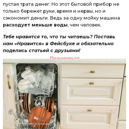
пустая трата денег. Но этот бытовой прибор не
только бережет руки, время и нервы, но и
сэкономит деньги. Ведь за одну мойку машина
расходует меньше воды
, чем человек.
Тебе нравится то, что ты читаешь? Поставь
нам «Нравится» в Фейсбуке и обязательно
поделись статьей с друзьями!
Поделиться