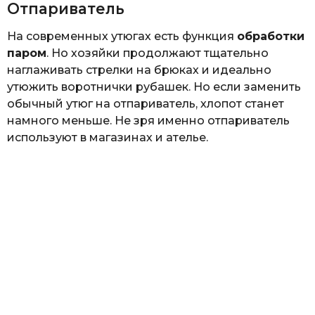
Отпариватель
На современных утюгах есть функция
обработки
паром
. Но хозяйки продолжают тщательно
наглаживать стрелки на брюках и идеально
утюжить воротнички рубашек. Но если заменить
обычный утюг на отпариватель, хлопот станет
намного меньше. Не зря именно отпариватель
используют в магазинах и ателье.