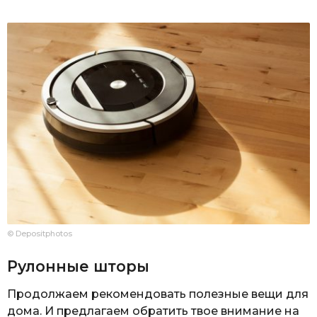
© Depositphotos
Рулонные шторы
Продолжаем рекомендовать полезные вещи для
дома. И предлагаем обратить твое внимание на