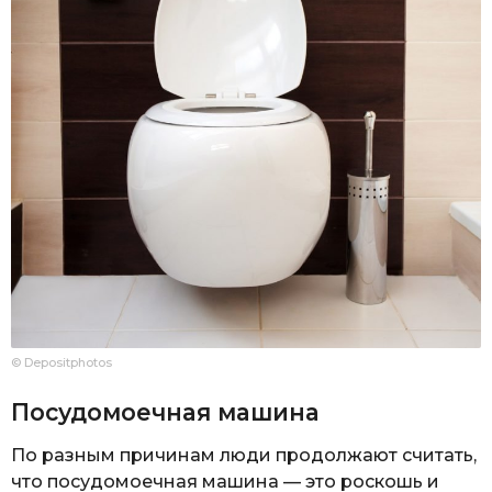
© Depositphotos
Посудомоечная машина
По разным причинам люди продолжают считать,
что посудомоечная машина — это роскошь и