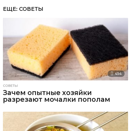
ЕЩЕ:
СОВЕТЫ
454
СОВЕТЫ
Зачем опытные хозяйки
разрезают мочалки пополам