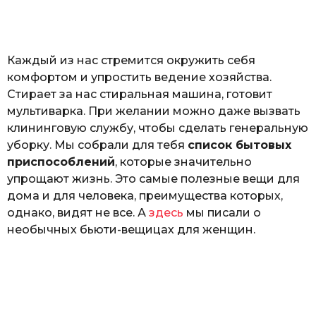
а
т
ь
Каждый из нас стремится окружить себя
комфортом и упростить ведение хозяйства.
Стирает за нас стиральная машина, готовит
мультиварка. При желании можно даже вызвать
клининговую службу, чтобы сделать генеральную
уборку. Мы собрали для тебя
список бытовых
приспособлений
, которые значительно
упрощают жизнь. Это самые полезные вещи для
дома и для человека, преимущества которых,
однако, видят не все. А
здесь
мы писали о
необычных бьюти-вещицах для женщин.