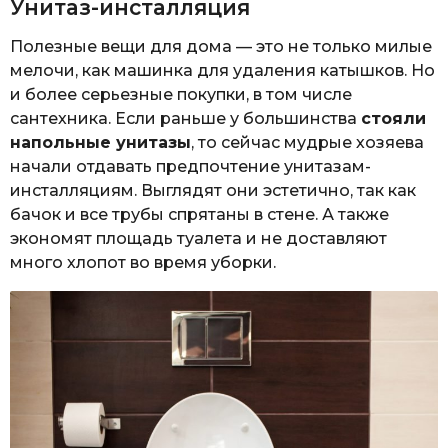
Унитаз-инсталляция
Полезные вещи для дома — это не только милые
мелочи, как машинка для удаления катышков. Но
и более серьезные покупки, в том числе
сантехника. Если раньше у большинства
стояли
напольные унитазы
, то сейчас мудрые хозяева
начали отдавать предпочтение унитазам-
инсталляциям. Выглядят они эстетично, так как
бачок и все трубы спрятаны в стене. А также
экономят площадь туалета и не доставляют
много хлопот во время уборки.