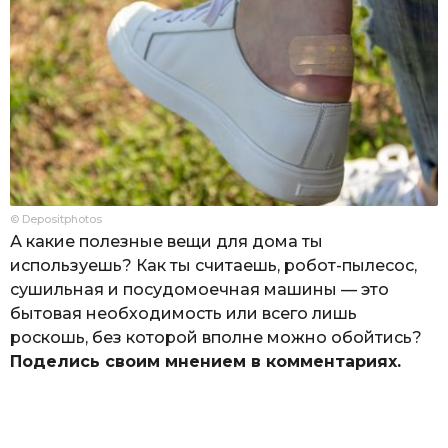
© Depositphotos
А какие полезные вещи для дома ты
используешь? Как ты считаешь, робот-пылесос,
сушильная и посудомоечная машины — это
бытовая необходимость или всего лишь
роскошь, без которой вполне можно обойтись?
Поделись своим мнением в комментариях.