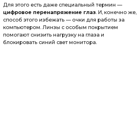
Для этого есть даже специальный термин —
цифровое перенапряжение глаз
. И, конечно же,
способ этого избежать — очки для работы за
компьютером. Линзы с особым покрытием
помогают снизить нагрузку на глаза и
блокировать синий свет монитора.