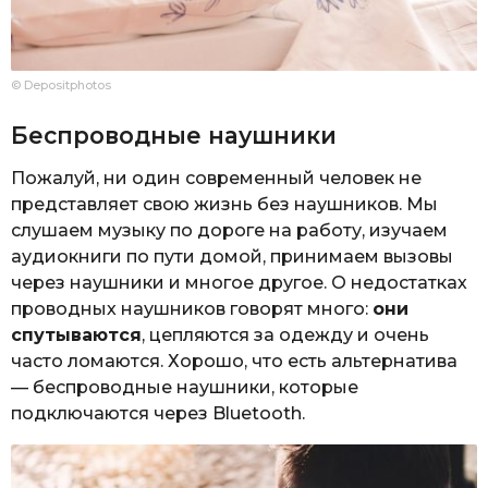
© Depositphotos
Беспроводные наушники
Пожалуй, ни один современный человек не
представляет свою жизнь без наушников. Мы
слушаем музыку по дороге на работу, изучаем
аудиокниги по пути домой, принимаем вызовы
через наушники и многое другое. О недостатках
проводных наушников говорят много:
они
спутываются
, цепляются за одежду и очень
часто ломаются. Хорошо, что есть альтернатива
— беспроводные наушники, которые
подключаются через Bluetooth.