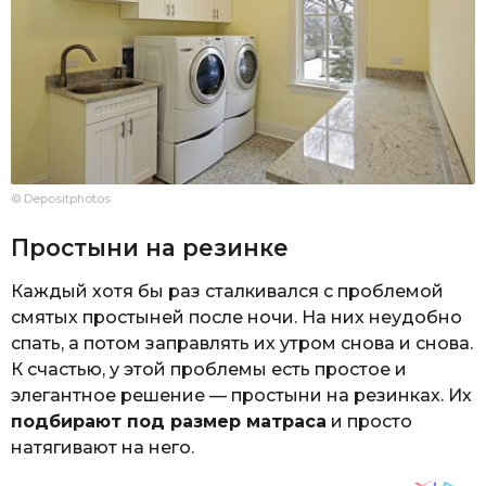
© Depositphotos
Простыни на резинке
Каждый хотя бы раз сталкивался с проблемой
смятых простыней после ночи. На них неудобно
спать, а потом заправлять их утром снова и снова.
К счастью, у этой проблемы есть простое и
элегантное решение — простыни на резинках. Их
подбирают под размер матраса
и просто
натягивают на него.