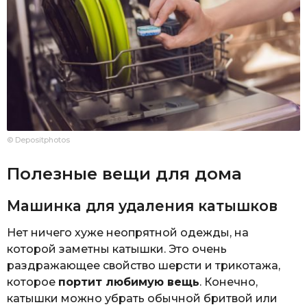
© Depositphotos
Полезные вещи для дома
Машинка для удаления катышков
Нет ничего хуже неопрятной одежды, на
которой заметны катышки. Это очень
раздражающее свойство шерсти и трикотажа,
которое
портит любимую вещь
. Конечно,
катышки можно убрать обычной бритвой или