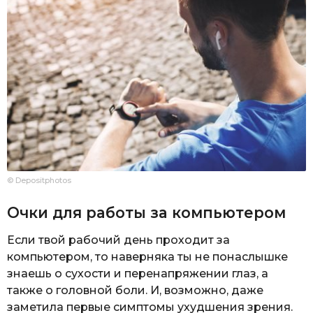
© Depositphotos
Очки для работы за компьютером
Если твой рабочий день проходит за
компьютером, то наверняка ты не понаслышке
знаешь о сухости и перенапряжении глаз, а
также о головной боли. И, возможно, даже
заметила первые симптомы ухудшения зрения.