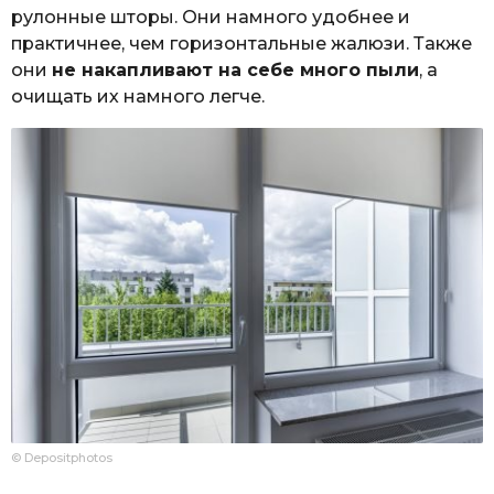
рулонные шторы. Они намного удобнее и
практичнее, чем горизонтальные жалюзи. Также
они
не накапливают на себе много пыли
, а
очищать их намного легче.
© Depositphotos