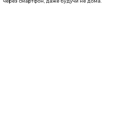
через смартфон, даже будучи не дома.