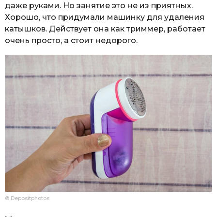
даже руками. Но занятие это не из приятных.
Хорошо, что придумали машинку для удаления
катышков. Действует она как триммер, работает
очень просто, а стоит недорого.
© Depositphotos