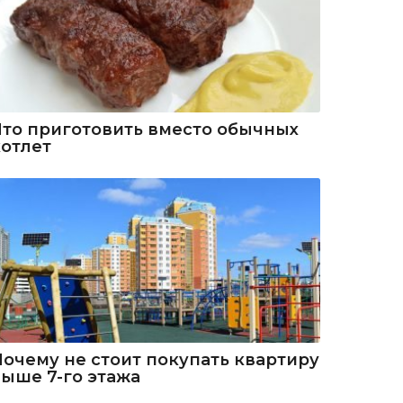
Что приготовить вместо обычных
котлет
Почему не стоит покупать квартиру
выше 7-го этажа