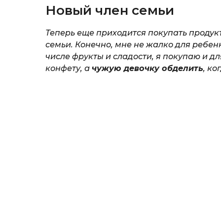
Новый член семьи
Теперь еще приходится покупать продукт
семьи. Конечно, мне не жалко для ребенк
числе фрукты и сладости, я покупаю и дл
конфету, а
чужую девочку обделить
, ко