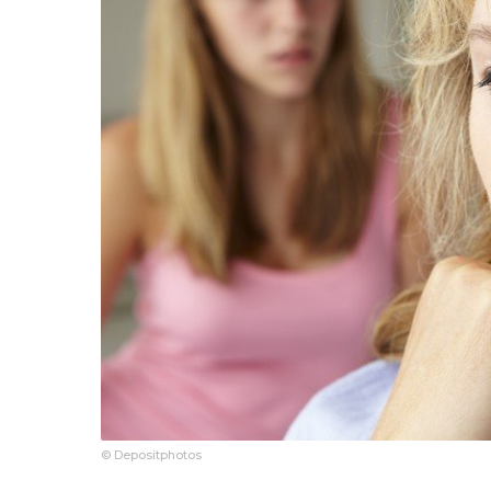
© Depositphotos