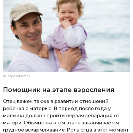
© Depositphotos
Помощник на этапе взросления
Отец важен также в развитии отношений
ребенка с матерью. В период после года у
малыша должна пройти первая сепарация от
матери. Обычно на этом этапе заканчивается
грудное вскармливание. Роль отца в этот момент