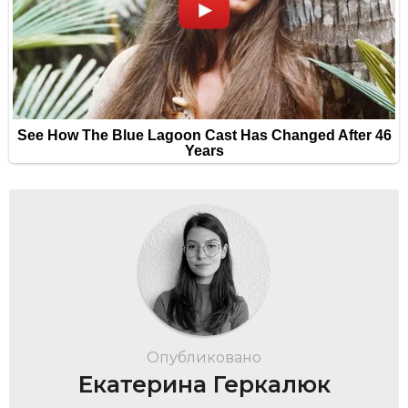
Опубликовано
Екатерина Геркалюк