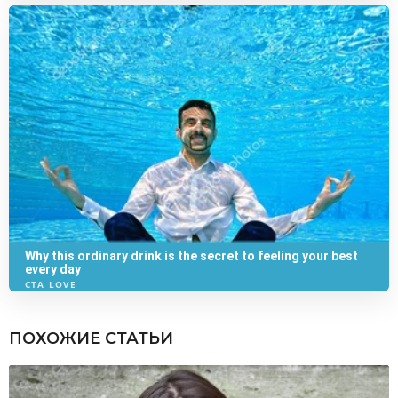
ПОХОЖИЕ СТАТЬИ