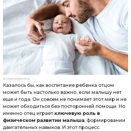
© Depositphotos
Казалось бы, как воспитание ребенка отцом
может быть настолько важно, если малышу нет
еще и года. Он совсем не понимает этот мир и не
может обходиться без посторонней помощи. Но
именно отец играет
ключевую роль в
физическом развитии малыша
, формировании
двигательных навыков. И этот процесс