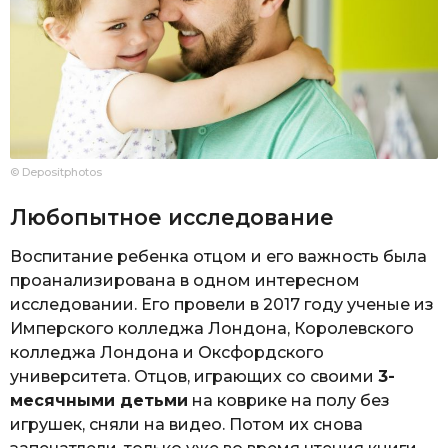
© Depositphotos
Любопытное исследование
Воспитание ребенка отцом и его важность была
проанализирована в одном интересном
исследовании. Его провели в 2017 году ученые из
Имперского колледжа Лондона, Королевского
колледжа Лондона и Оксфордского
университета. Отцов, играющих со своими
3-
месячными детьми
на коврике на полу без
игрушек, сняли на видео. Потом их снова