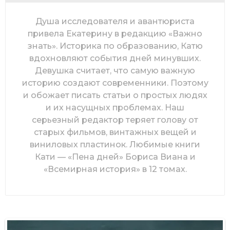
Душа исследователя и авантюриста
привела Екатерину в редакцию «Важно
знать». Историка по образованию, Катю
вдохновляют события дней минувших.
Девушка считает, что самую важную
историю создают современники. Поэтому
и обожает писать статьи о простых людях
и их насущных проблемах. Наш
серьезный редактор теряет голову от
старых фильмов, винтажных вещей и
виниловых пластинок. Любимые книги
Кати — «Пена дней» Бориса Виана и
«Всемирная история» в 12 томах.