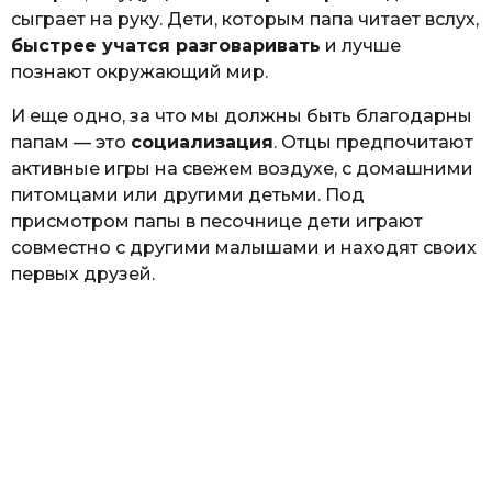
сыграет на руку. Дети, которым папа читает вслух,
быстрее учатся разговаривать
и лучше
познают окружающий мир.
И еще одно, за что мы должны быть благодарны
папам — это
социализация
. Отцы предпочитают
активные игры на свежем воздухе, с домашними
питомцами или другими детьми. Под
присмотром папы в песочнице дети играют
совместно с другими малышами и находят своих
первых друзей.