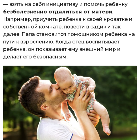
— взять на себя инициативу и помочь ребенку
безболезненно отдалиться от матери
.
Например, приучить ребенка к своей кроватке и
собственной комнате, повести в садик и так
далее. Папа становится помощником ребенка на
пути к взрослению. Когда отец воспитывает
ребенка, он показывает ему внешний мир и
делает его безопасным.