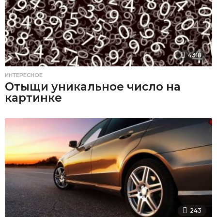
4318
ИНТЕРЕСНОЕ
Отыщи уникальное число на
картинке
243