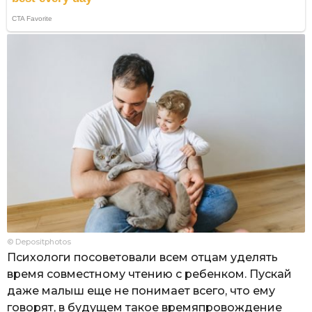
© Depositphotos
Психологи посоветовали всем отцам уделять
время совместному чтению с ребенком. Пускай
даже малыш еще не понимает всего, что ему
говорят, в будущем такое времяпровождение