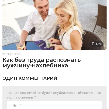
469
ИНТЕРЕСНОЕ
Как без труда распознать
мужчину-нахлебника
ОДИН КОММЕНТАРИЙ
Ваш адрес email не будет опубликован.
Обязательные
поля помечены
*