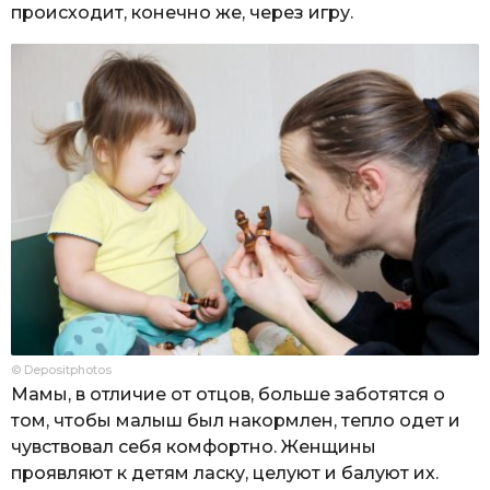
происходит, конечно же, через игру.
© Depositphotos
Мамы, в отличие от отцов, больше заботятся о
том, чтобы малыш был накормлен, тепло одет и
чувствовал себя комфортно. Женщины
проявляют к детям ласку, целуют и балуют их.