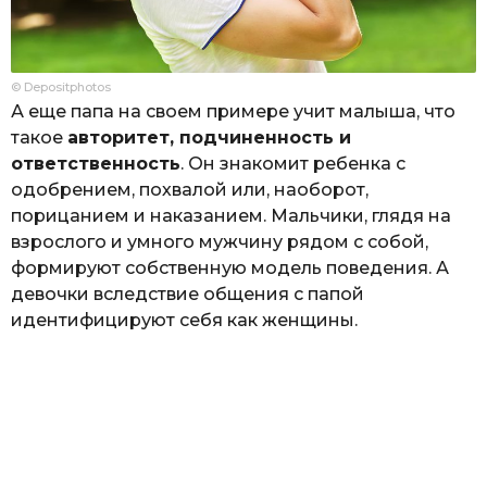
© Depositphotos
А еще папа на своем примере учит малыша, что
такое
авторитет, подчиненность и
ответственность
. Он знакомит ребенка с
одобрением, похвалой или, наоборот,
порицанием и наказанием. Мальчики, глядя на
взрослого и умного мужчину рядом с собой,
формируют собственную модель поведения. А
девочки вследствие общения с папой
идентифицируют себя как женщины.