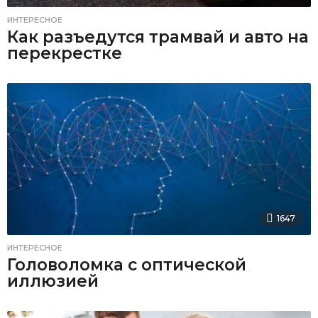
ИНТЕРЕСНОЕ
Как разъедутся трамвай и авто на
перекрестке
1647
ИНТЕРЕСНОЕ
Головоломка с оптической
иллюзией