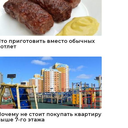
Что приготовить вместо обычных
котлет
Почему не стоит покупать квартиру
выше 7-го этажа