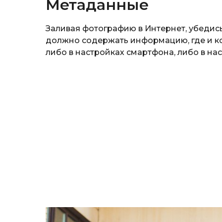
Метаданные
Заливая фотографию в Интернет, убедись,
должно содержать информацию, где и ко
либо в настройках смартфона, либо в на