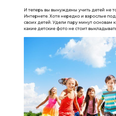
И теперь вы вынуждены учить детей не то
Интернете. Хотя нередко и взрослые под
своих детей. Удели пару минут основам 
какие детские фото не стоит выкладывать