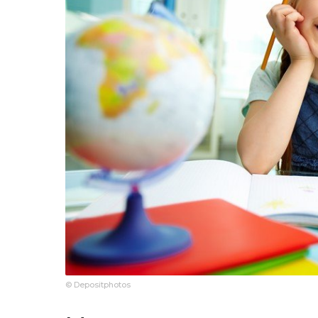
© Depositphotos