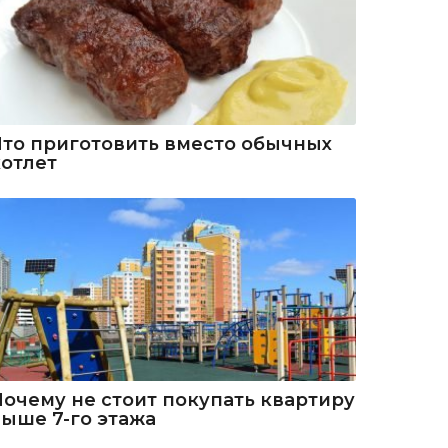
Что приготовить вместо обычных
котлет
Почему не стоит покупать квартиру
выше 7-го этажа