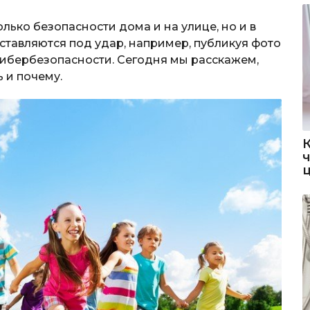
лько безопасности дома и на улице, но и в
ставляются под удар, например, публикуя фото
кибербезопасности. Сегодня мы расскажем,
 и почему.