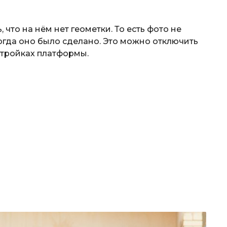
 что на нём нет геометки. То есть фото не
гда оно было сделано. Это можно отключить
стройках платформы.