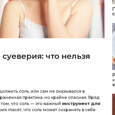
суеверия: что нельзя
одолжить соль, или сам не оказывался в
раненная практика, но крайне опасная. Вряд
том, что соль — это важный
инструмент для
ия гласят, что соль может сохранять в себе