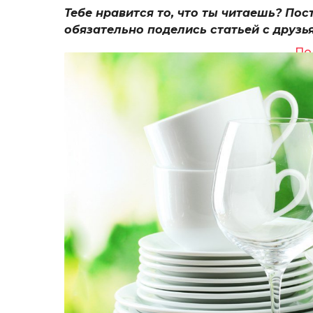
Тебе нравится то, что ты читаешь? Пос
обязательно поделись статьей с друзь
По