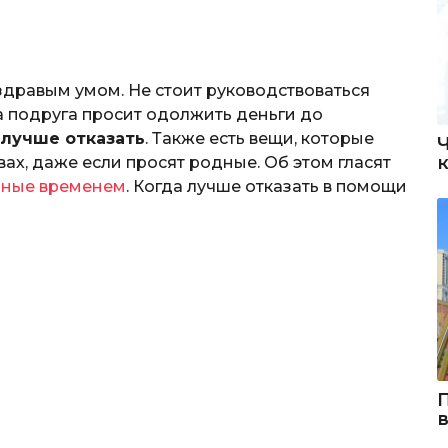
здравым умом. Не стоит руководствоваться
а подруга просит одолжить деньги до
лучше отказать
. Также есть вещи, которые
вах, даже если просят родные. Об этом гласят
нные временем
. Когда лучше отказать в помощи