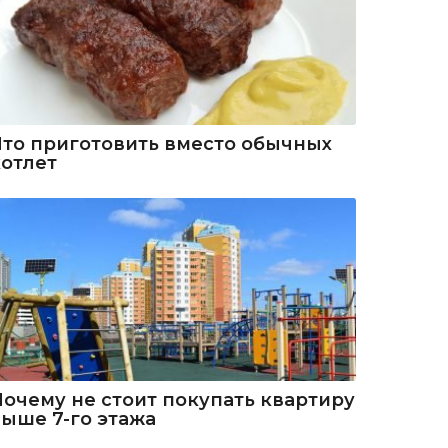
Что приготовить вместо обычных
котлет
Почему не стоит покупать квартиру
выше 7-го этажа