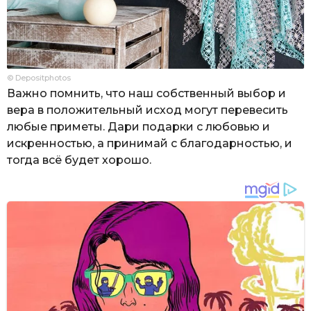
© Depositphotos
Важно помнить, что наш собственный выбор и
вера в положительный исход могут перевесить
любые приметы. Дари подарки с любовью и
искренностью, а принимай с благодарностью, и
тогда всё будет хорошо.