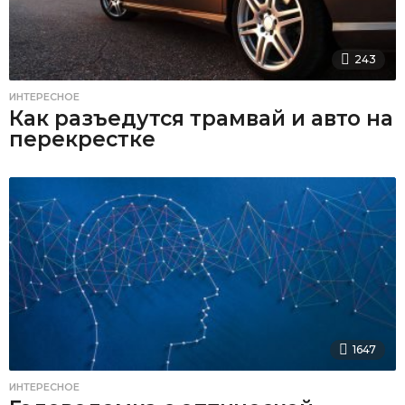
243
ИНТЕРЕСНОЕ
Как разъедутся трамвай и авто на
перекрестке
1647
ИНТЕРЕСНОЕ