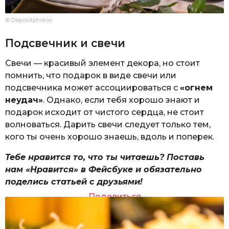
© Depositphotos
Подсвечник и свечи
Свечи — красивый элемент декора, но стоит
помнить, что подарок в виде свечи или
подсвечника может ассоциироваться с
«огнем
неудач»
. Однако, если тебя хорошо знают и
подарок исходит от чистого сердца, не стоит
волноваться. Дарить свечи следует только тем,
кого ты очень хорошо знаешь, вдоль и поперек.
Тебе нравится то, что ты читаешь? Поставь
нам «Нравится» в Фейсбуке и обязательно
поделись статьей с друзьями!
Поделиться