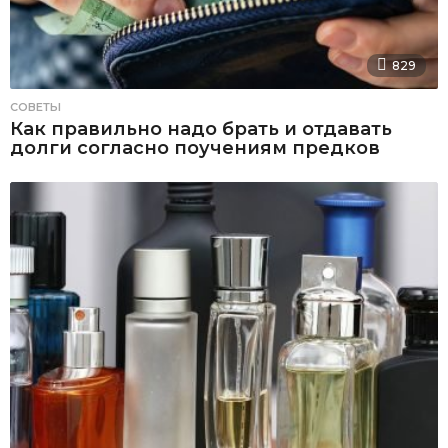
829
СОВЕТЫ
Как правильно надо брать и отдавать
долги согласно поучениям предков