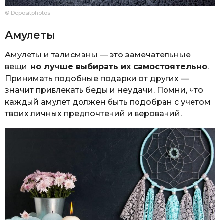
© Depositphotos
Амулеты
Амулеты и талисманы — это замечательные
вещи,
но лучше выбирать их самостоятельно
.
Принимать подобные подарки от других —
значит привлекать беды и неудачи. Помни, что
каждый амулет должен быть подобран с учетом
твоих личных предпочтений и верований.