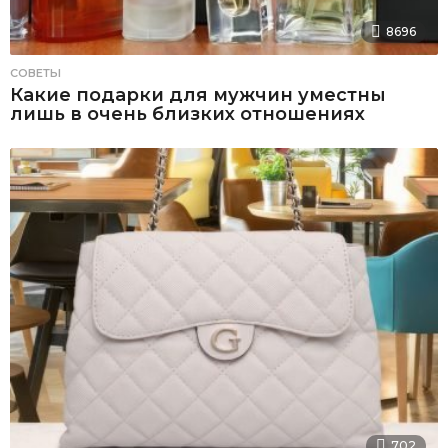
8696
СОВЕТЫ
Какие подарки для мужчин уместны
лишь в очень близких отношениях
702