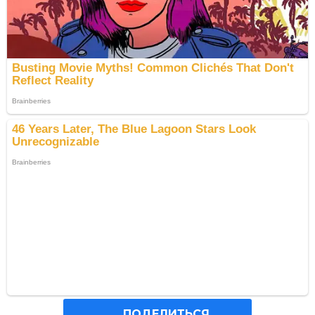
ПОДЕЛИТЬСЯ