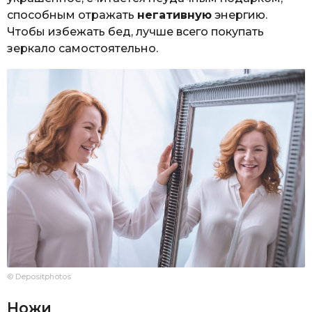
способным отражать
негативную
энергию.
Чтобы избежать бед, лучше всего покупать
зеркало самостоятельно.
© Depositphotos
Ножи