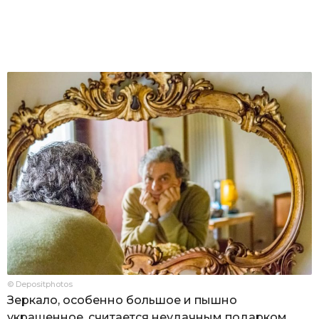
© Depositphotos
Зеркало, особенно большое и пышно
украшенное, считается неудачным подарком,