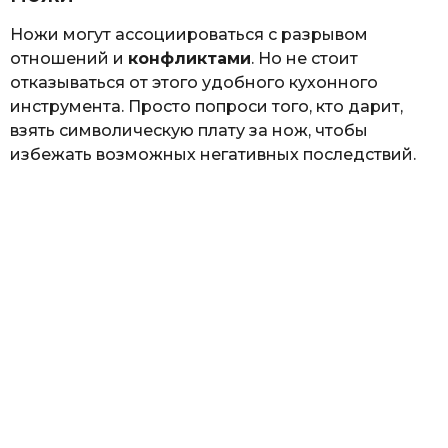
Ножи могут ассоциироваться с разрывом
отношений и
конфликтами
. Но не стоит
отказываться от этого удобного кухонного
инструмента. Просто попроси того, кто дарит,
взять символическую плату за нож, чтобы
избежать возможных негативных последствий.