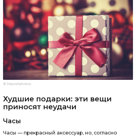
© Depositphotos
Худшие подарки: эти вещи
приносят неудачи
Часы
Часы — прекрасный аксессуар, но, согласно