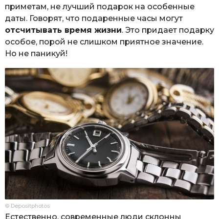
приметам, не лучший подарок на особенные
даты. Говорят, что подаренные часы могут
отсчитывать время жизни
. Это придает подарку
особое, порой не слишком приятное значение.
Но не паникуй!
© Depositphotos
Естественно, современные люди склонны