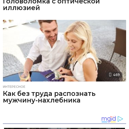
Головоломка с оптической
иллюзией
469
ИНТЕРЕСНОЕ
Как без труда распознать
мужчину-нахлебника