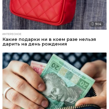
904
ИНТЕРЕСНОЕ
Какие подарки ни в коем разе нельзя
дарить на день рождения