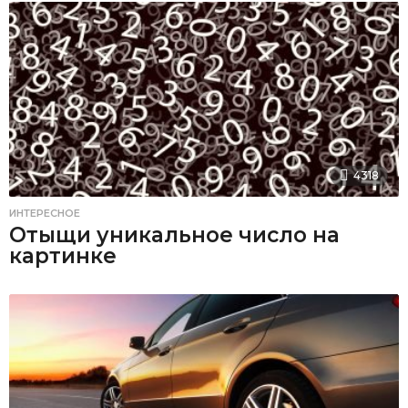
4318
ИНТЕРЕСНОЕ
Отыщи уникальное число на
картинке