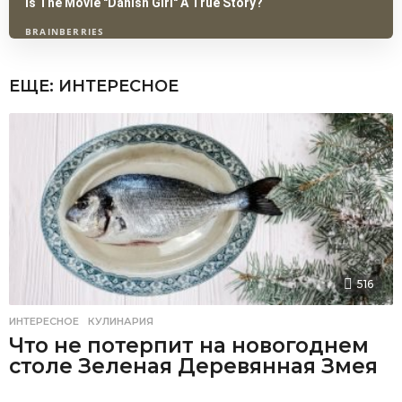
ЕЩЕ:
ИНТЕРЕСНОЕ
516
ИНТЕРЕСНОЕ
,
КУЛИНАРИЯ
Что не потерпит на новогоднем
столе Зеленая Деревянная Змея