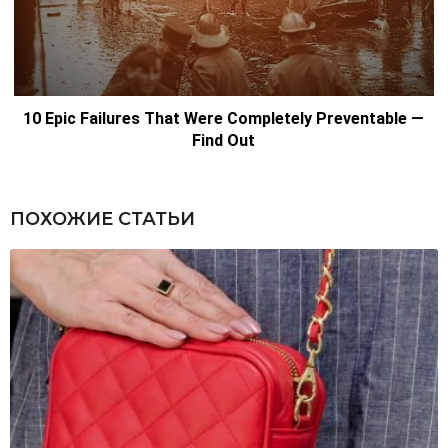
ПОХОЖИЕ СТАТЬИ