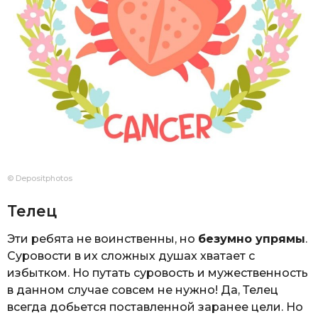
© Depositphotos
Телец
Эти ребята не воинственны, но
безумно упрямы
.
Суровости в их сложных душах хватает с
избытком. Но путать суровость и мужественность
в данном случае совсем не нужно! Да, Телец
всегда добьется поставленной заранее цели. Но