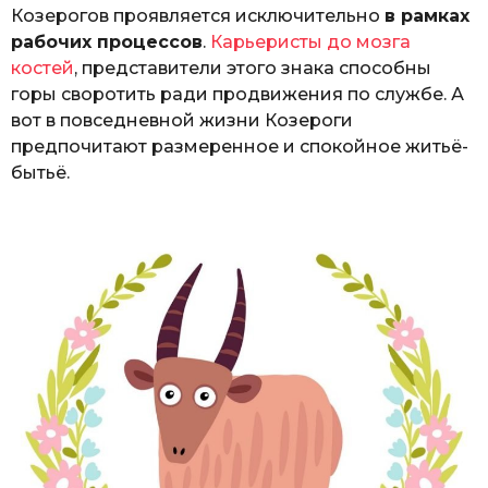
Козерогов проявляется исключительно
в рамках
рабочих процессов
.
Карьеристы до мозга
костей
, представители этого знака способны
горы своротить ради продвижения по службе. А
вот в повседневной жизни Козероги
предпочитают размеренное и спокойное житьё-
бытьё.