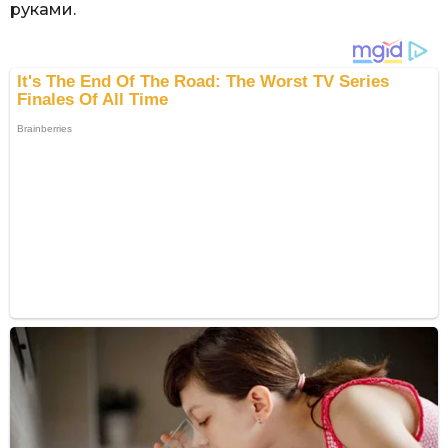
руками.