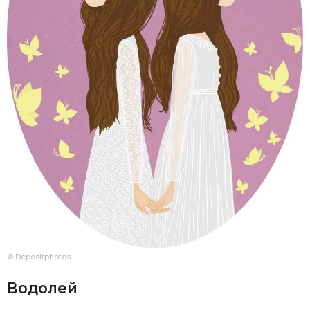
© Depositphotos
Водолей