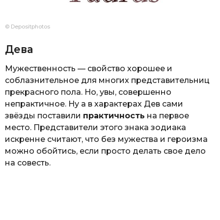
© Depositphotos
Дева
Мужественность — свойство хорошее и
соблазнительное для многих представительниц
прекрасного пола. Но, увы, совершенно
непрактичное. Ну а в характерах Дев сами
звёзды поставили
практичность
на первое
место. Представители этого знака зодиака
искренне считают, что без мужества и героизма
можно обойтись, если просто делать свое дело
на совесть.