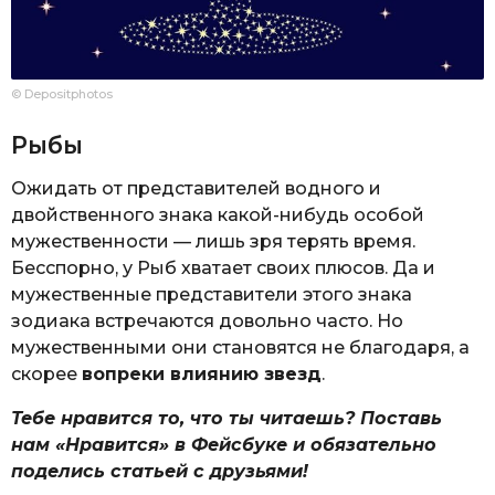
© Depositphotos
Рыбы
Ожидать от представителей водного и
двойственного знака какой-нибудь особой
мужественности — лишь зря терять время.
Бесспорно, у Рыб хватает своих плюсов. Да и
мужественные представители этого знака
зодиака встречаются довольно часто. Но
мужественными они становятся не благодаря, а
скорее
вопреки влиянию звезд
.
Тебе нравится то, что ты читаешь? Поставь
нам «Нравится» в Фейсбуке и обязательно
поделись статьей с друзьями!