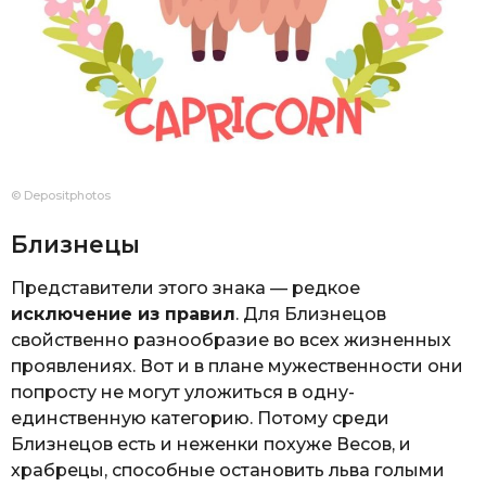
© Depositphotos
Близнецы
Представители этого знака — редкое
исключение из правил
. Для Близнецов
свойственно разнообразие во всех жизненных
проявлениях. Вот и в плане мужественности они
попросту не могут уложиться в одну-
единственную категорию. Потому среди
Близнецов есть и неженки похуже Весов, и
храбрецы, способные остановить льва голыми