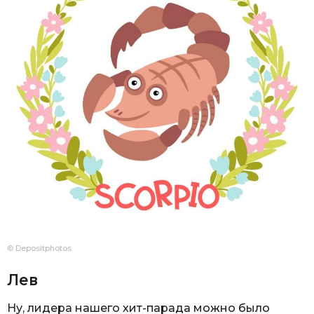
© Depositphotos
Лев
Ну, лидера нашего хит-парада можно было