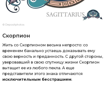
© Depositphotos
Скорпион
Жить со Скорпионом весьма непросто: со
временем банально устаешь доказывать ему
свою верность и преданность. С другой стороны,
уверовавший в свою спутницу жизни Скорпион
вытащит ее из любого пекла. А еще
представители этого знака отличаются
исключительным бесстрашием
.