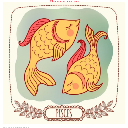
Поделиться