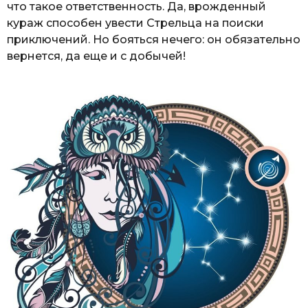
что такое ответственность. Да, врожденный
кураж способен увести Стрельца на поиски
приключений. Но бояться нечего: он обязательно
вернется, да еще и с добычей!