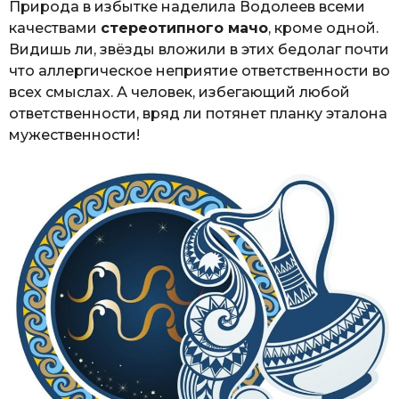
Природа в избытке наделила Водолеев всеми
качествами
стереотипного мачо
, кроме одной.
Видишь ли, звёзды вложили в этих бедолаг почти
что аллергическое неприятие ответственности во
всех смыслах. А человек, избегающий любой
ответственности, вряд ли потянет планку эталона
мужественности!