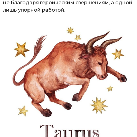
не благодаря героическим свершениям, а одной
лишь упорной работой.