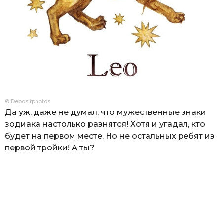
© Depositphotos
Да уж, даже не думал, что мужественные знаки
зодиака настолько разнятся! Хотя и угадал, кто
будет на первом месте. Но не остальных ребят из
первой тройки! А ты?