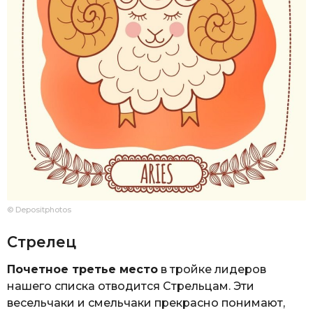
© Depositphotos
Стрелец
Почетное третье место
в тройке лидеров
нашего списка отводится Стрельцам. Эти
весельчаки и смельчаки прекрасно понимают,