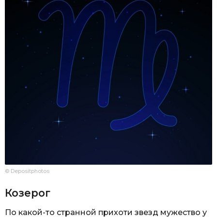
© Depositphotos
Козерог
По какой-то странной прихоти звезд мужество у