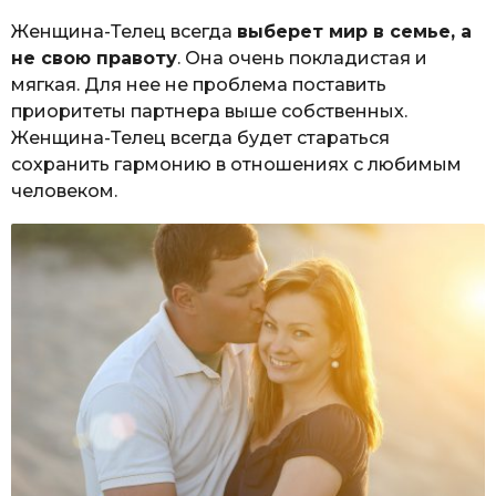
Женщина-Телец всегда
выберет мир в семье, а
не свою правоту
. Она очень покладистая и
мягкая. Для нее не проблема поставить
приоритеты партнера выше собственных.
Женщина-Телец всегда будет стараться
сохранить гармонию в отношениях с любимым
человеком.