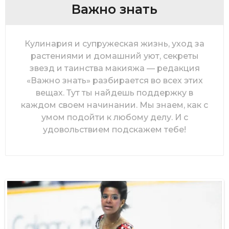
Важно знать
Кулинария и супружеская жизнь, уход за
растениями и домашний уют, секреты
звезд и таинства макияжа — редакция
«Важно знать» разбирается во всех этих
вещах. Тут ты найдешь поддержку в
каждом своем начинании. Мы знаем, как с
умом подойти к любому делу. И с
удовольствием подскажем тебе!