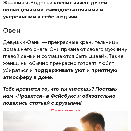
Женщины-Водолеи
воспитывают детей
полноценными, самодостаточными и
уверенными в себе людьми
.
Овен
Девушки-Овны — прекрасные хранительницы
домашнего очага. Они признают своего мужчину
главой семьи и соглашаются быть «шеей». Такие
женщины обычно прекрасно готовят, любят
убираться и
поддерживать уют и приятную
атмосферу в доме
.
Тебе нравится то, что ты читаешь? Поставь
нам «Нравится» в Фейсбуке и обязательно
поделись статьей с друзьями!
Поделиться