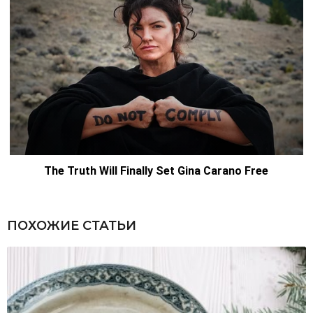
ПОХОЖИЕ СТАТЬИ