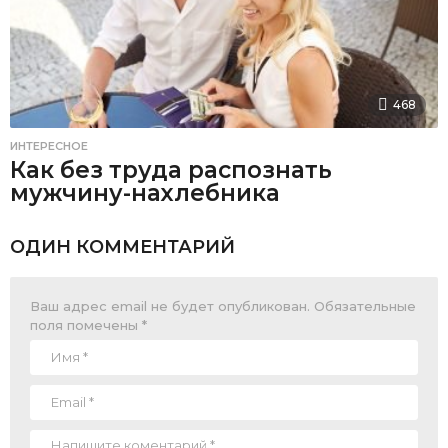
468
ИНТЕРЕСНОЕ
Как без труда распознать
мужчину-нахлебника
ОДИН КОММЕНТАРИЙ
Ваш адрес email не будет опубликован.
Обязательные
поля помечены
*