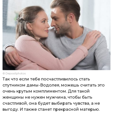
© Depositphotos
Так что если тебе посчастливилось стать
спутником дамы-Водолея, можешь считать это
очень крутым комплиментом. Для такой
женщины не нужен мужчина, чтобы быть
счастливой, она будет выбирать чувства, а не
выгоду. И также станет прекрасной матерью.