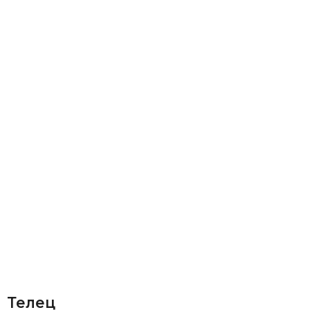
Телец