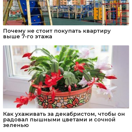
Почему не стоит покупать квартиру
выше 7-го этажа
Как ухаживать за декабристом, чтобы он
радовал пышными цветами и сочной
зеленью