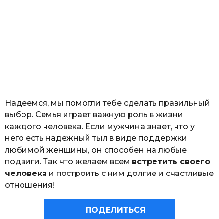
Надеемся, мы помогли тебе сделать правильный
выбор. Семья играет важную роль в жизни
каждого человека. Если мужчина знает, что у
него есть надежный тыл в виде поддержки
любимой женщины, он способен на любые
подвиги. Так что желаем всем
встретить своего
человека
и построить с ним долгие и счастливые
отношения!
ПОДЕЛИТЬСЯ