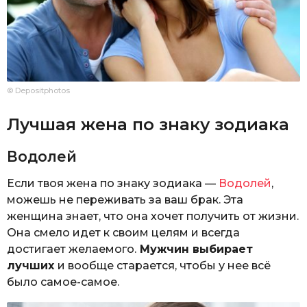
© Depositphotos
Лучшая жена по знаку зодиака
Водолей
Если твоя жена по знаку зодиака —
Водолей
,
можешь не переживать за ваш брак. Эта
женщина знает, что она хочет получить от жизни.
Она смело идет к своим целям и всегда
достигает желаемого.
Мужчин выбирает
лучших
и вообще старается, чтобы у нее всё
было самое-самое.