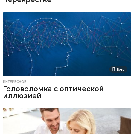
1646
ИНТЕРЕСНОЕ
Головоломка с оптической
иллюзией