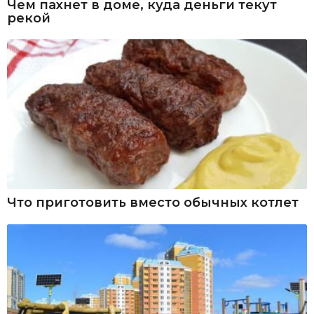
Чем пахнет в доме, куда деньги текут
рекой
Что приготовить вместо обычных котлет