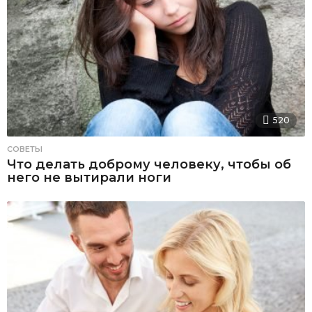
520
СОВЕТЫ
Что делать доброму человеку, чтобы об
него не вытирали ноги