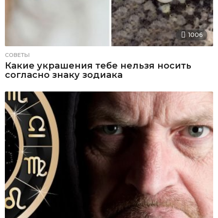
1006
СОВЕТЫ
Какие украшения тебе нельзя носить
согласно знаку зодиака