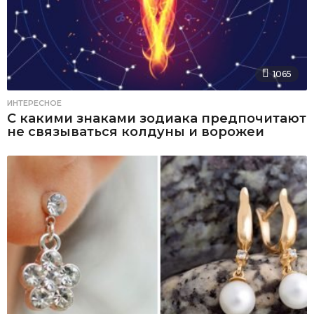
1065
ИНТЕРЕСНОЕ
С какими знаками зодиака предпочитают
не связываться колдуны и ворожеи