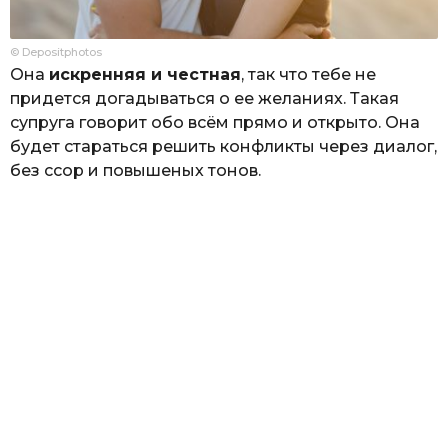
© Depositphotos
Она
искренняя и честная
, так что тебе не
придется догадываться о ее желаниях. Такая
супруга говорит обо всём прямо и открыто. Она
будет стараться решить конфликты через диалог,
без ссор и повышеных тонов.