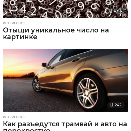
4316
ИНТЕРЕСНОЕ
Отыщи уникальное число на
картинке
242
ИНТЕРЕСНОЕ
Как разъедутся трамвай и авто на
перекрестке