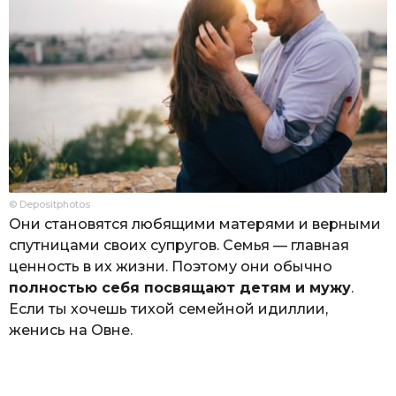
© Depositphotos
Они становятся любящими матерями и верными
спутницами своих супругов. Семья — главная
ценность в их жизни. Поэтому они обычно
полностью себя посвящают детям и мужу
.
Если ты хочешь тихой семейной идиллии,
женись на Овне.