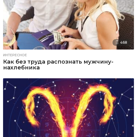
468
ИНТЕРЕСНОЕ
Как без труда распознать мужчину-
нахлебника