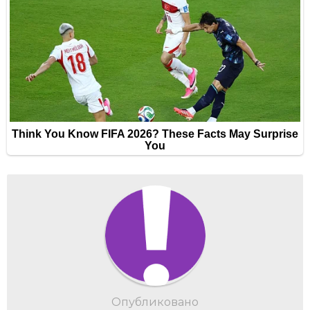
Опубликовано