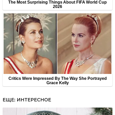
ЕЩЕ:
ИНТЕРЕСНОЕ