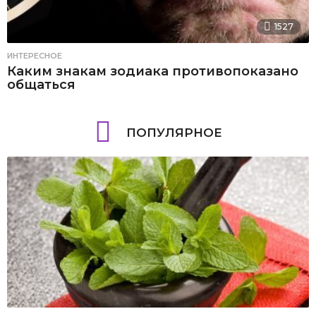
1527
ИНТЕРЕСНОЕ
Каким знакам зодиака противопоказано
общаться
ПОПУЛЯРНОЕ