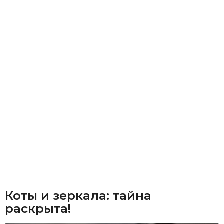
Коты и зеркала: тайна
раскрыта!