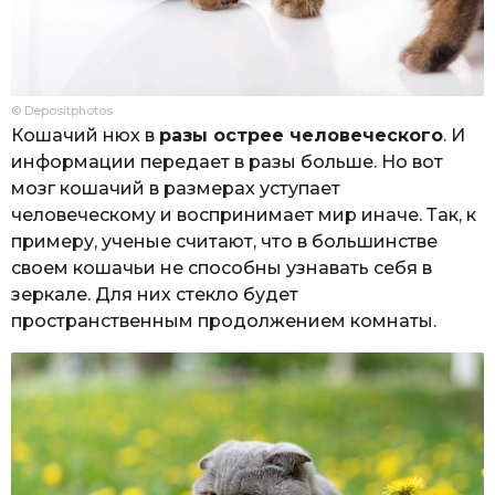
© Depositphotos
Кошачий нюх в
разы острее человеческого
. И
информации передает в разы больше. Но вот
мозг кошачий в размерах уступает
человеческому и воспринимает мир иначе. Так, к
примеру, ученые считают, что в большинстве
своем кошачьи не способны узнавать себя в
зеркале. Для них стекло будет
пространственным продолжением комнаты.