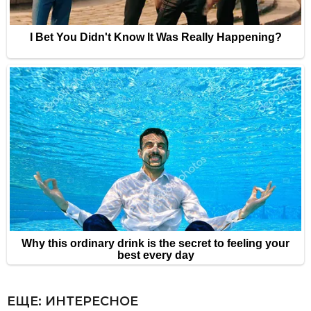
ЕЩЕ:
ИНТЕРЕСНОЕ