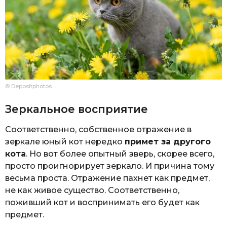
© Depositphotos
Зеркальное восприятие
Соответственно, собственное отражение в
зеркале юный кот нередко
примет за другого
кота
. Но вот более опытный зверь, скорее всего,
просто проигнорирует зеркало. И причина тому
весьма проста. Отражение пахнет как предмет,
не как живое существо. Соответственно,
поживший кот и воспринимать его будет как
предмет.