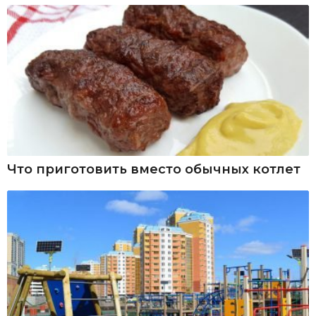
Что приготовить вместо обычных котлет