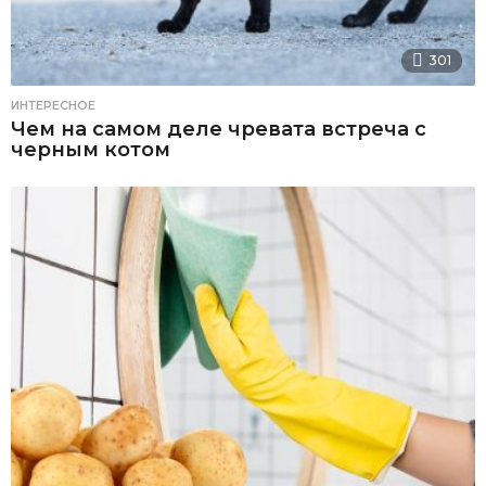
301
ИНТЕРЕСНОЕ
Чем на самом деле чревата встреча с
черным котом