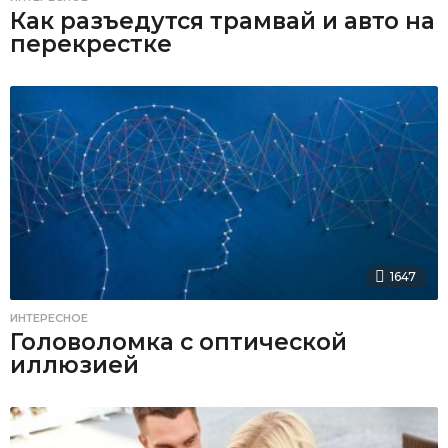
Как разъедутся трамвай и авто на
перекрестке
1647
ИНТЕРЕСНОЕ
Головоломка с оптической
иллюзией