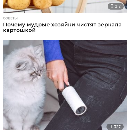
212
СОВЕТЫ
Почему мудрые хозяйки чистят зеркала
картошкой
327