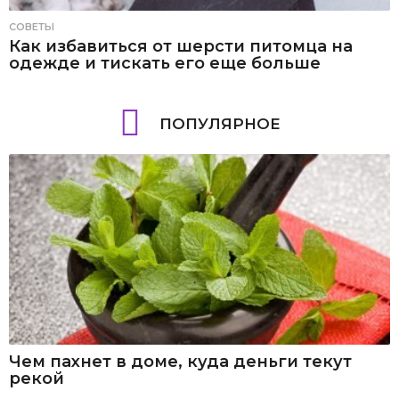
СОВЕТЫ
Как избавиться от шерсти питомца на
одежде и тискать его еще больше
ПОПУЛЯРНОЕ
Чем пахнет в доме, куда деньги текут
рекой