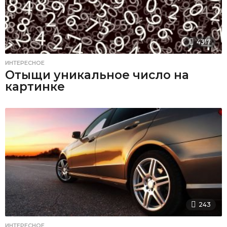
4317
ИНТЕРЕСНОЕ
Отыщи уникальное число на
картинке
243
ИНТЕРЕСНОЕ