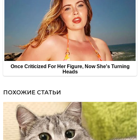
ПОХОЖИЕ СТАТЬИ