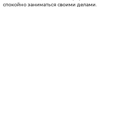
спокойно заниматься своими делами.