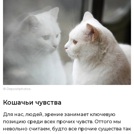
© Depositphotos
Кошачьи чувства
Для нас, людей, зрение занимает ключевую
позицию среди всех прочих чувств. Оттого мы
невольно считаем, будто все прочие существа так