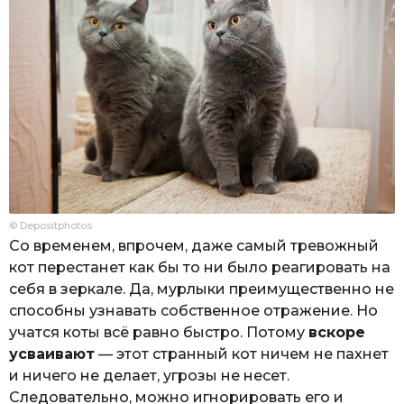
© Depositphotos
Со временем, впрочем, даже самый тревожный
кот перестанет как бы то ни было реагировать на
себя в зеркале. Да, мурлыки преимущественно не
способны узнавать собственное отражение. Но
учатся коты всё равно быстро. Потому
вскоре
усваивают
— этот странный кот ничем не пахнет
и ничего не делает, угрозы не несет.
Следовательно, можно игнорировать его и