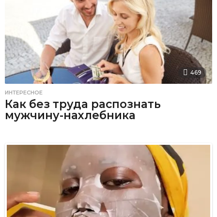
469
ИНТЕРЕСНОЕ
Как без труда распознать
мужчину-нахлебника