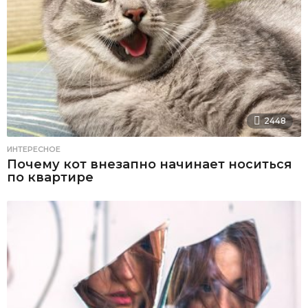
2448
ИНТЕРЕСНОЕ
Почему кот внезапно начинает носиться
по квартире