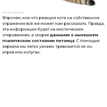
© Depositphotos
Впрочем, кое-что реакция кота на собственное
отражение всё же может нам рассказать. Правда,
эта информация будет не мистическим
откровением, а скорее
данными о нынешнем
психическом состоянии питомца
. С помощью
зеркала мы легко узнаем, тревожится ли он,
игрив или испуган.