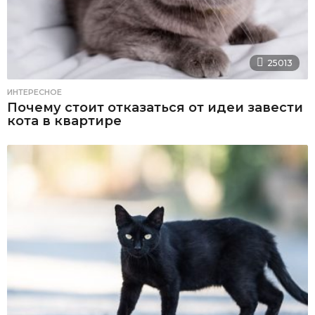
25013
ИНТЕРЕСНОЕ
Почему стоит отказаться от идеи завести
кота в квартире