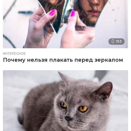
193
ИНТЕРЕСНОЕ
Почему нельзя плакать перед зеркалом