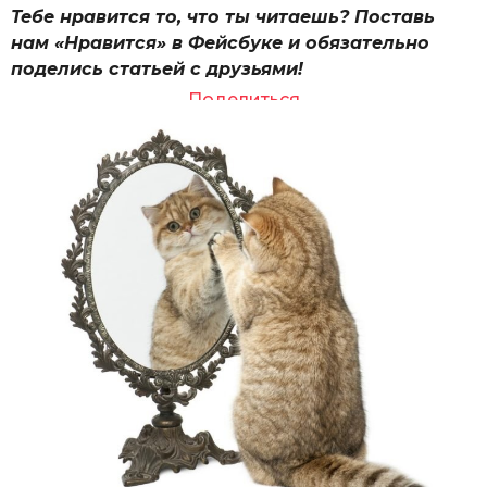
Тебе нравится то, что ты читаешь? Поставь
нам «Нравится» в Фейсбуке и обязательно
поделись статьей с друзьями!
Поделиться