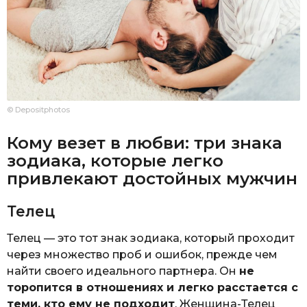
© Depositphotos
Кому везет в любви: три знака
зодиака, которые легко
привлекают достойных мужчин
Телец
Телец — это тот знак зодиака, который проходит
через множество проб и ошибок, прежде чем
найти своего идеального партнера. Он
не
торопится в отношениях и легко расстается с
теми, кто ему не подходит
. Женщина-Телец