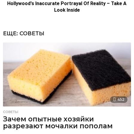
ЕЩЕ:
СОВЕТЫ
452
СОВЕТЫ
Зачем опытные хозяйки
разрезают мочалки пополам