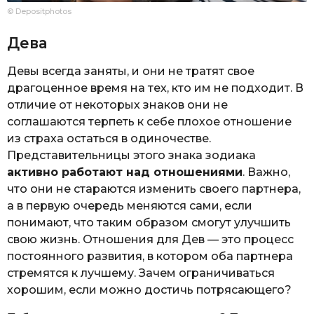
© Depositphotos
Дева
Девы всегда заняты, и они не тратят свое
драгоценное время на тех, кто им не подходит. В
отличие от некоторых знаков они не
соглашаются терпеть к себе плохое отношение
из страха остаться в одиночестве.
Представительницы этого знака зодиака
активно работают над отношениями
. Важно,
что они не стараются изменить своего партнера,
а в первую очередь меняются сами, если
понимают, что таким образом смогут улучшить
свою жизнь. Отношения для Дев — это процесс
постоянного развития, в котором оба партнера
стремятся к лучшему. Зачем ограничиваться
хорошим, если можно достичь потрясающего?