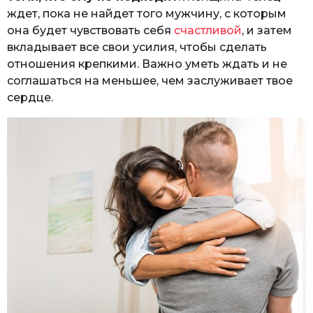
ждет, пока не найдет того мужчину, с которым
она будет чувствовать себя
счастливой
, и затем
вкладывает все свои усилия, чтобы сделать
отношения крепкими. Важно уметь ждать и не
соглашаться на меньшее, чем заслуживает твое
сердце.