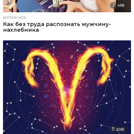
468
ИНТЕРЕСНОЕ
Как без труда распознать мужчину-
нахлебника
1065