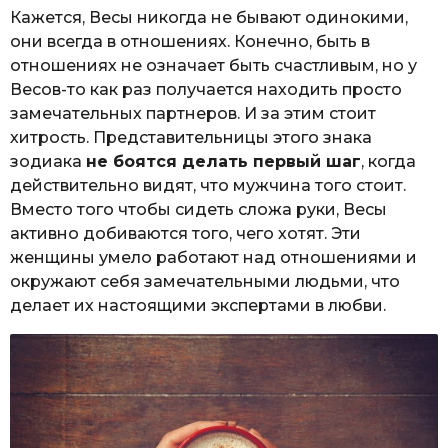
Кажется, Весы никогда не бывают одинокими,
они всегда в отношениях. Конечно, быть в
отношениях не означает быть счастливым, но у
Весов-то как раз получается находить просто
замечательных партнеров. И за этим стоит
хитрость. Представительницы этого знака
зодиака
не боятся делать первый шаг
, когда
действительно видят, что мужчина того стоит.
Вместо того чтобы сидеть сложа руки, Весы
активно добиваются того, чего хотят. Эти
женщины умело работают над отношениями и
окружают себя замечательными людьми, что
делает их настоящими экспертами в любви.