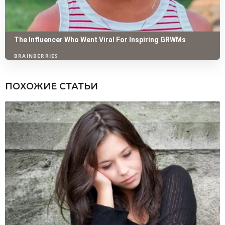
ПОХОЖИЕ СТАТЬИ