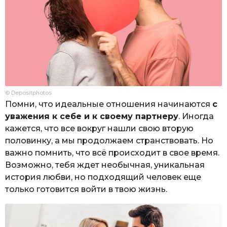
© Depositphotos
Помни, что идеальные отношения начинаются
с
уважения к себе и к своему партнеру
. Иногда
кажется, что все вокруг нашли свою вторую
половинку, а мы продолжаем странствовать. Но
важно помнить, что всё происходит в свое время.
Возможно, тебя ждет необычная, уникальная
история любви, но подходящий человек еще
только готовится войти в твою жизнь.