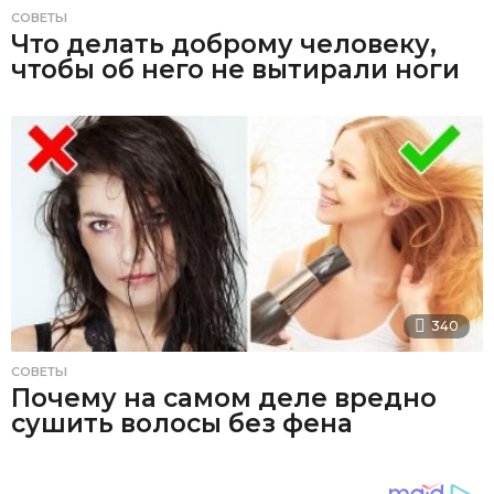
СОВЕТЫ
Что делать доброму человеку,
чтобы об него не вытирали ноги
340
СОВЕТЫ
Почему на самом деле вредно
сушить волосы без фена