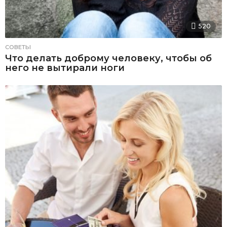
520
СОВЕТЫ
Что делать доброму человеку, чтобы об
него не вытирали ноги