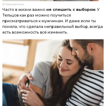
© Depositphotos
Часто в жизни важно
не спешить с выбором
. У
Тельцов как раз можно поучиться
присматриваться к мужчинам. И даже если ты
поняла, что сделала неправильный выбор, всегда
есть возможность всё изменить.