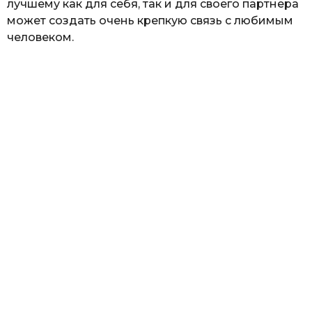
лучшему как для себя, так и для своего партнера
может создать очень крепкую связь с любимым
человеком.