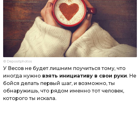
© Depositphotos
У Весов не будет лишним поучиться тому, что
иногда нужно
взять инициативу в свои руки
. Не
бойся делать первый шаг, и возможно, ты
обнаружишь, что рядом именно тот человек,
которого ты искала.