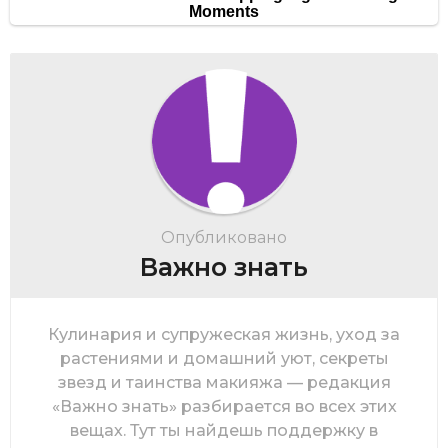
Опубликовано
Важно знать
Кулинария и супружеская жизнь, уход за
растениями и домашний уют, секреты
звезд и таинства макияжа — редакция
«Важно знать» разбирается во всех этих
вещах. Тут ты найдешь поддержку в