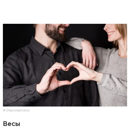
© Depositphotos
Весы