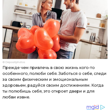
© Depositphotos
Прежде чем привлечь в свою жизнь кого-то
особенного, полюби себя. Заботься о себе, следи
за своим физическим и эмоциональным
здоровьем, радуйся своим достижениям. Когда
ты полюбишь себя, это откроет двери и для
любви извне.