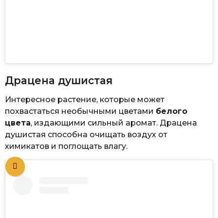
Драцена душистая
Интересное растение, которые может
похвастаться необычными цветами
белого
цвета
, издающими сильный аромат. Драцена
душистая способна очищать воздух от
химикатов и поглощать влагу.