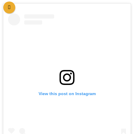
View this post on Instagram