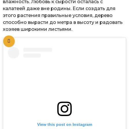
влажность. Любовь к сырости осталась с
калатеей даже вне родины. Если создать для
этого растения правильные условия, дерево
способно вырасти до метра в высоту и радовать
хозяев широкими листьями.
View this post on Instagram