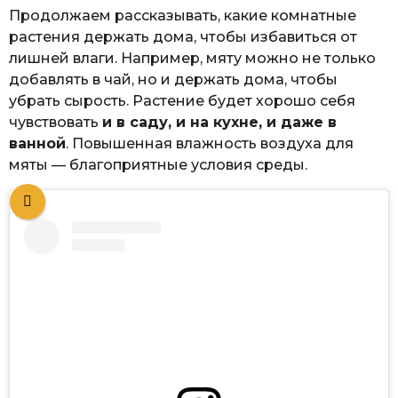
Продолжаем рассказывать, какие комнатные
растения держать дома, чтобы избавиться от
лишней влаги. Например, мяту можно не только
добавлять в чай, но и держать дома, чтобы
убрать сырость. Растение будет хорошо себя
чувствовать
и в саду, и на кухне, и даже в
ванной
. Повышенная влажность воздуха для
мяты — благоприятные условия среды.