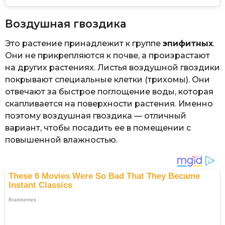
Воздушная гвоздика
Это растение принадлежит к группе
эпифитных
.
Они не прикрепляются к почве, а произрастают
на других растениях. Листья воздушной гвоздики
покрывают специальные клетки (трихомы). Они
отвечают за быстрое поглощение воды, которая
скапливается на поверхности растения. Именно
поэтому воздушная гвоздика — отличный
вариант, чтобы посадить ее в помещении с
повышенной влажностью.