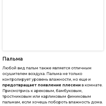
Пальма
Любой вид пальм также является отличным
осушителем воздуха. Пальма не только
контролирует уровень влажности, но еще и
предотвращает появление плесени
в комнате.
Присмотрись к арековым, бамбуковым,
тростниковым или карликовым финиковым
пальмам, если хочешь побороть влажность дома.