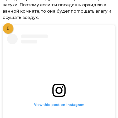
засухи. Поэтому если ты посадишь орхидею в
ванной комнате, то она будет поглощать влагу и
осушать воздух.
View this post on Instagram