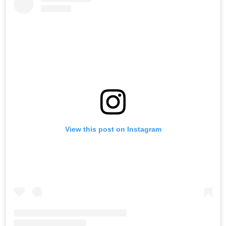
View this post on Instagram