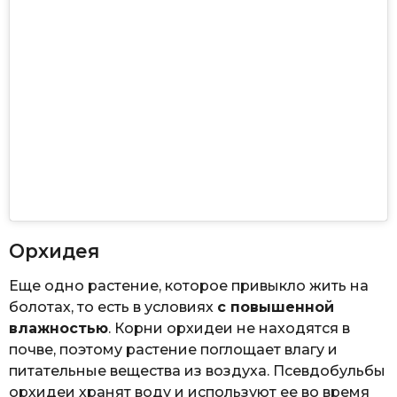
Орхидея
Еще одно растение, которое привыкло жить на
болотах, то есть в условиях
с повышенной
влажностью
. Корни орхидеи не находятся в
почве, поэтому растение поглощает влагу и
питательные вещества из воздуха. Псевдобульбы
орхидеи хранят воду и используют ее во время