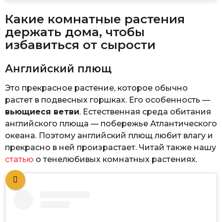
Какие комнатные растения
держать дома, чтобы
избавиться от сырости
Английский плющ
Это прекрасное растение, которое обычно
растет в подвесных горшках. Его особенность —
вьющиеся ветви
. Естественная среда обитания
английского плюща — побережье Атлантического
океана. Поэтому английский плющ любит влагу и
прекрасно в ней произрастает. Читай также нашу
статью
о тенелюбивых комнатных растениях.