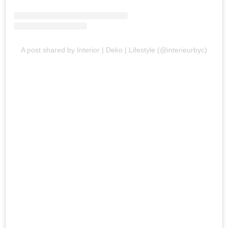
A post shared by Interior | Deko | Lifestyle (@interieurbyc)