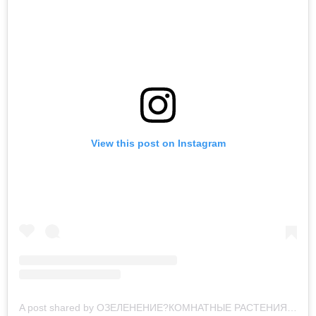
View this post on Instagram
A post shared by ОЗЕЛЕНЕНИЕ?КОМНАТНЫЕ РАСТЕНИЯ (@my.green.decor)