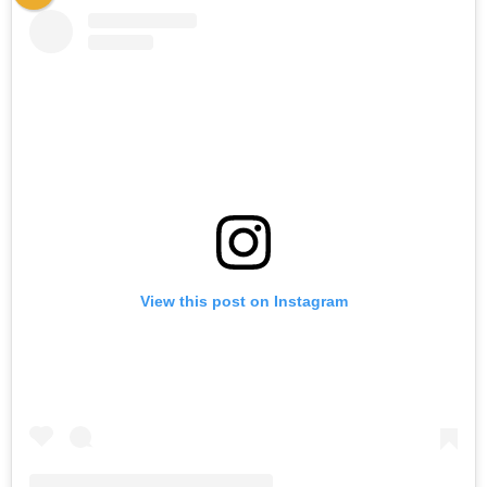
View this post on Instagram