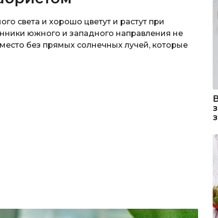
ого света и хорошо цветут и растут при
нники южного и западного направления не
е место без прямых солнечных лучей, которые