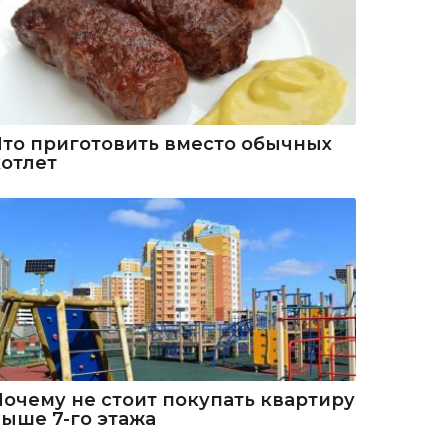
Что приготовить вместо обычных
котлет
Почему не стоит покупать квартиру
выше 7-го этажа