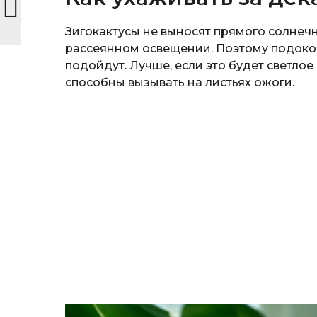
Зигокактусы не выносят прямого солнечн
рассеянном освещении. Поэтому подоко
подойдут. Лучше, если это будет светло
способны вызывать на листьях ожоги.