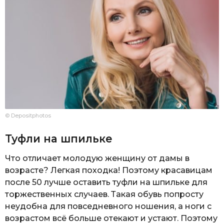
© Depositphotos
Туфли на шпильке
Что отличает молодую женщину от дамы в
возрасте? Легкая походка! Поэтому красавицам
после 50 лучше оставить туфли на шпильке для
торжественных случаев. Такая обувь попросту
неудобна для повседневного ношения, а ноги с
возрастом всё больше отекают и устают. Поэтому