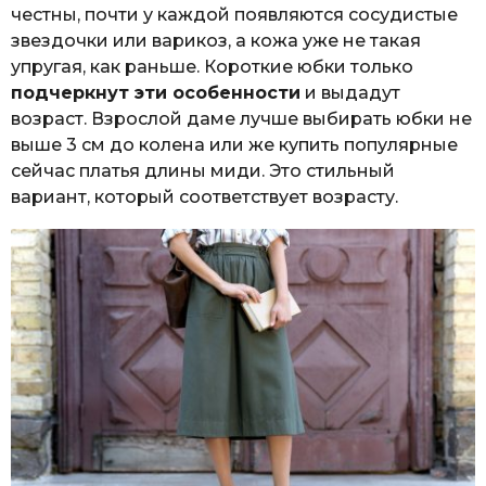
честны, почти у каждой появляются сосудистые
звездочки или варикоз, а кожа уже не такая
упругая, как раньше. Короткие юбки только
подчеркнут эти особенности
и выдадут
возраст. Взрослой даме лучше выбирать юбки не
выше 3 см до колена или же купить популярные
сейчас платья длины миди. Это стильный
вариант, который соответствует возрасту.