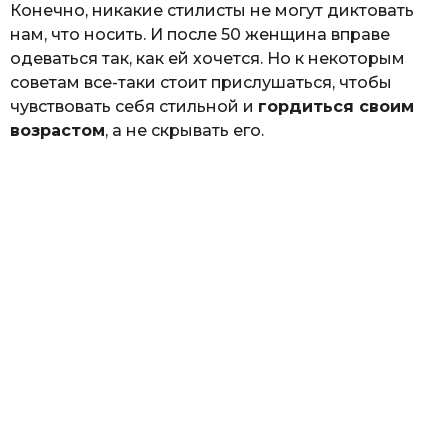
Конечно, никакие стилисты не могут диктовать
нам, что носить. И после 50 женщина вправе
одеваться так, как ей хочется. Но к некоторым
советам все-таки стоит прислушаться, чтобы
чувствовать себя стильной и
гордиться своим
возрастом
, а не скрывать его.