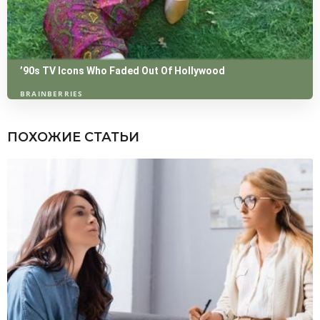
ПОХОЖИЕ СТАТЬИ