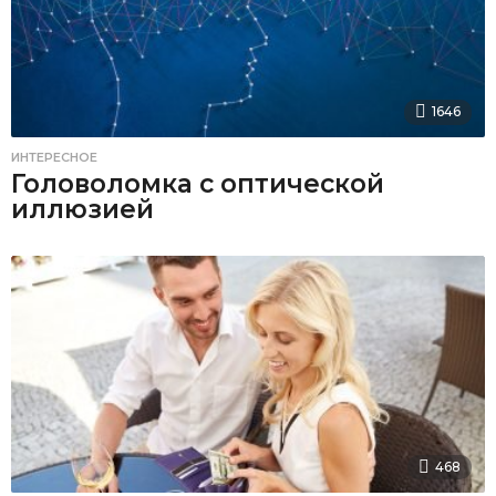
1646
ИНТЕРЕСНОЕ
Головоломка с оптической
иллюзией
468