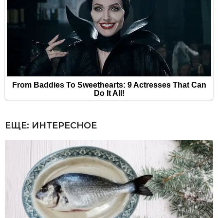
ЕЩЕ:
ИНТЕРЕСНОЕ