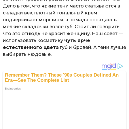
Дело в том, что яркие тени часто скатываются в
складки век, плотный тональный крем
подчеркивает морщины, а помада попадает в
мелкие складочки возле губ. Стоит ли говорить,
что это отнюдь не красит женщину. Наш совет —
использовать косметику
чуть ярче
естественного цвета
губ и бровей. А тени лучше
выбирать нюдовые.