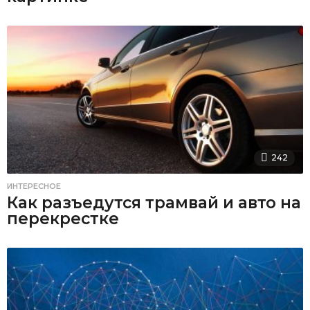
242
ИНТЕРЕСНОЕ
Как разъедутся трамвай и авто на
перекрестке