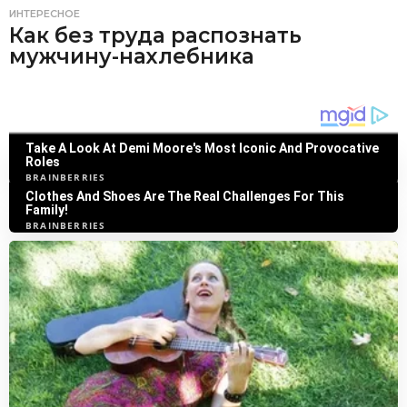
ИНТЕРЕСНОЕ
Как без труда распознать
мужчину-нахлебника