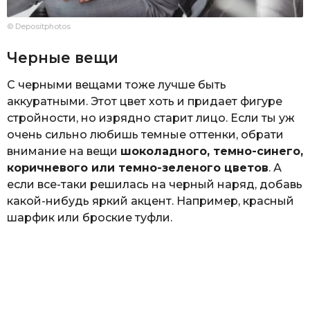
© Depositphotos
Черные вещи
С черными вещами тоже лучше быть
аккуратными. Этот цвет хоть и придает фигуре
стройности, но изрядно старит лицо. Если ты уж
очень сильно любишь темные оттенки, обрати
внимание на вещи
шоколадного, темно-синего,
коричневого или темно-зеленого цветов
. А
если все-таки решилась на черный наряд, добавь
какой-нибудь яркий акцент. Например, красный
шарфик или броские туфли.