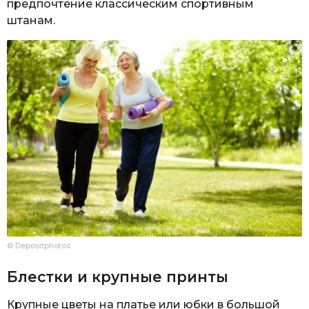
предпочтение классическим спортивным
штанам.
© Depositphotos
Блестки и крупные принты
Крупные цветы на платье или юбки в большой