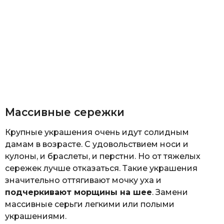
Массивные сережки
Крупные украшения очень идут солидным
дамам в возрасте. С удовольствием носи и
кулоны, и браслеты, и перстни. Но от тяжелых
сережек лучше отказаться. Такие украшения
значительно оттягивают мочку уха и
подчеркивают морщины на шее
. Замени
массивные серьги легкими или полыми
украшениями.