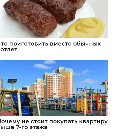
Что приготовить вместо обычных
котлет
Почему не стоит покупать квартиру
выше 7-го этажа