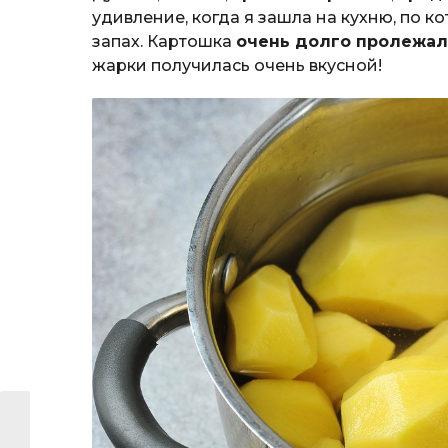
удивление, когда я зашла на кухню, по 
запах. Картошка
очень долго пролежал
жарки получилась очень вкусной!