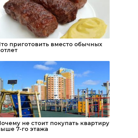
Что приготовить вместо обычных
котлет
Почему не стоит покупать квартиру
выше 7-го этажа