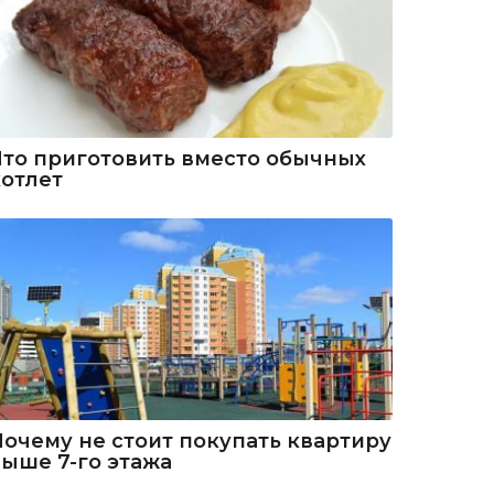
Что приготовить вместо обычных
котлет
Почему не стоит покупать квартиру
выше 7-го этажа