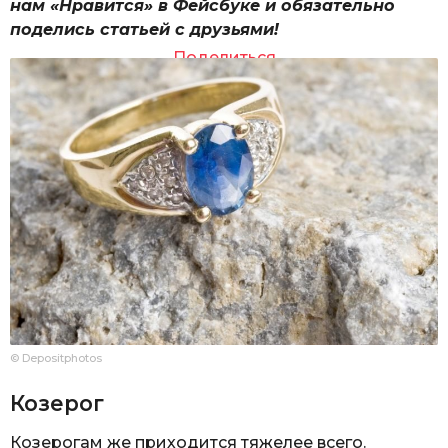
нам «Нравится» в Фейсбуке и обязательно
поделись статьей с друзьями!
Поделиться
© Depositphotos
Козерог
Козерогам же приходится тяжелее всего.