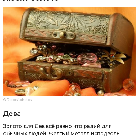
© Depositphotos
Дева
Золото для Дев всё равно что радий для
обычных людей. Желтый металл исподволь