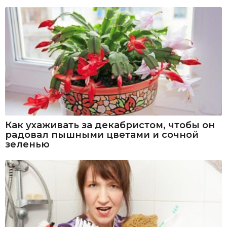
Как ухаживать за декабристом, чтобы он
радовал пышными цветами и сочной
зеленью