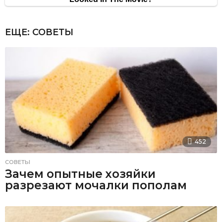
ЕЩЕ:
СОВЕТЫ
452
СОВЕТЫ
Зачем опытные хозяйки
разрезают мочалки пополам