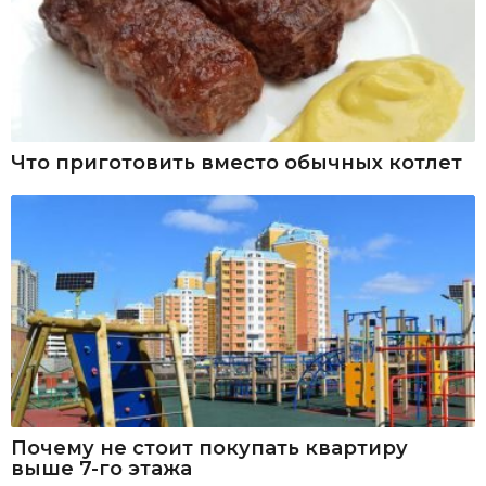
Что приготовить вместо обычных котлет
Почему не стоит покупать квартиру
выше 7-го этажа