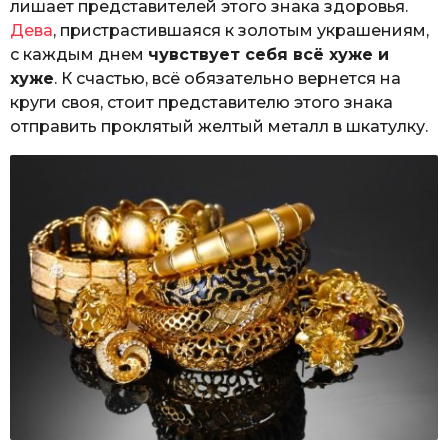
лишает представителей этого знака здоровья.
Дева
, пристрастившаяся к золотым украшениям,
с каждым днем
чувствует себя всё хуже и
хуже
. К счастью, всё обязательно вернется на
круги своя, стоит представителю этого знака
отправить проклятый желтый металл в шкатулку.