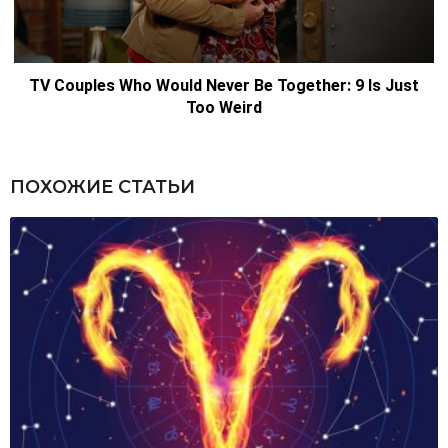
ПОХОЖИЕ СТАТЬИ