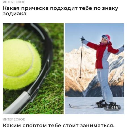
ИНТЕРЕСНОЕ
Какая прическа подходит тебе по знаку
зодиака
498
ИНТЕРЕСНОЕ
Каким спортом тебе стоит заниматься,