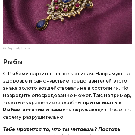
© Depositphotos
Рыбы
С Рыбами картина несколько иная. Напрямую на
здоровье и самочувствие представителей этого
знака золото воздействовать не в состоянии. Но
навредить опосредованно может. Так, например,
золотые украшения способны
притягивать к
Рыбам негатив и зависть
окружающих. Тоже по-
своему разрушительно!
Тебе нравится то, что ты читаешь? Поставь