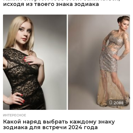
исходя из твоего знака зодиака
2088
ИНТЕРЕСНОЕ
Какой наряд выбрать каждому знаку
зодиака для встречи 2024 года