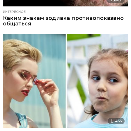
ИНТЕРЕСНОЕ
Каким знакам зодиака противопоказано
общаться
466