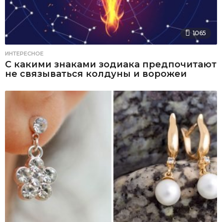
1065
ИНТЕРЕСНОЕ
С какими знаками зодиака предпочитают
не связываться колдуны и ворожеи