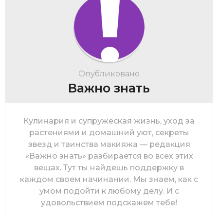
Опубликовано
Важно знать
Кулинария и супружеская жизнь, уход за
растениями и домашний уют, секреты
звезд и таинства макияжа — редакция
«Важно знать» разбирается во всех этих
вещах. Тут ты найдешь поддержку в
каждом своем начинании. Мы знаем, как с
умом подойти к любому делу. И с
удовольствием подскажем тебе!