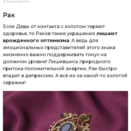
© Depositphotos
Рак
Если Девы от контакта с золотом теряют
здоровье, то Раков такие украшения
лишают
врожденного оптимизма
. А ведь для
эмоциональных представителей этого знака
жизненно важно поддерживать тонус на
должном уровне! Лишившись природного
притока положительной энергии, Рак быстро
впадет в депрессию. А всё из-за какой-то золотой
сережки!