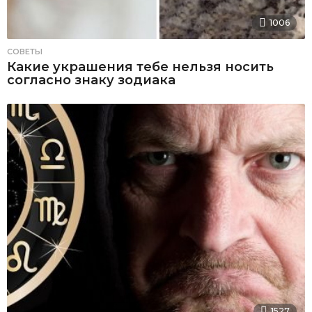
1006
СОВЕТЫ
Какие украшения тебе нельзя носить
согласно знаку зодиака
1527