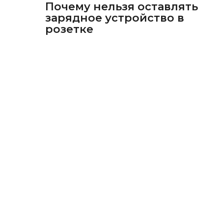
Почему нельзя оставлять
зарядное устройство в
розетке