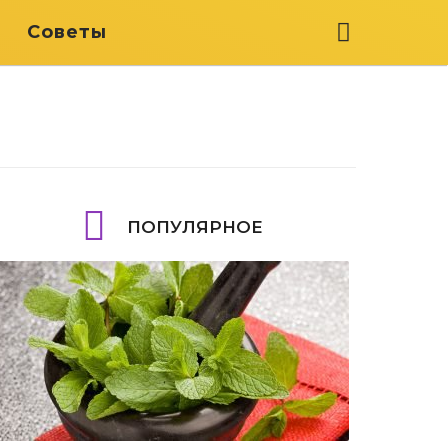
я
Советы
ПОПУЛЯРНОЕ