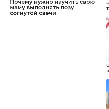
Почему нужно научить свою
маму выполнять позу
согнутой свечи