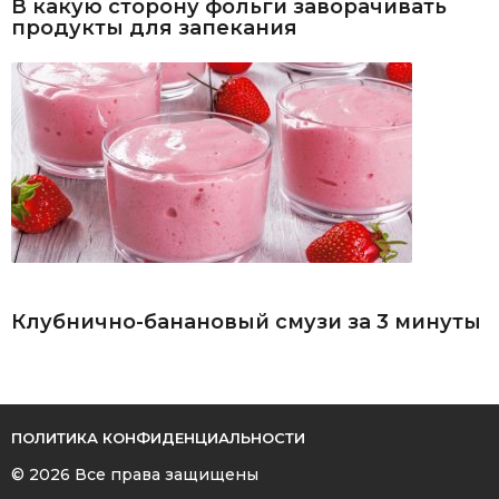
В какую сторону фольги заворачивать
продукты для запекания
Клубнично-банановый смузи за 3 минуты
ПОЛИТИКА КОНФИДЕНЦИАЛЬНОСТИ
© 2026 Все права защищены