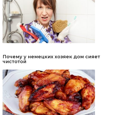
Почему у немецких хозяек дом сияет
чистотой