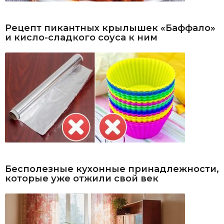
Рецепт пикантных крылышек «Баффало»
и кисло-сладкого соуса к ним
Бесполезные кухонные принадлежности,
которые уже отжили свой век