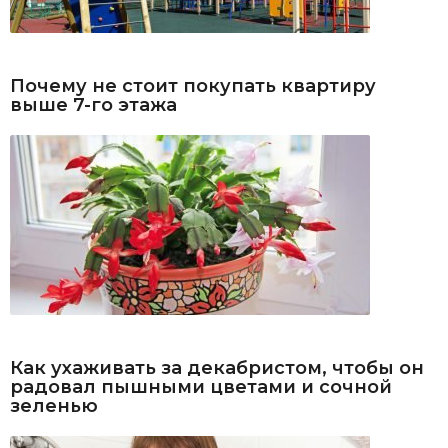
Почему не стоит покупать квартиру
выше 7-го этажа
Как ухаживать за декабристом, чтобы он
радовал пышными цветами и сочной
зеленью