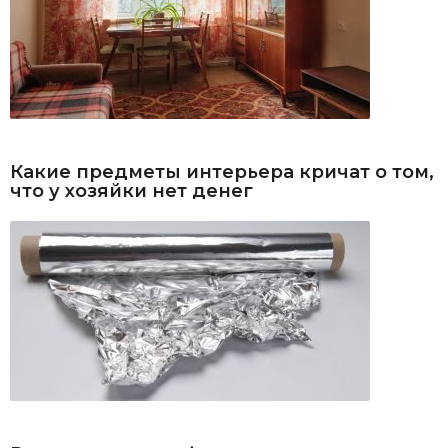
Какие предметы интерьера кричат о том,
что у хозяйки нет денег