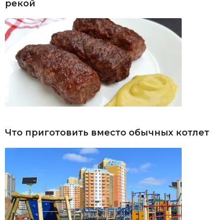
рекой
Что приготовить вместо обычных котлет