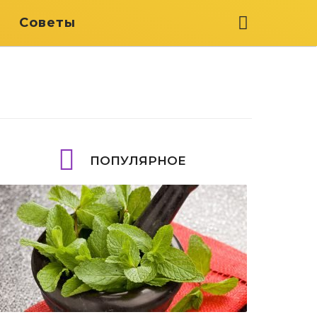
я
Советы
ПОПУЛЯРНОЕ