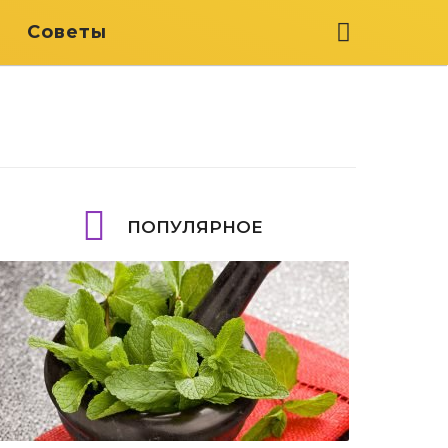
я
Советы
ПОПУЛЯРНОЕ