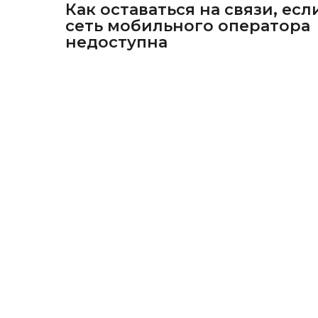
Как оставаться на связи, есл
сеть мобильного оператора
недоступна