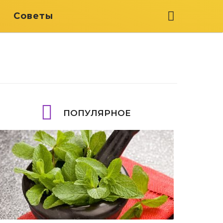
я
Советы
ПОПУЛЯРНОЕ