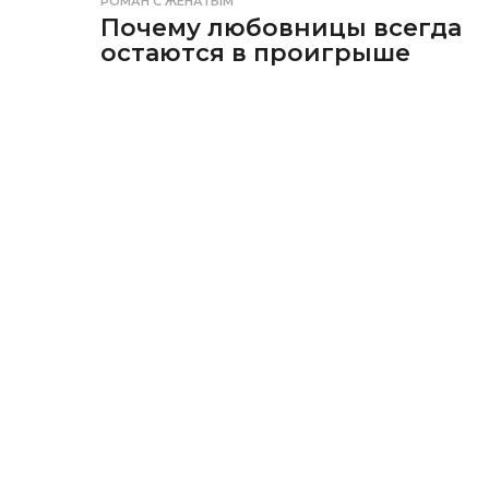
РОМАН С ЖЕНАТЫМ
Почему любовницы всегда
остаются в проигрыше