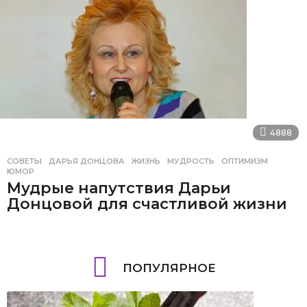
4888
СОВЕТЫ
ДАРЬЯ ДОНЦОВА
,
ЖИЗНЬ
,
МУДРОСТЬ
,
ОПТИМИЗМ
,
ЮМОР
Мудрые напутствия Дарьи
Донцовой для счастливой жизни
ПОПУЛЯРНОЕ