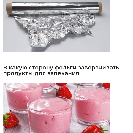
В какую сторону фольги заворачивать
продукты для запекания