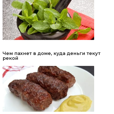
Чем пахнет в доме, куда деньги текут
рекой