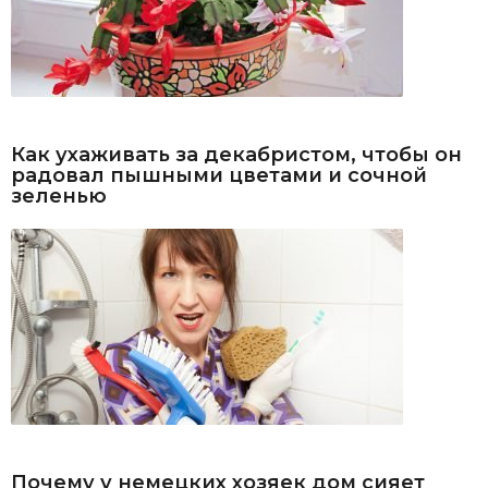
Как ухаживать за декабристом, чтобы он
радовал пышными цветами и сочной
зеленью
Почему у немецких хозяек дом сияет