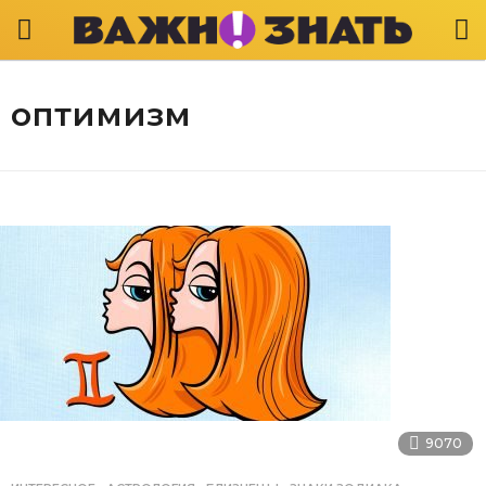
оптимизм
9070