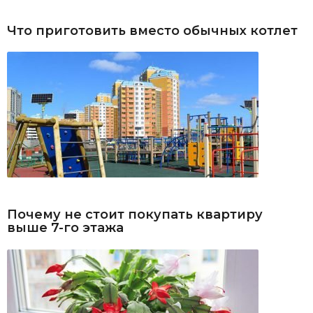
Что приготовить вместо обычных котлет
Почему не стоит покупать квартиру
выше 7-го этажа