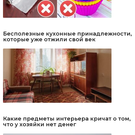
Бесполезные кухонные принадлежности,
которые уже отжили свой век
Какие предметы интерьера кричат о том,
что у хозяйки нет денег