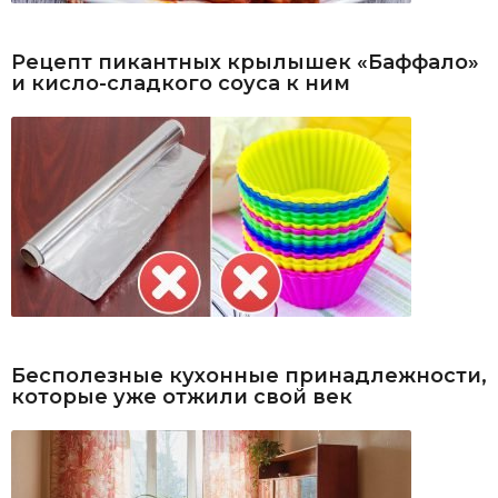
Рецепт пикантных крылышек «Баффало»
и кисло-сладкого соуса к ним
Бесполезные кухонные принадлежности,
которые уже отжили свой век