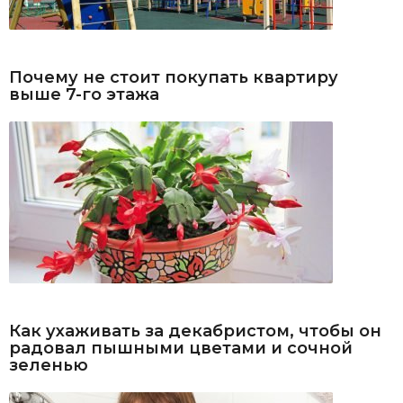
Почему не стоит покупать квартиру
выше 7-го этажа
Как ухаживать за декабристом, чтобы он
радовал пышными цветами и сочной
зеленью