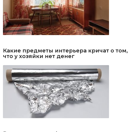
Какие предметы интерьера кричат о том,
что у хозяйки нет денег