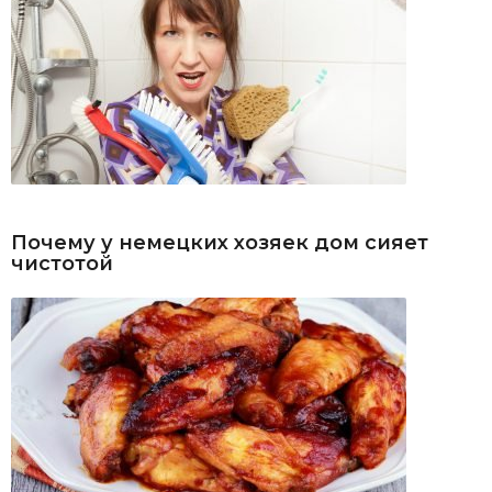
Почему у немецких хозяек дом сияет
чистотой