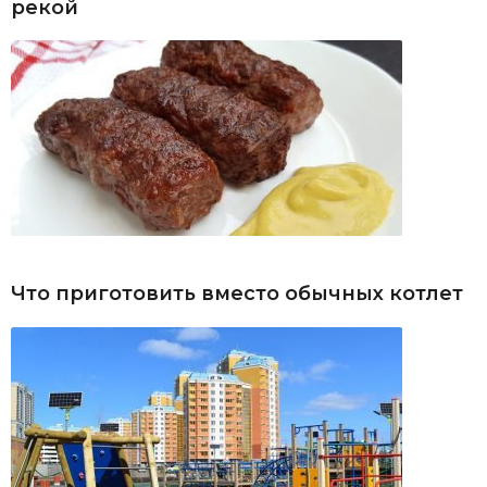
рекой
Что приготовить вместо обычных котлет