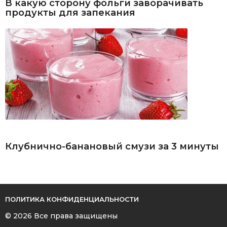
В какую сторону фольги заворачивать
продукты для запекания
Клубнично-банановый смузи за 3 минуты
ПОЛИТИКА КОНФИДЕНЦИАЛЬНОСТИ
© 2026 Все права защищены