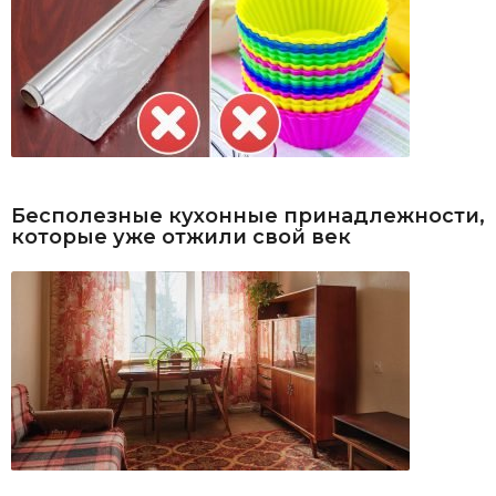
Бесполезные кухонные принадлежности,
которые уже отжили свой век