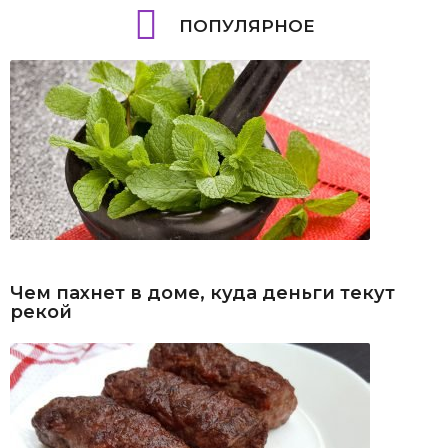
ПОПУЛЯРНОЕ
Чем пахнет в доме, куда деньги текут
рекой