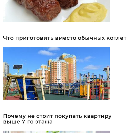
Что приготовить вместо обычных котлет
Почему не стоит покупать квартиру
выше 7-го этажа