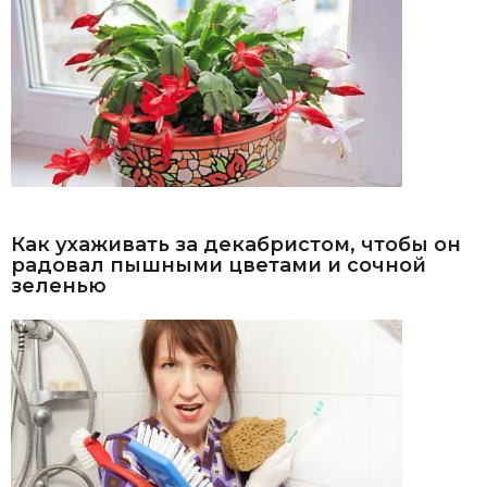
Как ухаживать за декабристом, чтобы он
радовал пышными цветами и сочной
зеленью