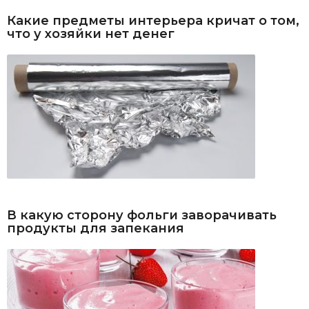
Какие предметы интерьера кричат о том,
что у хозяйки нет денег
В какую сторону фольги заворачивать
продукты для запекания