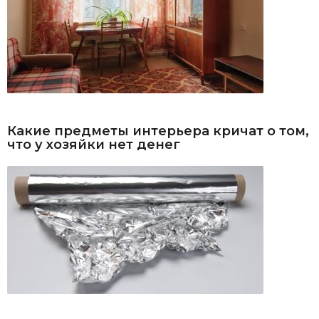
Какие предметы интерьера кричат о том,
что у хозяйки нет денег