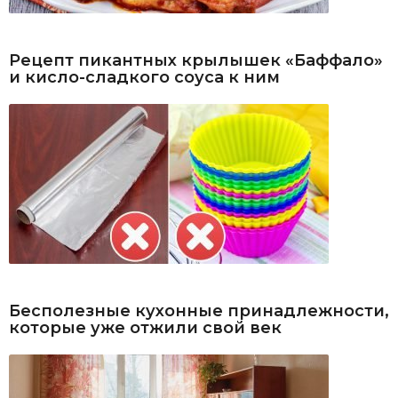
Рецепт пикантных крылышек «Баффало»
и кисло-сладкого соуса к ним
Бесполезные кухонные принадлежности,
которые уже отжили свой век