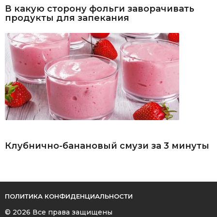
В какую сторону фольги заворачивать
продукты для запекания
Клубнично-банановый смузи за 3 минуты
ПОЛИТИКА КОНФИДЕНЦИАЛЬНОСТИ
© 2026 Все права защищены