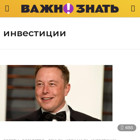
инвестиции
6155