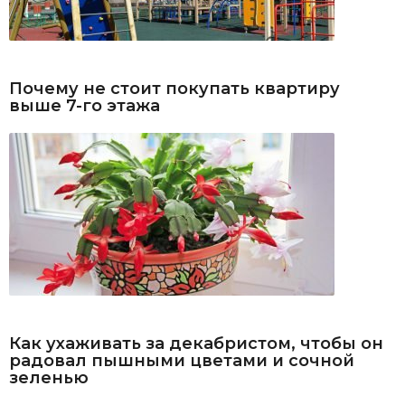
Почему не стоит покупать квартиру
выше 7-го этажа
Как ухаживать за декабристом, чтобы он
радовал пышными цветами и сочной
зеленью