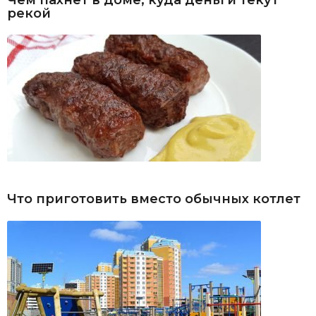
рекой
Что приготовить вместо обычных котлет