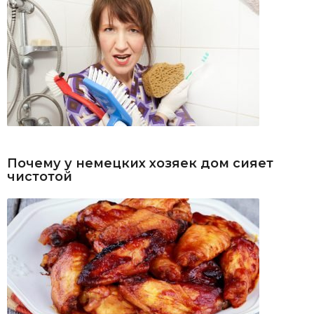
Почему у немецких хозяек дом сияет
чистотой