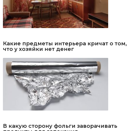
Какие предметы интерьера кричат о том,
что у хозяйки нет денег
В какую сторону фольги заворачивать