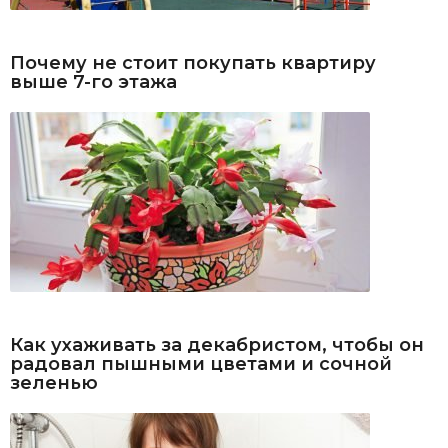
Почему не стоит покупать квартиру
выше 7-го этажа
Как ухаживать за декабристом, чтобы он
радовал пышными цветами и сочной
зеленью