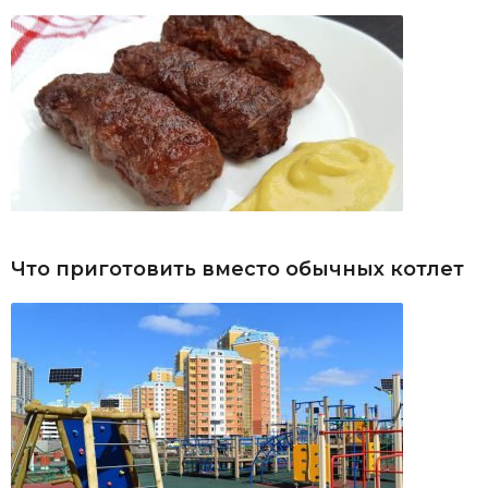
Что приготовить вместо обычных котлет