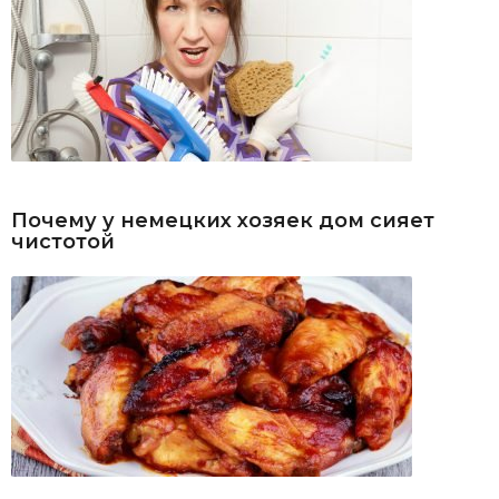
Почему у немецких хозяек дом сияет
чистотой