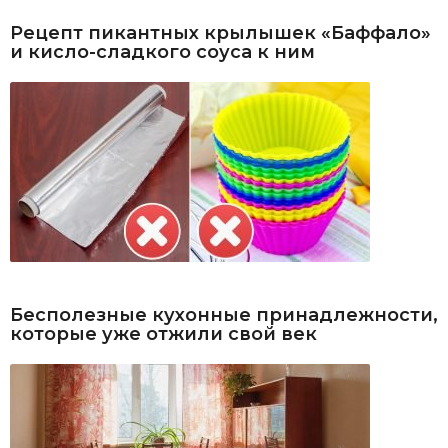
Рецепт пикантных крылышек «Баффало»
и кисло-сладкого соуса к ним
Бесполезные кухонные принадлежности,
которые уже отжили свой век