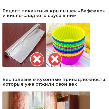
Рецепт пикантных крылышек «Баффало»
и кисло-сладкого соуса к ним
Бесполезные кухонные принадлежности,
которые уже отжили свой век