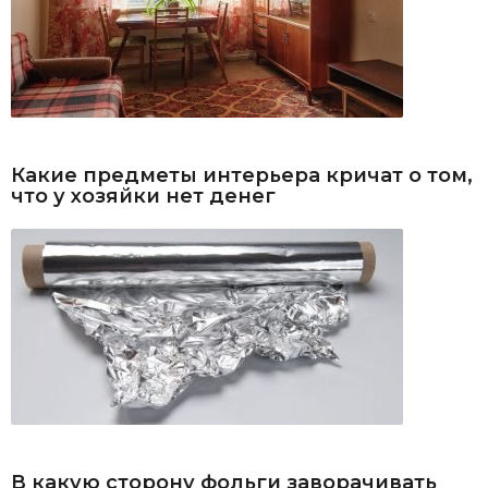
Какие предметы интерьера кричат о том,
что у хозяйки нет денег
В какую сторону фольги заворачивать