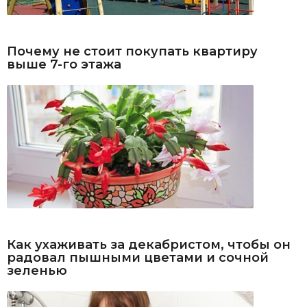
Почему не стоит покупать квартиру
выше 7-го этажа
Как ухаживать за декабристом, чтобы он
радовал пышными цветами и сочной
зеленью