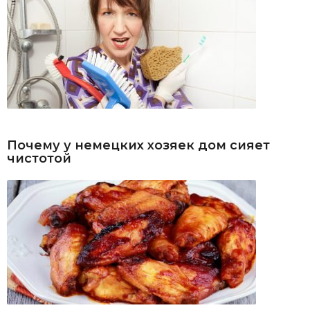
Почему у немецких хозяек дом сияет
чистотой