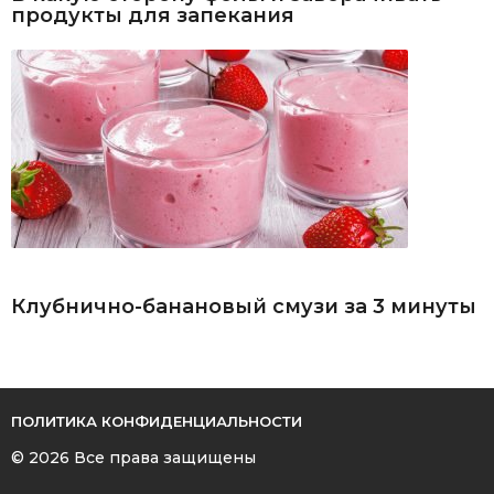
продукты для запекания
Клубнично-банановый смузи за 3 минуты
ПОЛИТИКА КОНФИДЕНЦИАЛЬНОСТИ
© 2026 Все права защищены