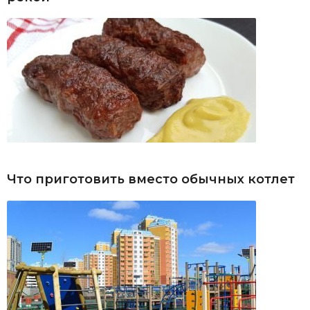
Что приготовить вместо обычных котлет