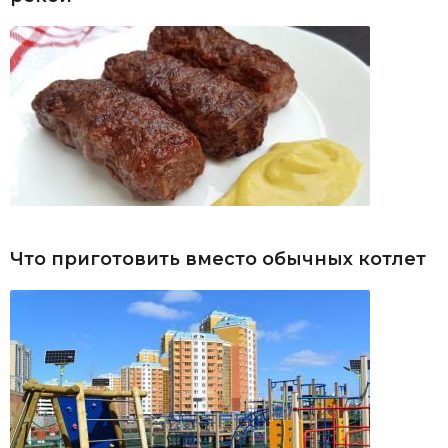
Что приготовить вместо обычных котлет