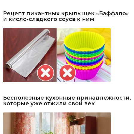
Рецепт пикантных крылышек «Баффало»
и кисло-сладкого соуса к ним
Бесполезные кухонные принадлежности,
которые уже отжили свой век