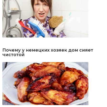
Почему у немецких хозяек дом сияет
чистотой