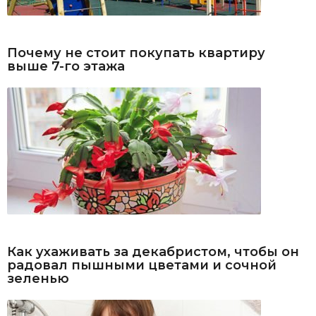
Почему не стоит покупать квартиру
выше 7-го этажа
Как ухаживать за декабристом, чтобы он
радовал пышными цветами и сочной
зеленью