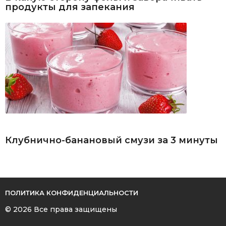
продукты для запекания
Клубнично-банановый смузи за 3 минуты
ПОЛИТИКА КОНФИДЕНЦИАЛЬНОСТИ
© 2026 Все права защищены