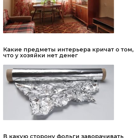
Какие предметы интерьера кричат о том,
что у хозяйки нет денег
В какую сторону фольги заворачивать