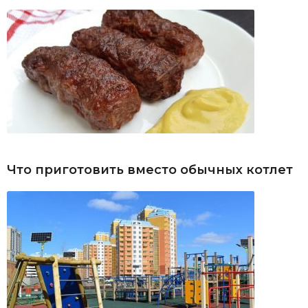
Что приготовить вместо обычных котлет