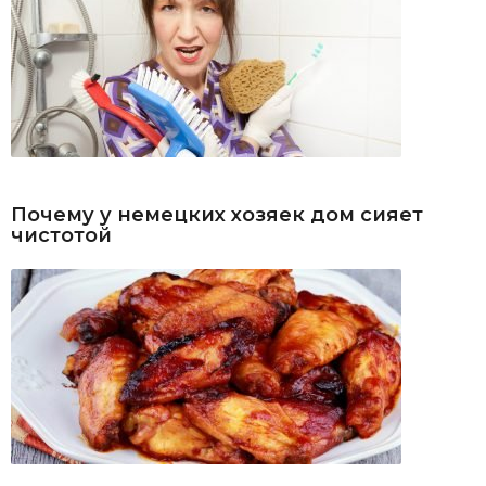
Почему у немецких хозяек дом сияет
чистотой