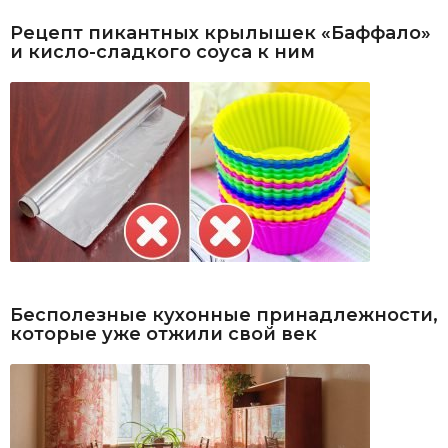
Рецепт пикантных крылышек «Баффало»
и кисло-сладкого соуса к ним
Бесполезные кухонные принадлежности,
которые уже отжили свой век