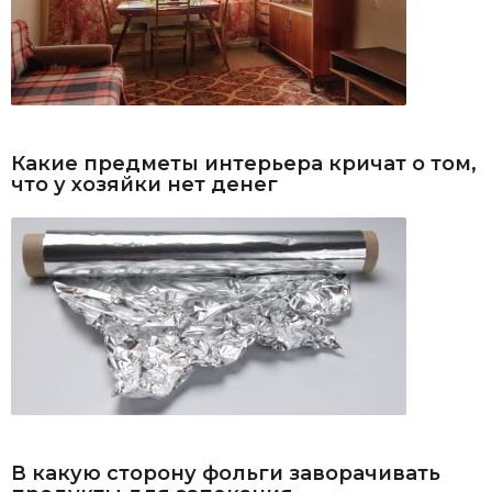
Какие предметы интерьера кричат о том,
что у хозяйки нет денег
В какую сторону фольги заворачивать