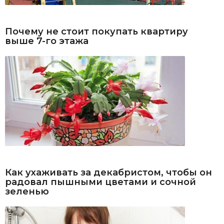
Почему не стоит покупать квартиру
выше 7-го этажа
Как ухаживать за декабристом, чтобы он
радовал пышными цветами и сочной
зеленью