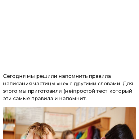
Сегодня мы решили напомнить правила
написания частицы «не» с другими словами. Для
этого мы приготовили (не)простой тест, который
эти самые правила и напомнит.