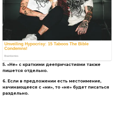
5. «Не» с краткими деепричастиями также
пишется отдельно.
6. Если в предложении есть местоимение,
начинающееся с «ни», то «не» будет писаться
раздельно.