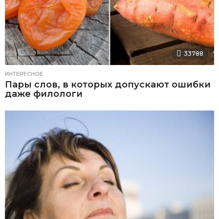
33788
ИНТЕРЕСНОЕ
Пары слов, в которых допускают ошибки
даже филологи