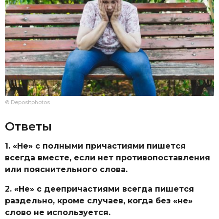
© Depositphotos
Ответы
1. «Не» с полными причастиями пишется
всегда вместе, если нет противопоставления
или пояснительного слова.
2. «Не» с деепричастиями всегда пишется
раздельно, кроме случаев, когда без «не»
слово не используется.