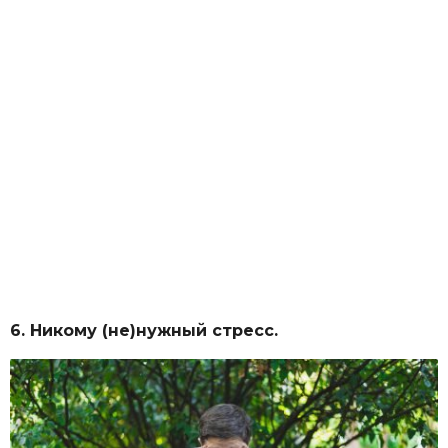
6. Никому (не)нужный стресс.