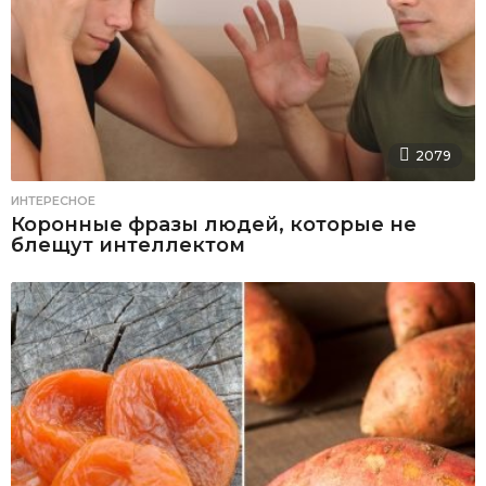
2079
ИНТЕРЕСНОЕ
Коронные фразы людей, которые не
блещут интеллектом