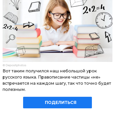
© Depositphotos
Вот таким получился наш небольшой урок
русского языка. Правописание частицы «не»
встречается на каждом шагу, так что точно будет
полезным.
ПОДЕЛИТЬСЯ