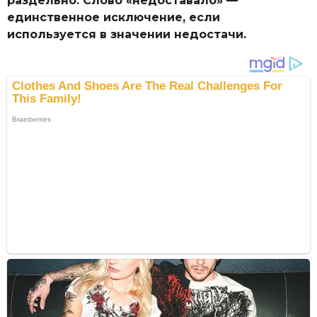
раздельно. Слово «недоставало» —
единственное исключение, если
используется в значении недостачи.