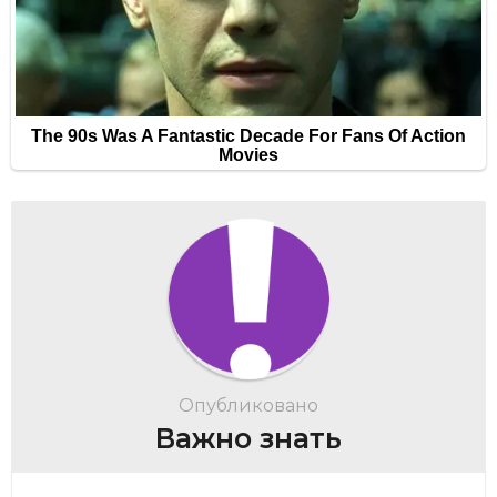
Опубликовано
Важно знать