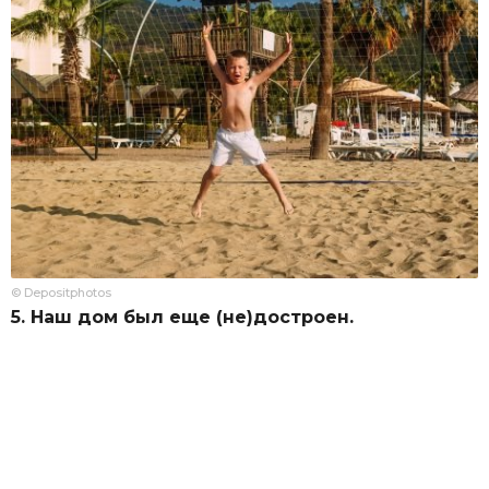
© Depositphotos
5. Наш дом был еще (не)достроен.