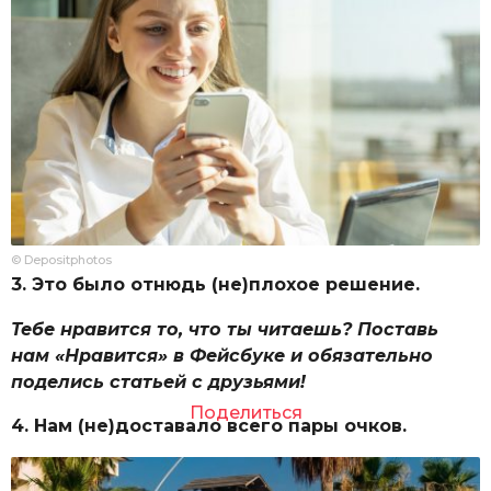
© Depositphotos
3. Это было отнюдь (не)плохое решение.
Тебе нравится то, что ты читаешь? Поставь
нам «Нравится» в Фейсбуке и обязательно
поделись статьей с друзьями!
Поделиться
4. Нам (не)доставало всего пары очков.