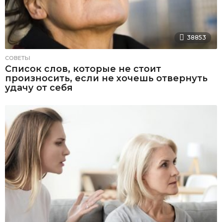
38853
СОВЕТЫ
Список слов, которые не стоит
произносить, если не хочешь отвернуть
удачу от себя