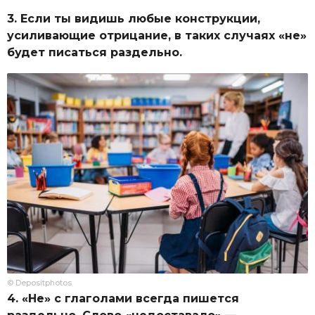
3. Если ты видишь любые конструкции,
усиливающие отрицание, в таких случаях «не»
будет писаться раздельно.
© Depositphotos
4. «Не» с глаголами всегда пишется