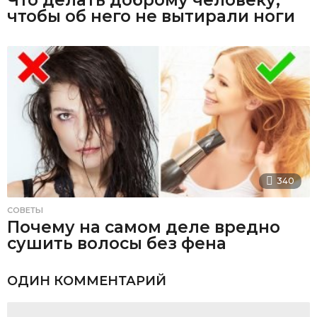
чтобы об него не вытирали ноги
340
СОВЕТЫ
Почему на самом деле вредно
сушить волосы без фена
ОДИН КОММЕНТАРИЙ