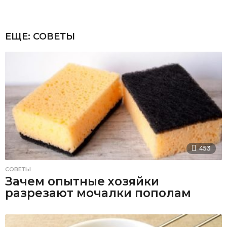
ЕЩЕ:
СОВЕТЫ
453
СОВЕТЫ
Зачем опытные хозяйки
разрезают мочалки пополам