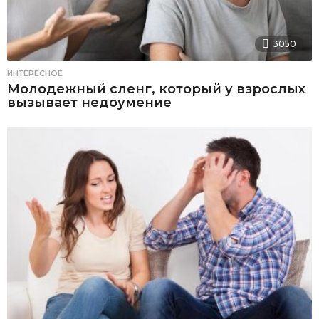
3050
ИНТЕРЕСНОЕ
Молодежный сленг, который у взрослых
вызывает недоумение