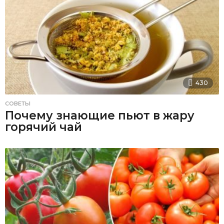
430
СОВЕТЫ
Почему знающие пьют в жару
горячий чай