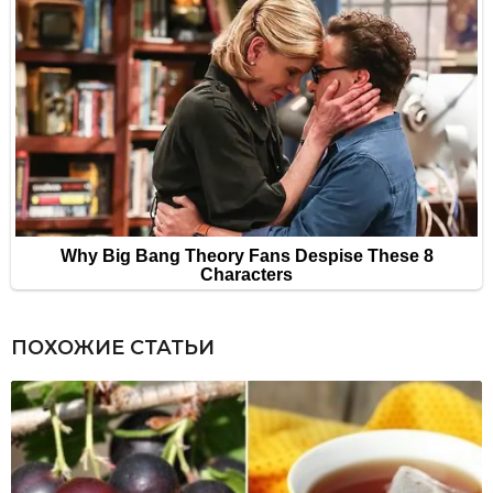
ПОХОЖИЕ СТАТЬИ