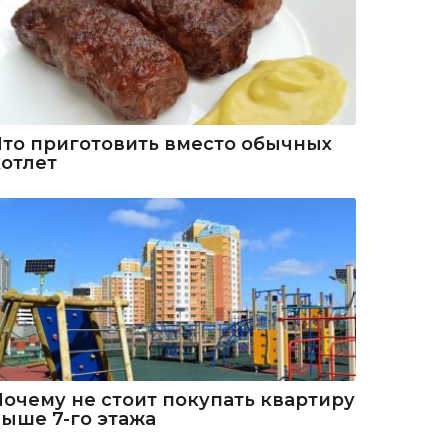
Что приготовить вместо обычных
котлет
Почему не стоит покупать квартиру
выше 7-го этажа