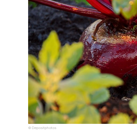
© Depositphotos