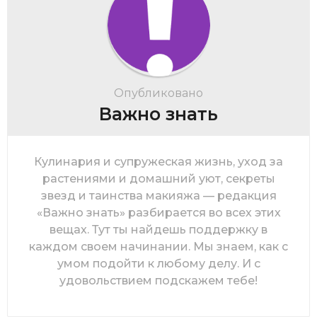
Опубликовано
Важно знать
Кулинария и супружеская жизнь, уход за
растениями и домашний уют, секреты
звезд и таинства макияжа — редакция
«Важно знать» разбирается во всех этих
вещах. Тут ты найдешь поддержку в
каждом своем начинании. Мы знаем, как с
умом подойти к любому делу. И с
удовольствием подскажем тебе!