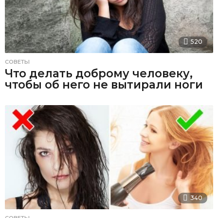
520
СОВЕТЫ
Что делать доброму человеку,
чтобы об него не вытирали ноги
340