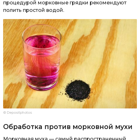
процедурой морковные грядки рекомендуют
полить простой водой.
© Depositphotos
Обработка против морковной мухи
Морковная муха — самый распространенный