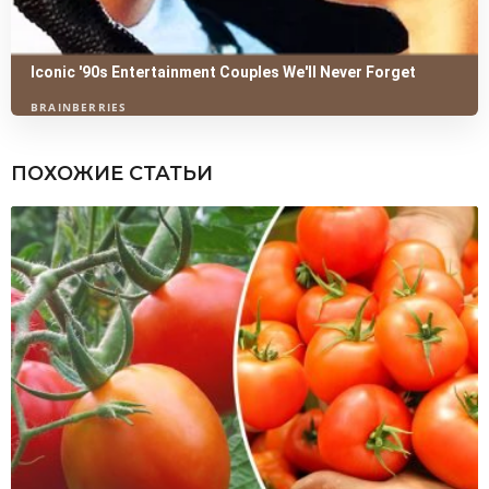
ПОХОЖИЕ СТАТЬИ