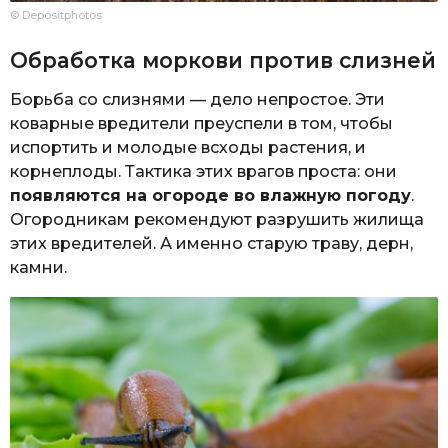
© Depositphotos
Обработка моркови против слизней
Борьба со слизнями — дело непростое. Эти
коварные вредители преуспели в том, чтобы
испортить и молодые всходы растения, и
корнеплоды. Тактика этих врагов проста: они
появляются на огороде во влажную погоду
.
Огородникам рекомендуют разрушить жилища
этих вредителей. А именно старую траву, дерн,
камни.