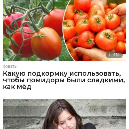
464
СОВЕТЫ
Какую подкормку использовать,
чтобы помидоры были сладкими,
как мёд