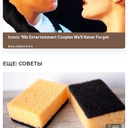
ЕЩЕ:
СОВЕТЫ
452