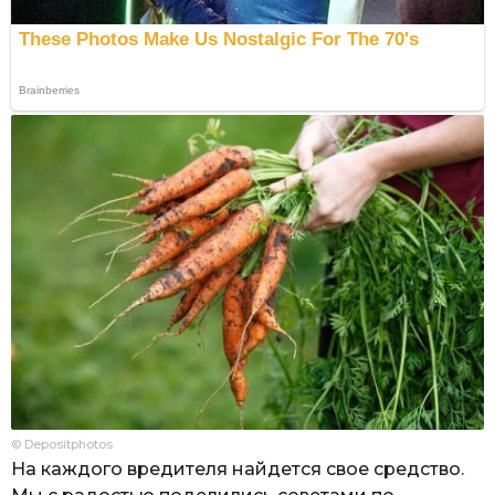
© Depositphotos
На каждого вредителя найдется свое средство.