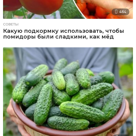
464
СОВЕТЫ
Какую подкормку использовать, чтобы
помидоры были сладкими, как мёд