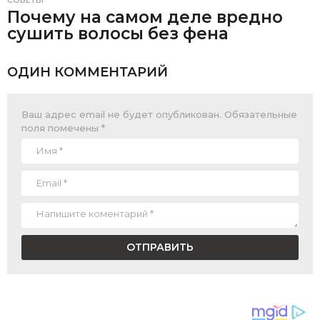
СОВЕТЫ
Почему на самом деле вредно
сушить волосы без фена
ОДИН КОММЕНТАРИЙ
Ваш адрес email не будет опубликован.
Обязательные
поля помечены
*