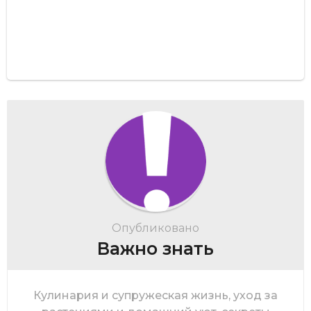
Опубликовано
Важно знать
Кулинария и супружеская жизнь, уход за