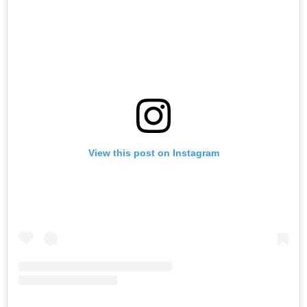
View this post on Instagram