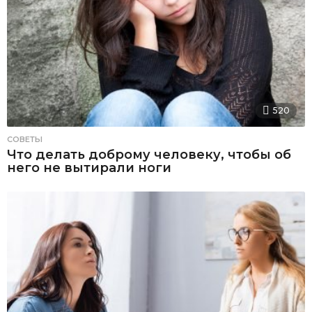
520
СОВЕТЫ
Что делать доброму человеку, чтобы об
него не вытирали ноги