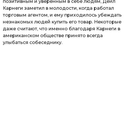
позитивным и уверенным в себе людям, Дейл
Карнеги заметил в молодости, когда работал
торговым агентом, и ему приходилось убеждать
незнакомых людей купить его товар. Некоторые
даже считают, что именно благодаря Карнеги в
американском обществе принято всегда
улыбаться собеседнику.