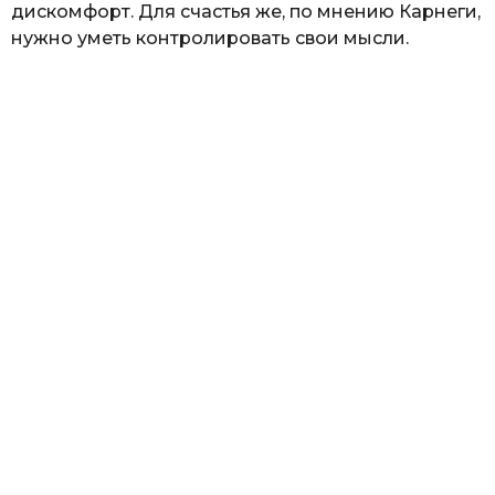
дискомфорт. Для счастья же, по мнению Карнеги,
нужно уметь контролировать свои мысли.