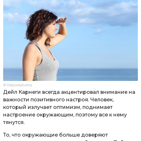
© Depositphotos
Дейл Карнеги всегда акцентировал внимание на
важности позитивного настроя. Человек,
который излучает оптимизм, поднимает
настроение окружающим, поэтому все к нему
тянутся.
То, что окружающие больше доверяют