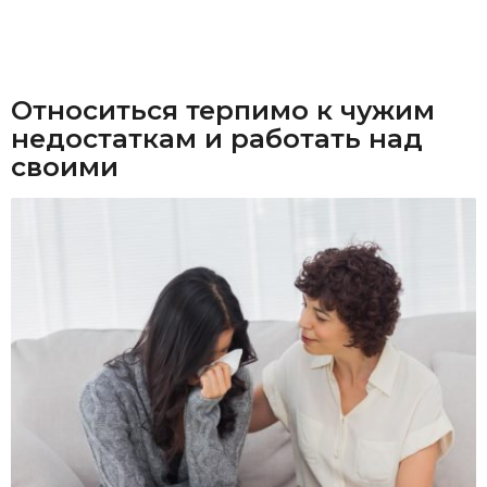
Относиться терпимо к чужим
недостаткам и работать над
своими