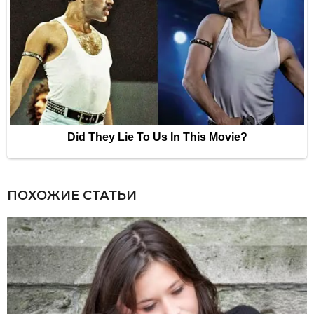
ПОХОЖИЕ СТАТЬИ