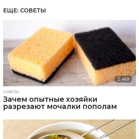
ЕЩЕ:
СОВЕТЫ
453
СОВЕТЫ
Зачем опытные хозяйки
разрезают мочалки пополам