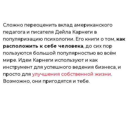
а
т
ь
Сложно переоценить вклад американского
педагога и писателя Дейла Карнеги в
популяризацию психологии. Его книги о том,
как
расположить к себе человека
, до сих пор
пользуются большой популярностью во всём
мире. Идеи Карнеги используют и как
инструмент для успешного ведения бизнеса, и
просто для
улучшения собственной жизни
.
Возможно, они пригодятся и тебе.