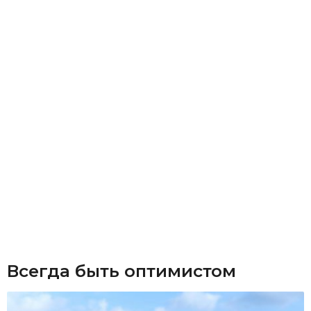
Всегда быть оптимистом