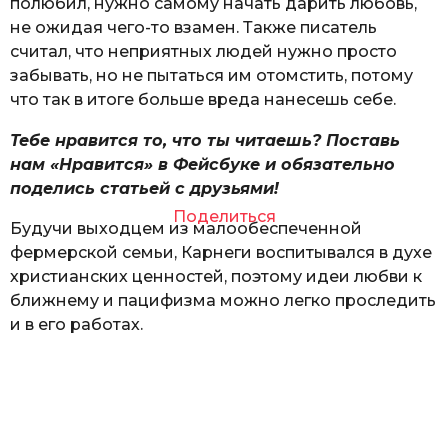
полюбил, нужно самому начать дарить любовь,
не ожидая чего-то взамен. Также писатель
считал, что неприятных людей нужно просто
забывать, но не пытаться им отомстить, потому
что так в итоге больше вреда нанесешь себе.
Тебе нравится то, что ты читаешь? Поставь
нам «Нравится» в Фейсбуке и обязательно
поделись статьей с друзьями!
Поделиться
Будучи выходцем из малообеспеченной
фермерской семьи, Карнеги воспитывался в духе
христианских ценностей, поэтому идеи любви к
ближнему и пацифизма можно легко проследить
и в его работах.