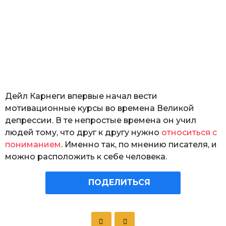
Дейл Карнеги впервые начал вести
мотивационные курсы во времена Великой
депрессии. В те непростые времена он учил
людей тому, что друг к другу нужно
относиться с
пониманием
. Именно так, по мнению писателя, и
можно расположить к себе человека.
ПОДЕЛИТЬСЯ
P