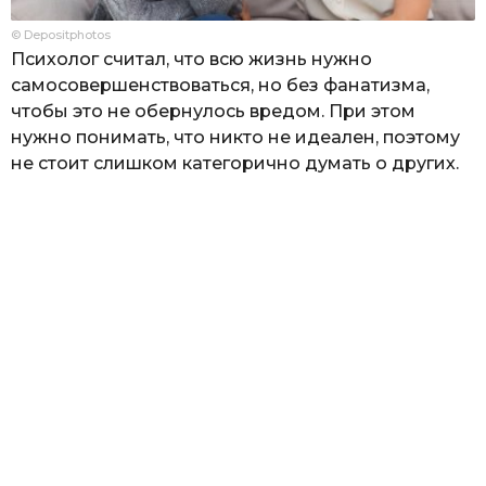
© Depositphotos
Психолог считал, что всю жизнь нужно
самосовершенствоваться, но без фанатизма,
чтобы это не обернулось вредом. При этом
нужно понимать, что никто не идеален, поэтому
не стоит слишком категорично думать о других.