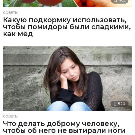
465
СОВЕТЫ
Какую подкормку использовать,
чтобы помидоры были сладкими,
как мёд
520
СОВЕТЫ
Что делать доброму человеку,
чтобы об него не вытирали ноги