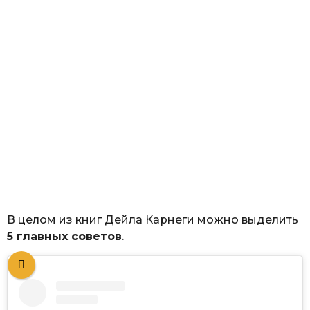
В целом из книг Дейла Карнеги можно выделить
5 главных советов
.