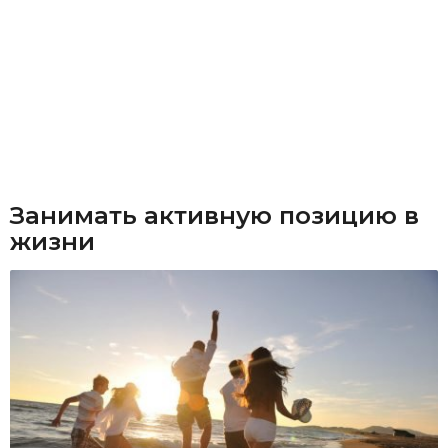
Занимать активную позицию в
жизни