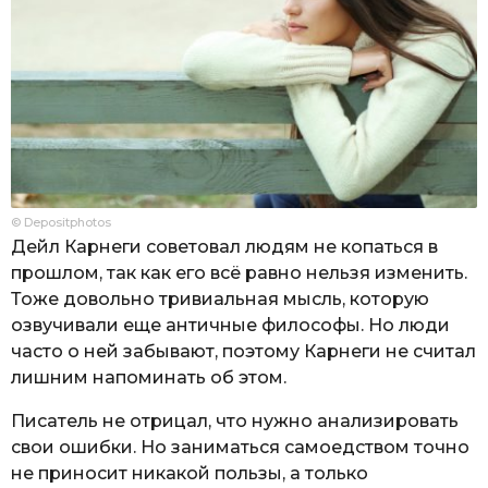
© Depositphotos
Дейл Карнеги советовал людям не копаться в
прошлом, так как его всё равно нельзя изменить.
Тоже довольно тривиальная мысль, которую
озвучивали еще античные философы. Но люди
часто о ней забывают, поэтому Карнеги не считал
лишним напоминать об этом.
Писатель не отрицал, что нужно анализировать
свои ошибки. Но заниматься самоедством точно
не приносит никакой пользы, а только