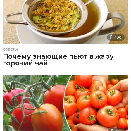
430
СОВЕТЫ
Почему знающие пьют в жару
горячий чай