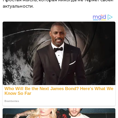
актуальности.