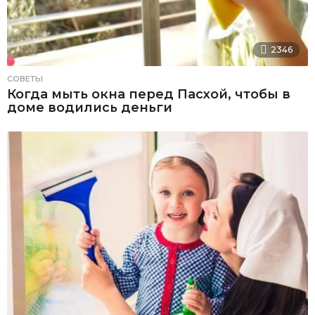
2346
СОВЕТЫ
Когда мыть окна перед Пасхой, чтобы в
доме водились деньги