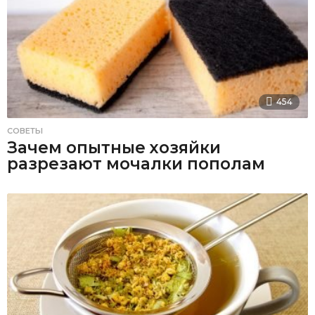
454
СОВЕТЫ
Зачем опытные хозяйки
разрезают мочалки пополам