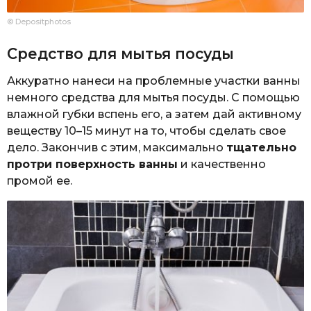
© Depositphotos
Средство для мытья посуды
Аккуратно нанеси на проблемные участки ванны
немного средства для мытья посуды. С помощью
влажной губки вспень его, а затем дай активному
веществу 10–15 минут на то, чтобы сделать свое
дело. Закончив с этим, максимально
тщательно
протри поверхность ванны
и качественно
промой ее.