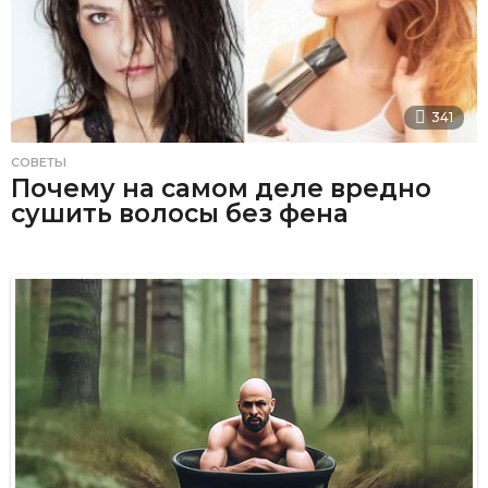
341
СОВЕТЫ
Почему на самом деле вредно
сушить волосы без фена