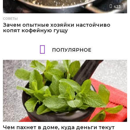
423
СОВЕТЫ
Зачем опытные хозяйки настойчиво
копят кофейную гущу
ПОПУЛЯРНОЕ
Чем пахнет в доме, куда деньги текут