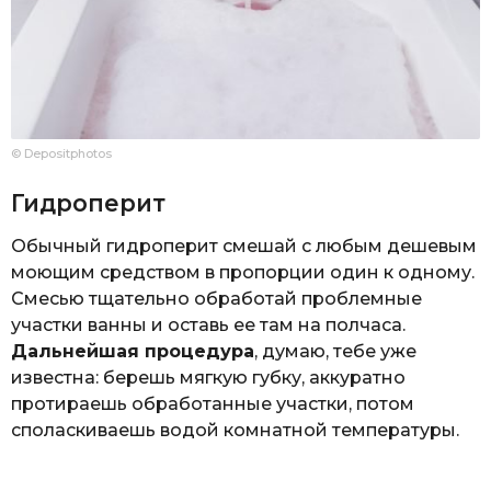
© Depositphotos
Гидроперит
Обычный гидроперит смешай с любым дешевым
моющим средством в пропорции один к одному.
Смесью тщательно обработай проблемные
участки ванны и оставь ее там на полчаса.
Дальнейшая процедура
, думаю, тебе уже
известна: берешь мягкую губку, аккуратно
протираешь обработанные участки, потом
споласкиваешь водой комнатной температуры.