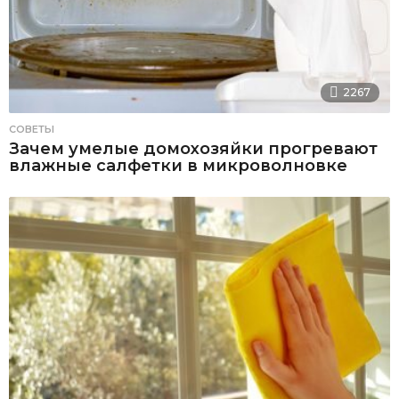
2267
СОВЕТЫ
Зачем умелые домохозяйки прогревают
влажные салфетки в микроволновке