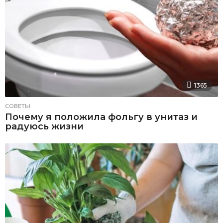
1365
СОВЕТЫ
Почему я положила фольгу в унитаз и
радуюсь жизни