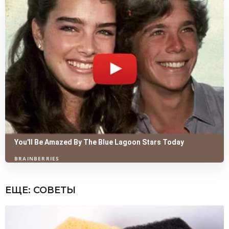
ЕЩЕ:
СОВЕТЫ