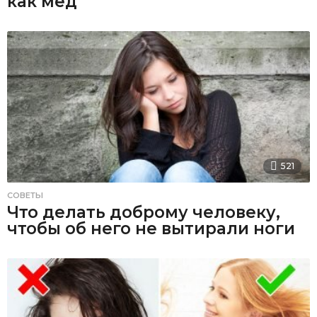
как мёд
521
СОВЕТЫ
Что делать доброму человеку,
чтобы об него не вытирали ноги