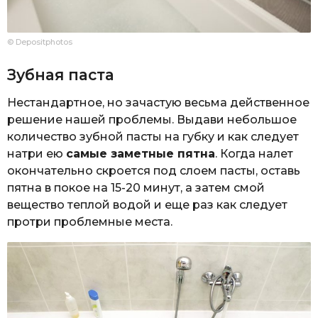
© Depositphotos
Зубная паста
Нестандартное, но зачастую весьма действенное
решение нашей проблемы. Выдави небольшое
количество зубной пасты на губку и как следует
натри ею
самые заметные пятна
. Когда налет
окончательно скроется под слоем пасты, оставь
пятна в покое на 15-20 минут, а затем смой
вещество теплой водой и еще раз как следует
протри проблемные места.