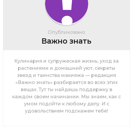
Опубликовано
Важно знать
Кулинария и супружеская жизнь, уход за
растениями и домашний уют, секреты
звезд и таинства макияжа — редакция
«Важно знать» разбирается во всех этих
вещах. Тут ты найдешь поддержку в
каждом своем начинании. Мы знаем, как с
умом подойти к любому делу. И с
удовольствием подскажем тебе!