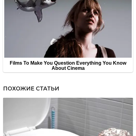
ПОХОЖИЕ СТАТЬИ