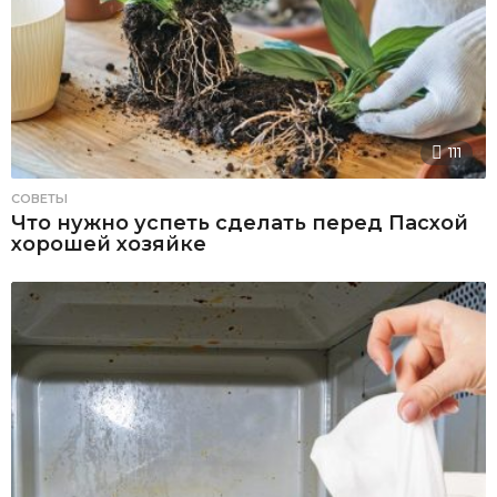
111
СОВЕТЫ
Что нужно успеть сделать перед Пасхой
хорошей хозяйке