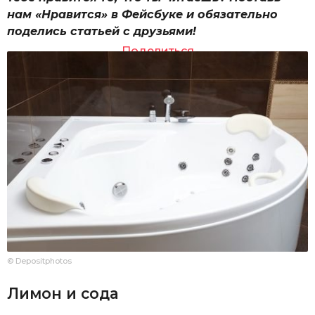
нам «Нравится» в Фейсбуке и обязательно
поделись статьей с друзьями!
Поделиться
© Depositphotos
Лимон и сода