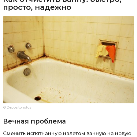
просто, надежно
© Depositphotos
Вечная проблема
Сменить испятнанную налетом ванную на новую