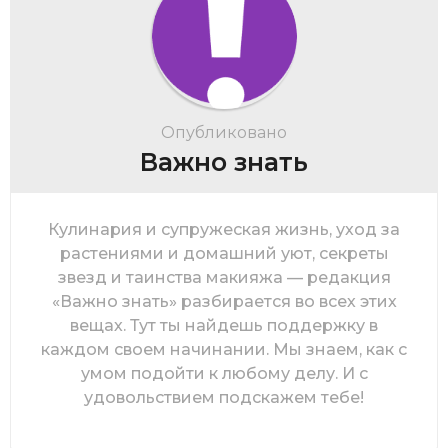
Опубликовано
Важно знать
Кулинария и супружеская жизнь, уход за
растениями и домашний уют, секреты
звезд и таинства макияжа — редакция
«Важно знать» разбирается во всех этих
вещах. Тут ты найдешь поддержку в
каждом своем начинании. Мы знаем, как с
умом подойти к любому делу. И с
удовольствием подскажем тебе!