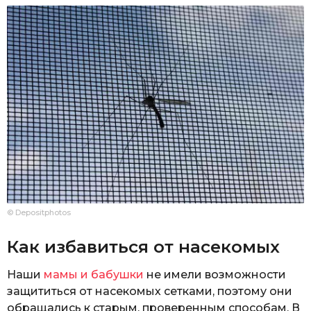
© Depositphotos
Как избавиться от насекомых
Наши
мамы и бабушки
не имели возможности
защититься от насекомых сетками, поэтому они
обращались к старым, проверенным способам. В