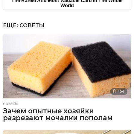
ЕЩЕ:
СОВЕТЫ
454
СОВЕТЫ
Зачем опытные хозяйки
разрезают мочалки пополам