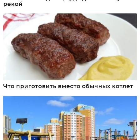
рекой
Что приготовить вместо обычных котлет