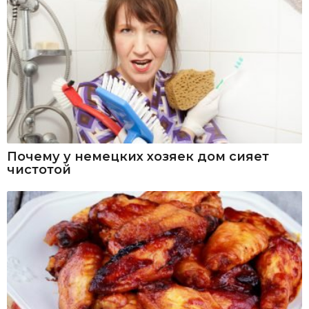
Почему у немецких хозяек дом сияет
чистотой