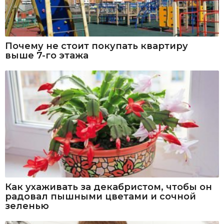
Почему не стоит покупать квартиру
выше 7-го этажа
Как ухаживать за декабристом, чтобы он
радовал пышными цветами и сочной
зеленью