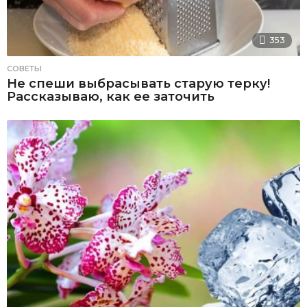
353
СОВЕТЫ
Не спеши выбрасывать старую терку!
Рассказываю, как ее заточить