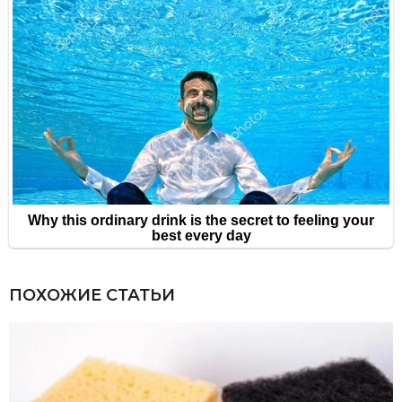
ПОХОЖИЕ СТАТЬИ