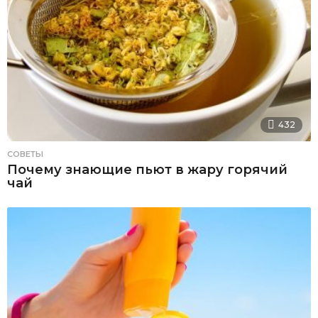
432
СОВЕТЫ
Почему знающие пьют в жару горячий
чай