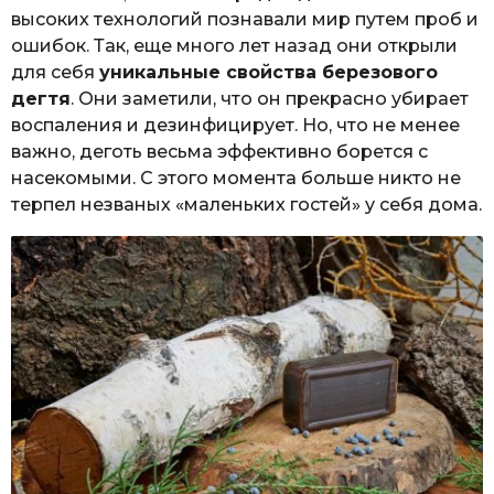
высоких технологий познавали мир путем проб и
ошибок. Так, еще много лет назад они открыли
для себя
уникальные свойства березового
дегтя
. Они заметили, что он прекрасно убирает
воспаления и дезинфицирует. Но, что не менее
важно, деготь весьма эффективно борется с
насекомыми. С этого момента больше никто не
терпел незваных «маленьких гостей» у себя дома.