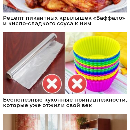
Рецепт пикантных крылышек «Баффало»
и кисло-сладкого соуса к ним
Бесполезные кухонные принадлежности,
которые уже отжили свой век