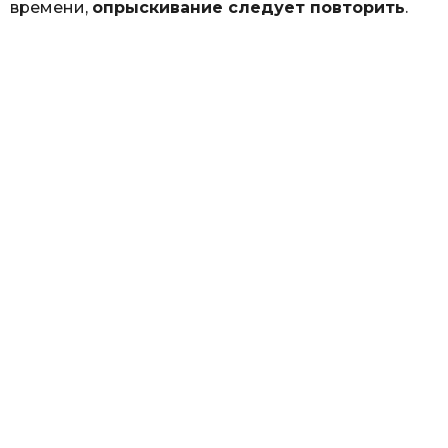
времени,
опрыскивание следует повторить
.