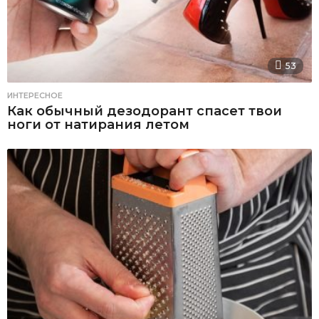
53
ИНТЕРЕСНОЕ
Как обычный дезодорант спасет твои
ноги от натирания летом