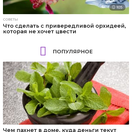
105
СОВЕТЫ
Что сделать с привередливой орхидеей,
которая не хочет цвести
ПОПУЛЯРНОЕ
Чем пахнет в доме, куда деньги текут