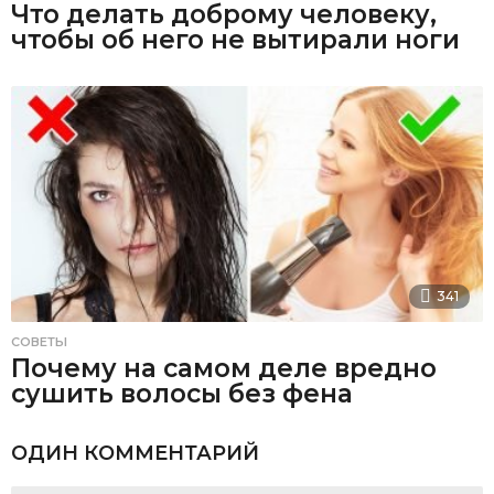
Что делать доброму человеку,
чтобы об него не вытирали ноги
341
СОВЕТЫ
Почему на самом деле вредно
сушить волосы без фена
ОДИН КОММЕНТАРИЙ