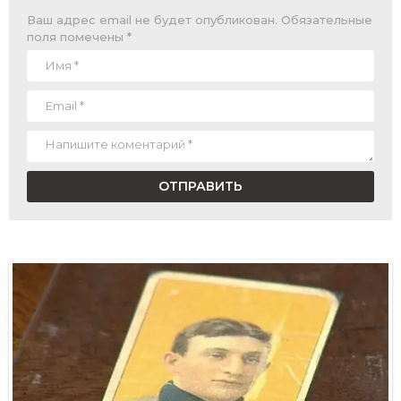
Ваш адрес email не будет опубликован.
Обязательные
поля помечены
*