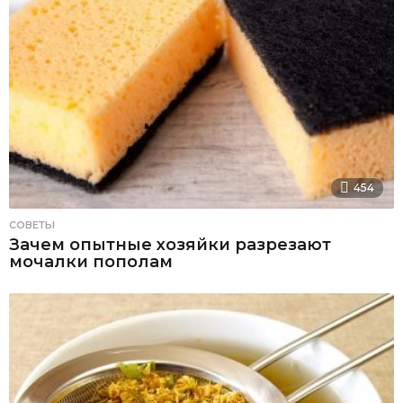
454
СОВЕТЫ
Зачем опытные хозяйки разрезают
мочалки пополам