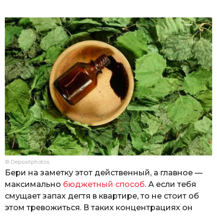
© Depositphotos
Бери на заметку этот действенный, а главное —
максимально
бюджетный способ
. А если тебя
смущает запах дегтя в квартире, то не стоит об
этом тревожиться. В таких концентрациях он