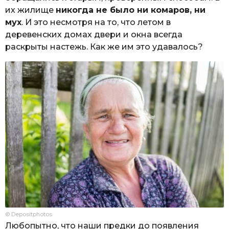
их жилище
никогда не было ни комаров, ни
мух
. И это несмотря на то, что летом в
деревенских домах двери и окна всегда
раскрыты настежь. Как же им это удавалось?
© Depositphotos
Любопытно, что наши предки до появления