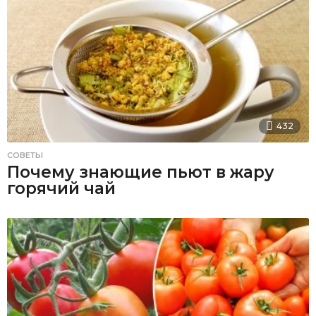
432
СОВЕТЫ
Почему знающие пьют в жару
горячий чай