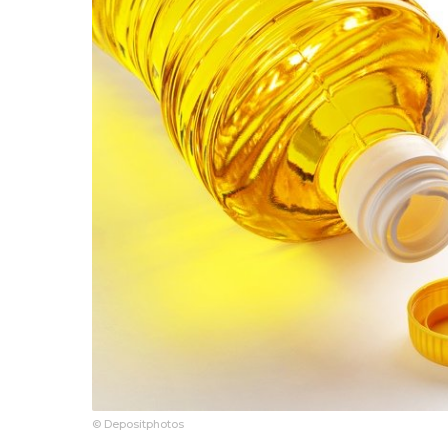
© Depositphotos