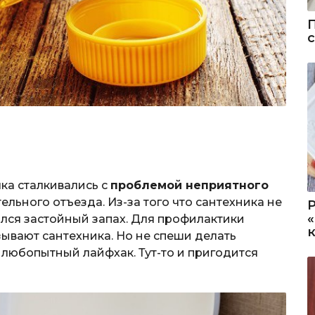
ка сталкивались с
проблемой неприятного
ельного отъезда. Из-за того что сантехника не
ялся застойный запах. Для профилактики
ывают сантехника. Но не спеши делать
 любопытный лайфхак. Тут-то и пригодится