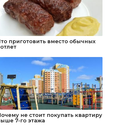
Что приготовить вместо обычных
котлет
Почему не стоит покупать квартиру
выше 7-го этажа