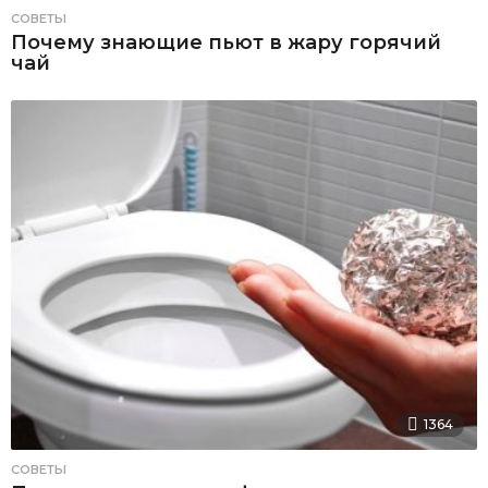
СОВЕТЫ
Почему знающие пьют в жару горячий
чай
1364
СОВЕТЫ