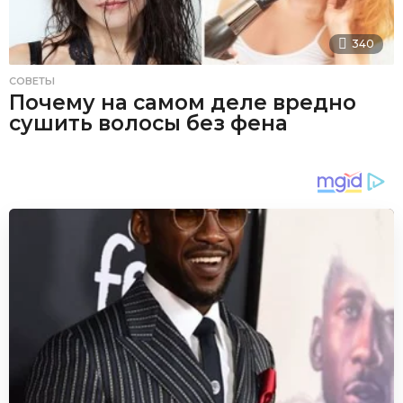
340
СОВЕТЫ
Почему на самом деле вредно
сушить волосы без фена