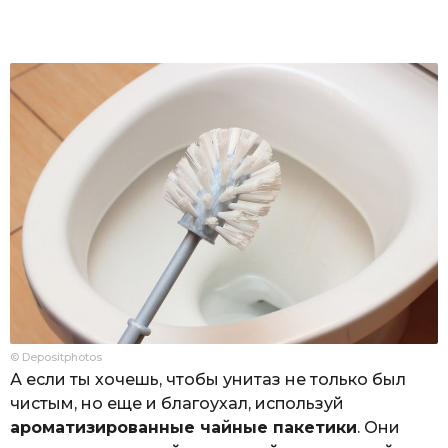
© Depositphotos
А если ты хочешь, чтобы унитаз не только был
чистым, но еще и благоухал, используй
ароматизированные чайные пакетики
. Они