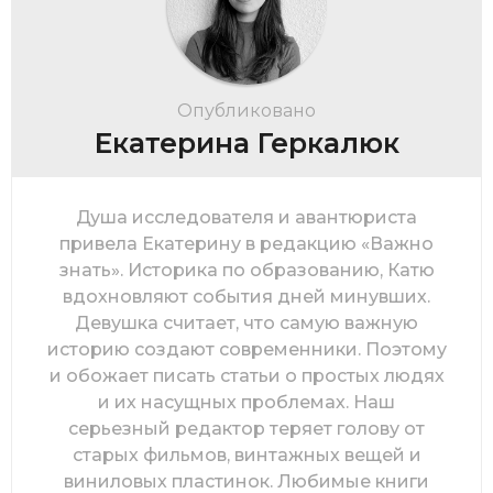
Опубликовано
Екатерина Геркалюк
Душа исследователя и авантюриста
привела Екатерину в редакцию «Важно
знать». Историка по образованию, Катю
вдохновляют события дней минувших.
Девушка считает, что самую важную
историю создают современники. Поэтому
и обожает писать статьи о простых людях
и их насущных проблемах. Наш
серьезный редактор теряет голову от
старых фильмов, винтажных вещей и
виниловых пластинок. Любимые книги