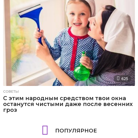
625
СОВЕТЫ
С этим народным средством твои окна
останутся чистыми даже после весенних
гроз
ПОПУЛЯРНОЕ