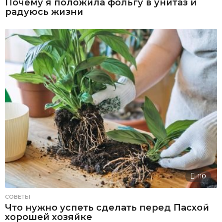
Почему я положила фольгу в унитаз и
радуюсь жизни
110
СОВЕТЫ
Что нужно успеть сделать перед Пасхой
хорошей хозяйке