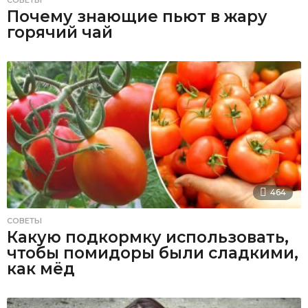
СОВЕТЫ
Почему знающие пьют в жару
горячий чай
464
СОВЕТЫ
Какую подкормку использовать,
чтобы помидоры были сладкими,
как мёд