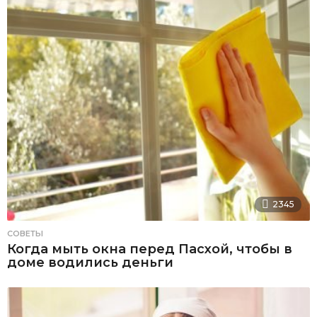
2345
СОВЕТЫ
Когда мыть окна перед Пасхой, чтобы в
доме водились деньги