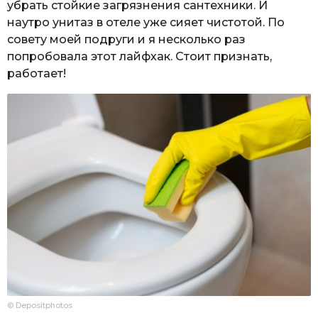
убрать стойкие загрязнения сантехники. И
наутро унитаз в отеле уже сияет чистотой. По
совету моей подруги и я несколько раз
попробовала этот лайфхак. Стоит признать,
работает!
© Depositphotos