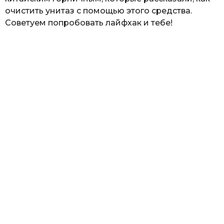
очистить унитаз с помощью этого средства.
Советуем попробовать лайфхак и тебе!