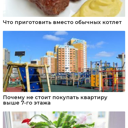
Что приготовить вместо обычных котлет
Почему не стоит покупать квартиру
выше 7-го этажа