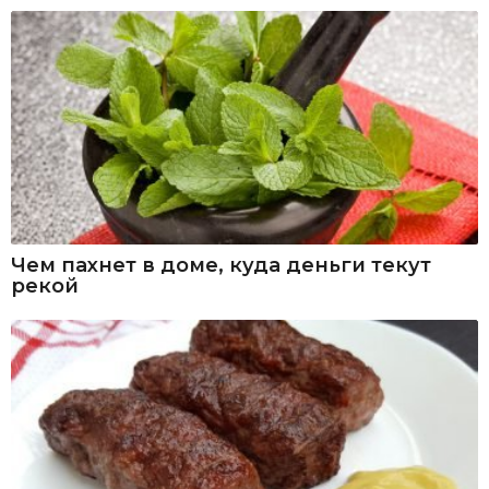
Чем пахнет в доме, куда деньги текут
рекой