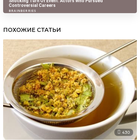
ПОХОЖИЕ СТАТЬИ
430