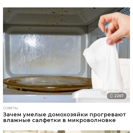
2267
СОВЕТЫ
Зачем умелые домохозяйки прогревают
влажные салфетки в микроволновке