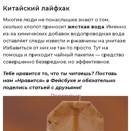
Китайский лайфхак
Многие люди не понаслышке знают о том,
сколько хлопот приносит
жесткая вода
. Именно
из-за химических добавок водопроводная вода
оставляет следы извести и ржавчины на унитазе.
Избавиться от них не так-то просто. Тут на
помощь и приходит чайный пакетик — средство
совершенно безвредное, но эффективное.
Тебе нравится то, что ты читаешь? Поставь
нам «Нравится» в Фейсбуке и обязательно
поделись статьей с друзьями!
Поделиться