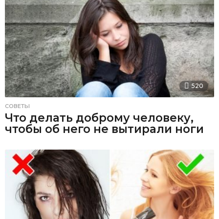
520
СОВЕТЫ
Что делать доброму человеку,
чтобы об него не вытирали ноги