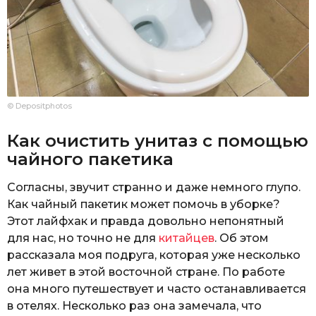
© Depositphotos
Как очистить унитаз с помощью
чайного пакетика
Согласны, звучит странно и даже немного глупо.
Как чайный пакетик может помочь в уборке?
Этот лайфхак и правда довольно непонятный
для нас, но точно не для
китайцев
. Об этом
рассказала моя подруга, которая уже несколько
лет живет в этой восточной стране. По работе
она много путешествует и часто останавливается
в отелях. Несколько раз она замечала, что