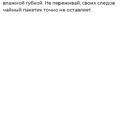
влажной губкой. Не переживай, своих следов
чайный пакетик точно не оставляет.