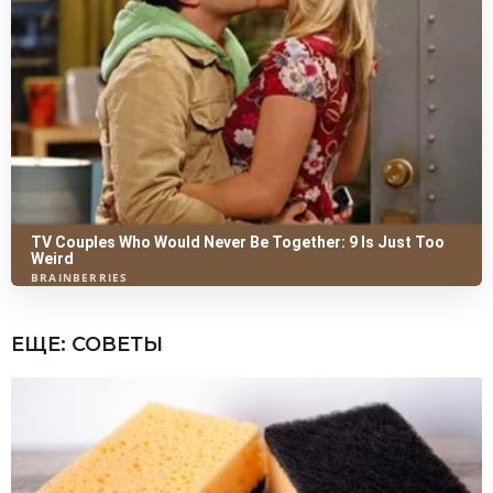
ЕЩЕ:
СОВЕТЫ