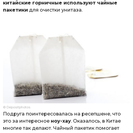
китайские горничные используют чайные
пакетики
для очистки унитаза.
© Depositphotos
Подруга поинтересовалась на ресепшене, что
это за интересное
ноу-хау
. Оказалось, в Китае
многие так делают. Чайный пакетик помогает