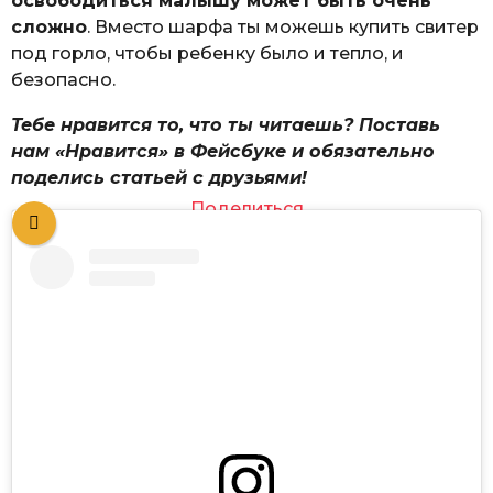
освободиться малышу может быть очень
сложно
. Вместо шарфа ты можешь купить свитер
под горло, чтобы ребенку было и тепло, и
безопасно.
Тебе нравится то, что ты читаешь? Поставь
нам «Нравится» в Фейсбуке и обязательно
поделись статьей с друзьями!
Поделиться