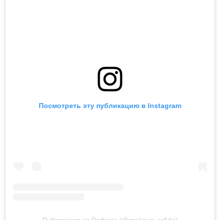
Посмотреть эту публикацию в Instagram