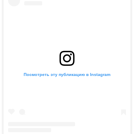
Посмотреть эту публикацию в Instagram