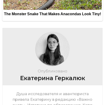
Опубликовано
Екатерина Геркалюк
Душа исследователя и авантюриста
привела Екатерину в редакцию «Важно