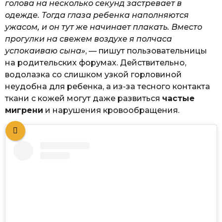
голова на несколько секунд застревает в
одежде. Тогда глаза ребенка наполняются
ужасом, и он тут же начинает плакать. Вместо
прогулки на свежем воздухе я полчаса
успокаиваю сына»
, — пишут пользовательницы
на родительских форумах. Действительно,
водолазка со слишком узкой горловиной
неудобна для ребенка, а из-за тесного контакта
ткани с кожей могут даже развиться
частые
мигрени
и нарушения кровообращения.