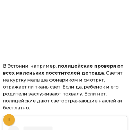
В Эстонии, например,
полицейские проверяют
всех маленьких посетителей детсада
. Светят
на куртку малыша фонариком и смотрят,
отражает ли ткань свет. Если да, ребенок и его
родители заслуживают похвалу. Если нет,
полицейские дают светоотражающие наклейки
бесплатно.