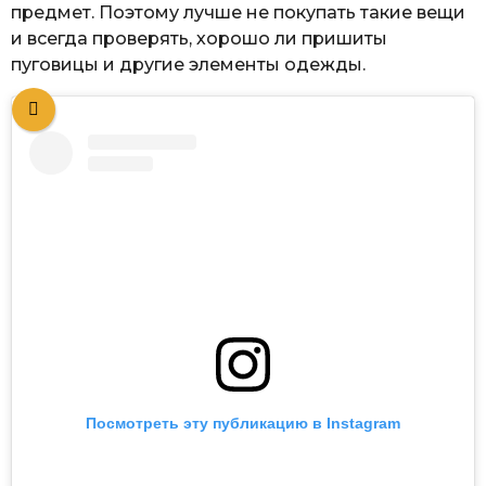
предмет. Поэтому лучше не покупать такие вещи
и всегда проверять, хорошо ли пришиты
пуговицы и другие элементы одежды.
Посмотреть эту публикацию в Instagram