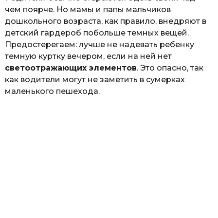
чем поярче. Но мамы и папы мальчиков
дошкольного возраста, как правило, внедряют в
детский гардероб побольше темных вещей.
Предостерегаем: лучше не надевать ребенку
темную куртку вечером, если на ней нет
светоотражающих элементов
. Это опасно, так
как водители могут не заметить в сумерках
маленького пешехода.