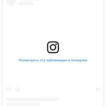
Посмотреть эту публикацию в Instagram