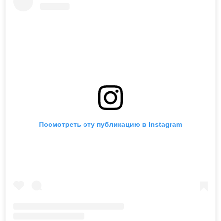
Посмотреть эту публикацию в Instagram