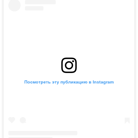
Посмотреть эту публикацию в Instagram