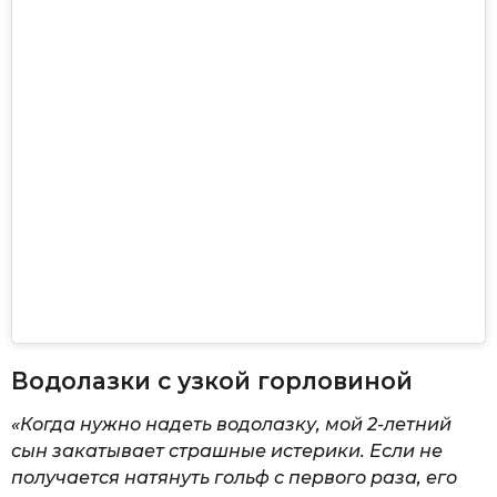
Водолазки с узкой горловиной
«Когда нужно надеть водолазку, мой 2-летний
сын закатывает страшные истерики. Если не
получается натянуть гольф с первого раза, его