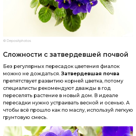
© Depositphotos
Сложности с затвердевшей почвой
Без регулярных пересадок цветения фиалок
можно не дождаться.
Затвердевшая почва
препятствует развитию корней цветка, потому
специалисты рекомендуют дважды в год
переселять растение в новый дом. В идеале
пересадки нужно устраивать весной и осенью. А
чтобы всё прошло как по маслу, используй легкую
грунтовую смесь.