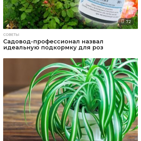
72
СОВЕТЫ
Садовод-профессионал назвал
идеальную подкормку для роз