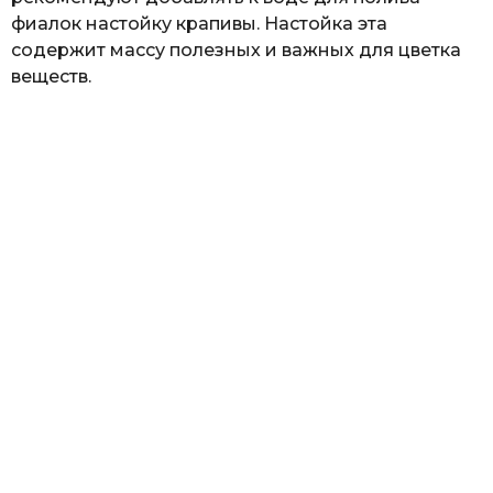
фиалок настойку крапивы. Настойка эта
содержит массу полезных и важных для цветка
веществ.