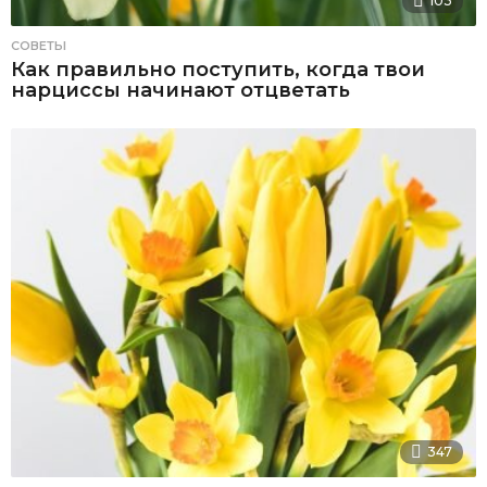
103
СОВЕТЫ
Как правильно поступить, когда твои
нарциссы начинают отцветать
347