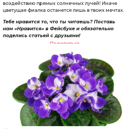
воздействию прямых солнечных лучей! Иначе
цветущая фиалка останется лишь в твоих мечтах.
Тебе нравится то, что ты читаешь? Поставь
нам «Нравится» в Фейсбуке и обязательно
поделись статьей с друзьями!
Поделиться