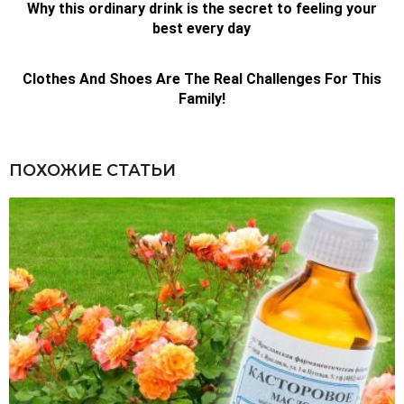
ПОХОЖИЕ СТАТЬИ