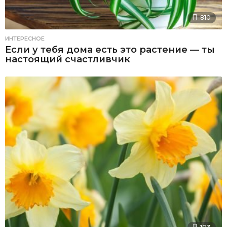
810
ИНТЕРЕСНОЕ
Если у тебя дома есть это растение — ты
настоящий счастливчик