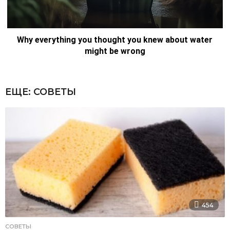
ЕЩЕ:
СОВЕТЫ
454
СОВЕТЫ