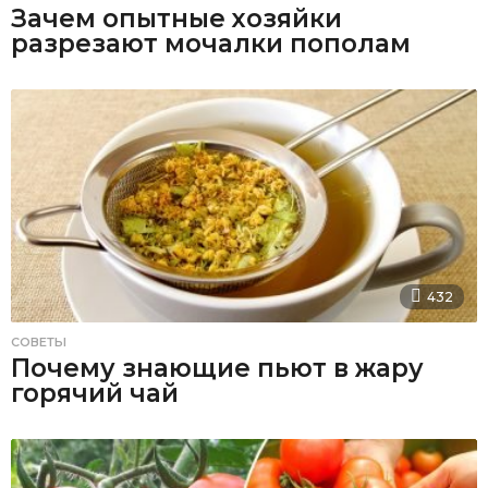
Зачем опытные хозяйки
разрезают мочалки пополам
432
СОВЕТЫ
Почему знающие пьют в жару
горячий чай