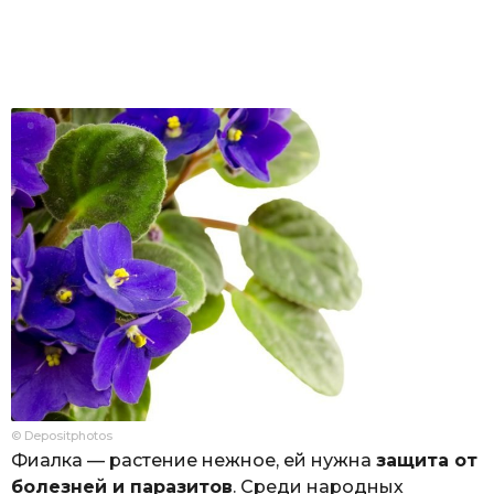
© Depositphotos
Фиалка — растение нежное, ей нужна
защита от
болезней и паразитов
. Среди народных