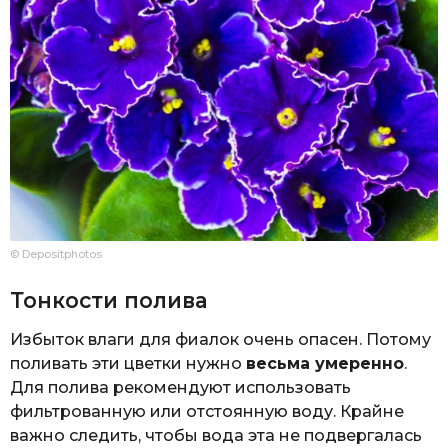
© Depositphotos
Тонкости полива
Избыток влаги для фиалок очень опасен. Потому
поливать эти цветки нужно
весьма умеренно
.
Для полива рекомендуют использовать
фильтрованную или отстоянную воду. Крайне
важно следить, чтобы вода эта не подвергалась