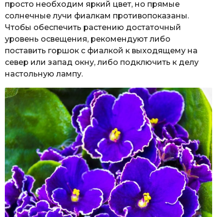
просто необходим яркий цвет, но прямые
солнечные лучи фиалкам противопоказаны.
Чтобы обеспечить растению достаточный
уровень освещения, рекомендуют либо
поставить горшок с фиалкой к выходящему на
север или запад окну, либо подключить к делу
настольную лампу.