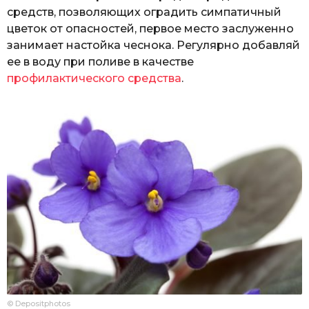
средств, позволяющих оградить симпатичный
цветок от опасностей, первое место заслуженно
занимает настойка чеснока. Регулярно добавляй
ее в воду при поливе в качестве
профилактического средства
.
© Depositphotos