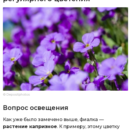
© Depositphotos
Вопрос освещения
Как уже было замечено выше, фиалка —
растение капризное
. К примеру, этому цветку