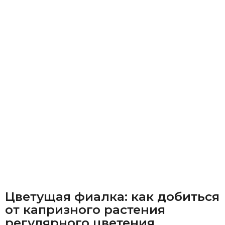
Цветущая фиалка: как добиться
от капризного растения
регулярного цветения