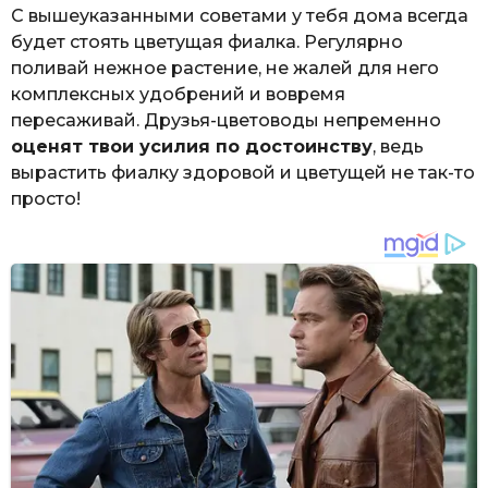
С вышеуказанными советами у тебя дома всегда
будет стоять цветущая фиалка. Регулярно
поливай нежное растение, не жалей для него
комплексных удобрений и вовремя
пересаживай. Друзья-цветоводы непременно
оценят твои усилия по достоинству
, ведь
вырастить фиалку здоровой и цветущей не так-то
просто!