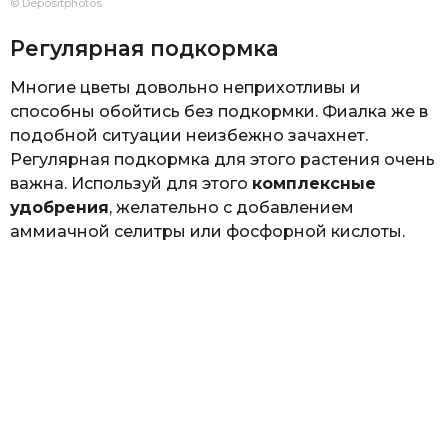
© Depositphotos
Регулярная подкормка
Многие цветы довольно неприхотливы и
способны обойтись без подкормки. Фиалка же в
подобной ситуации неизбежно зачахнет.
Регулярная подкормка для этого растения очень
важна. Используй для этого
комплексные
удобрения
, желательно с добавлением
аммиачной селитры или фосфорной кислоты.