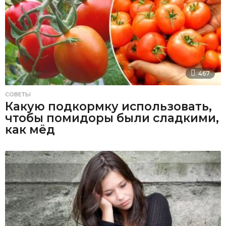
467
СОВЕТЫ
Какую подкормку использовать,
чтобы помидоры были сладкими,
как мёд