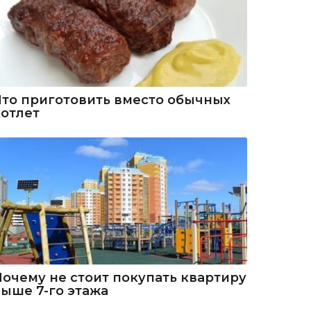
Что приготовить вместо обычных
котлет
Почему не стоит покупать квартиру
выше 7-го этажа