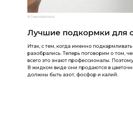
© Depositphotos
Лучшие подкормки для 
Итак, с тем, когда именно подкармливать 
разобрались. Теперь поговорим о том, ч
всего это знают профессионалы. Поэтом
В жидком виде они продаются в цветочны
должны быть азот, фосфор и калий.