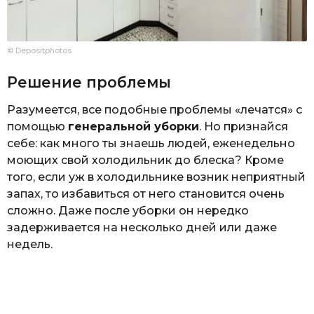
© Depositphotos
Решение проблемы
Разумеется, все подобные проблемы «лечатся» с
помощью
генеральной уборки
. Но признайся
себе: как много ты знаешь людей, еженедельно
моющих свой холодильник до блеска? Кроме
того, если уж в холодильнике возник неприятный
запах, то избавиться от него становится очень
сложно. Даже после уборки он нередко
задерживается на несколько дней или даже
недель.