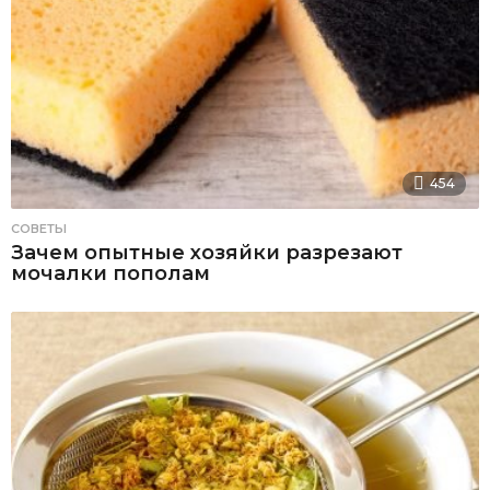
454
СОВЕТЫ
Зачем опытные хозяйки разрезают
мочалки пополам