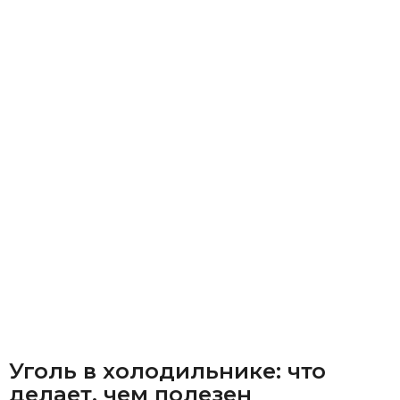
Уголь в холодильнике: что
делает, чем полезен