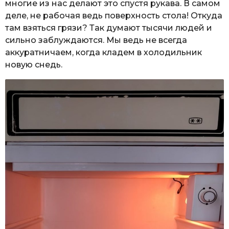
многие из нас делают это спустя рукава. В самом
деле, не рабочая ведь поверхность стола! Откуда
там взяться грязи? Так думают тысячи людей и
сильно заблуждаются. Мы ведь не всегда
аккуратничаем, когда кладем в холодильник
новую снедь.