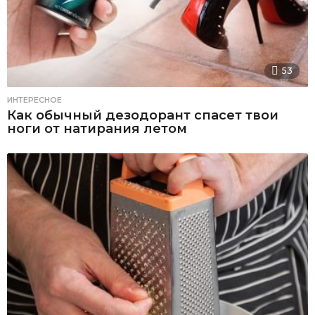
53
ИНТЕРЕСНОЕ
Как обычный дезодорант спасет твои
ноги от натирания летом