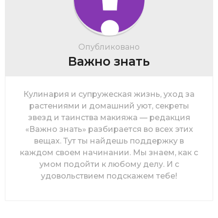
Опубликовано
Важно знать
Кулинария и супружеская жизнь, уход за
растениями и домашний уют, секреты
звезд и таинства макияжа — редакция
«Важно знать» разбирается во всех этих
вещах. Тут ты найдешь поддержку в
каждом своем начинании. Мы знаем, как с
умом подойти к любому делу. И с
удовольствием подскажем тебе!