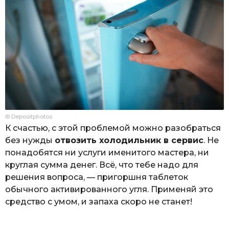
© Depositphotos
К счастью, с этой проблемой можно разобраться
без нужды
отвозить холодильник в сервис
. Не
понадобятся ни услуги именитого мастера, ни
круглая сумма денег. Всё, что тебе надо для
решения вопроса, — пригоршня таблеток
обычного активированного угля. Применяй это
средство с умом, и запаха скоро не станет!