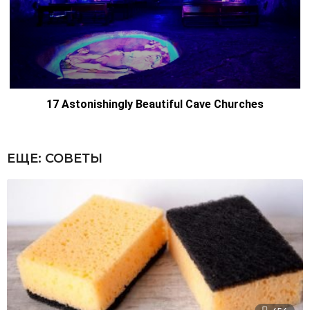
ЕЩЕ:
СОВЕТЫ