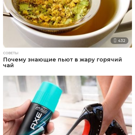
432
СОВЕТЫ
Почему знающие пьют в жару горячий
чай