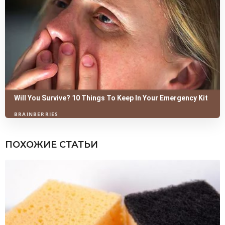
ПОХОЖИЕ СТАТЬИ