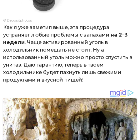
© Depositphotos
Как я уже заметил выше, эта процедура
устраняет любые проблемы с запахами
на 2–3
недели
. Чаще активированный уголь в
холодильник помещать не стоит. Ну а
использованный уголь можно просто спустить в
унитаз. Даю гарантию, теперь в твоем
холодильнике будет пахнуть лишь свежими
продуктами и вкусной пищей!