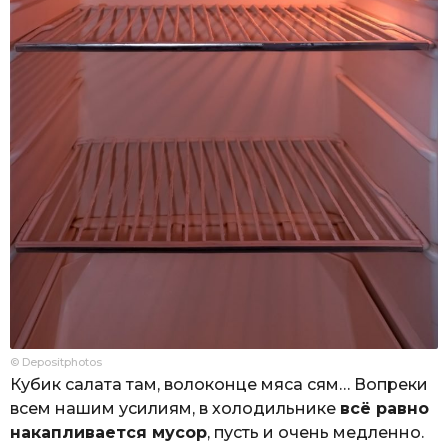
© Depositphotos
Кубик салата там, волоконце мяса сям… Вопреки
всем нашим усилиям, в холодильнике
всё равно
накапливается мусор
, пусть и очень медленно.