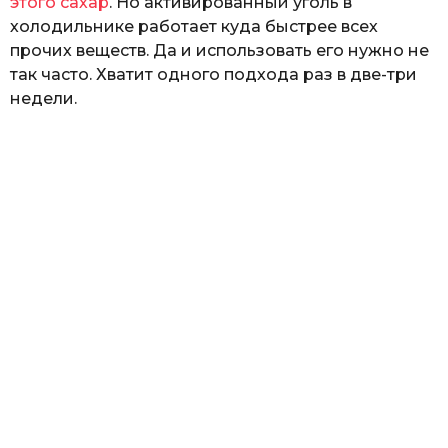
этого сахар
. Но активированный уголь в
холодильнике работает куда быстрее всех
прочих веществ. Да и использовать его нужно не
так часто. Хватит одного подхода раз в две-три
недели.