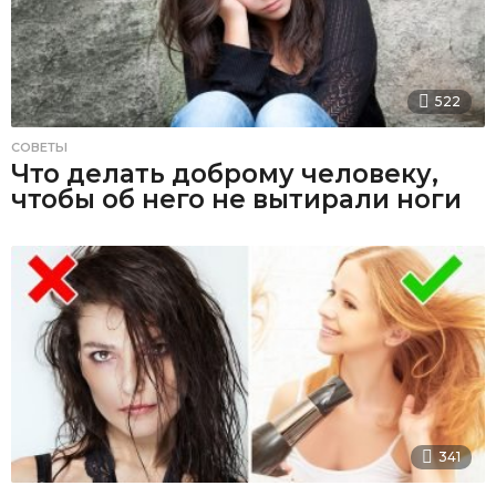
522
СОВЕТЫ
Что делать доброму человеку,
чтобы об него не вытирали ноги
341