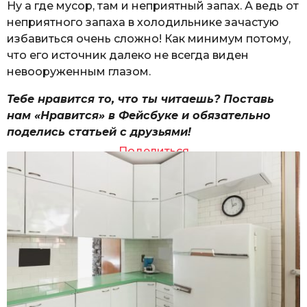
Ну а где мусор, там и неприятный запах. А ведь от
неприятного запаха в холодильнике зачастую
избавиться очень сложно! Как минимум потому,
что его источник далеко не всегда виден
невооруженным глазом.
Тебе нравится то, что ты читаешь? Поставь
нам «Нравится» в Фейсбуке и обязательно
поделись статьей с друзьями!
Поделиться