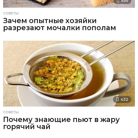
454
СОВЕТЫ
Зачем опытные хозяйки
разрезают мочалки пополам
432
СОВЕТЫ
Почему знающие пьют в жару
горячий чай