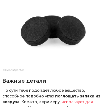
© Depositphotos
Важные детали
По сути тебе подойдет любое вещество,
способное подобно углю
поглощать запахи из
воздуха
. Кое-кто, к примеру,
использует для