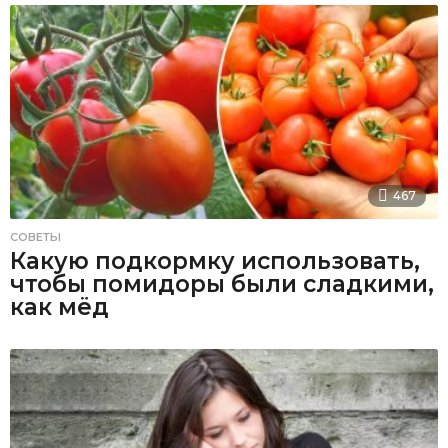
467
СОВЕТЫ
Какую подкормку использовать,
чтобы помидоры были сладкими,
как мёд