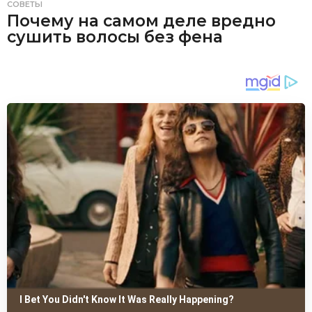
СОВЕТЫ
Почему на самом деле вредно
сушить волосы без фена