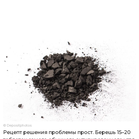
© Depositphotos
Рецепт решения проблемы прост. Берешь 15–20