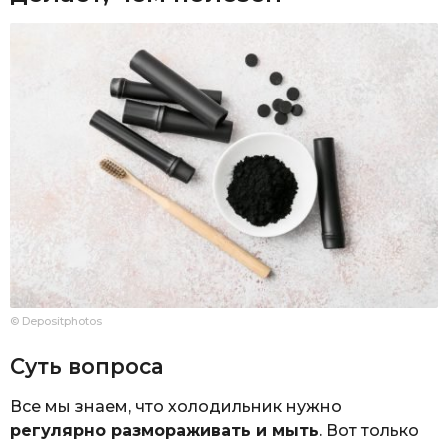
© Depositphotos
Суть вопроса
Все мы знаем, что холодильник нужно
регулярно размораживать и мыть
. Вот только