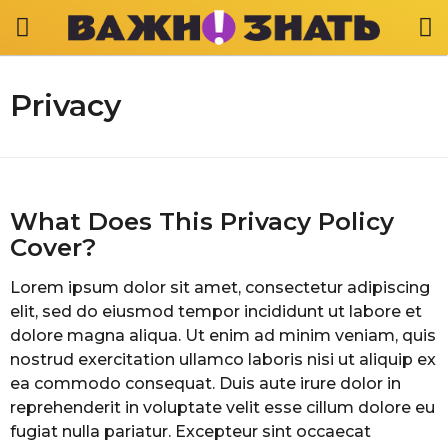
Privacy
What Does This Privacy Policy
Cover?
Lorem ipsum dolor sit amet, consectetur adipiscing
elit, sed do eiusmod tempor incididunt ut labore et
dolore magna aliqua. Ut enim ad minim veniam, quis
nostrud exercitation ullamco laboris nisi ut aliquip ex
ea commodo consequat. Duis aute irure dolor in
reprehenderit in voluptate velit esse cillum dolore eu
fugiat nulla pariatur. Excepteur sint occaecat