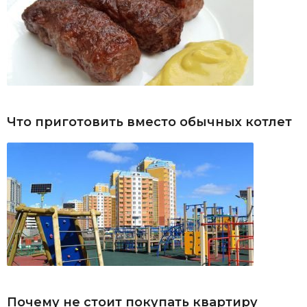
Что приготовить вместо обычных котлет
Почему не стоит покупать квартиру