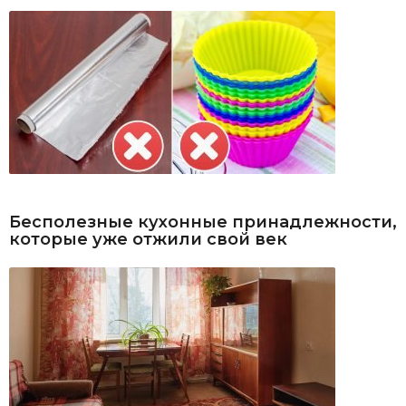
Бесполезные кухонные принадлежности,
которые уже отжили свой век