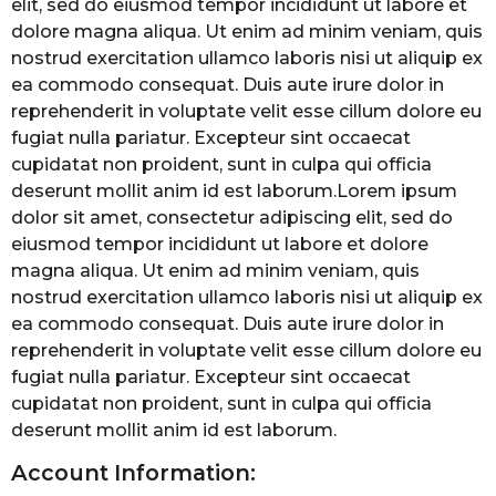
elit, sed do eiusmod tempor incididunt ut labore et
dolore magna aliqua. Ut enim ad minim veniam, quis
nostrud exercitation ullamco laboris nisi ut aliquip ex
ea commodo consequat. Duis aute irure dolor in
reprehenderit in voluptate velit esse cillum dolore eu
fugiat nulla pariatur. Excepteur sint occaecat
cupidatat non proident, sunt in culpa qui officia
deserunt mollit anim id est laborum.Lorem ipsum
dolor sit amet, consectetur adipiscing elit, sed do
eiusmod tempor incididunt ut labore et dolore
magna aliqua. Ut enim ad minim veniam, quis
nostrud exercitation ullamco laboris nisi ut aliquip ex
ea commodo consequat. Duis aute irure dolor in
reprehenderit in voluptate velit esse cillum dolore eu
fugiat nulla pariatur. Excepteur sint occaecat
cupidatat non proident, sunt in culpa qui officia
deserunt mollit anim id est laborum.
Account Information: