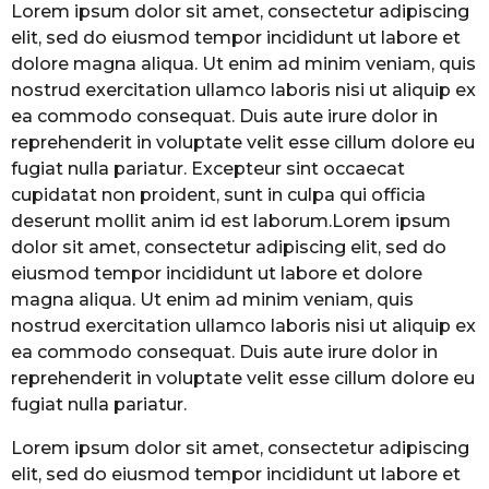
Lorem ipsum dolor sit amet, consectetur adipiscing
elit, sed do eiusmod tempor incididunt ut labore et
dolore magna aliqua. Ut enim ad minim veniam, quis
nostrud exercitation ullamco laboris nisi ut aliquip ex
ea commodo consequat. Duis aute irure dolor in
reprehenderit in voluptate velit esse cillum dolore eu
fugiat nulla pariatur. Excepteur sint occaecat
cupidatat non proident, sunt in culpa qui officia
deserunt mollit anim id est laborum.Lorem ipsum
dolor sit amet, consectetur adipiscing elit, sed do
eiusmod tempor incididunt ut labore et dolore
magna aliqua. Ut enim ad minim veniam, quis
nostrud exercitation ullamco laboris nisi ut aliquip ex
ea commodo consequat. Duis aute irure dolor in
reprehenderit in voluptate velit esse cillum dolore eu
fugiat nulla pariatur.
Lorem ipsum dolor sit amet, consectetur adipiscing
elit, sed do eiusmod tempor incididunt ut labore et