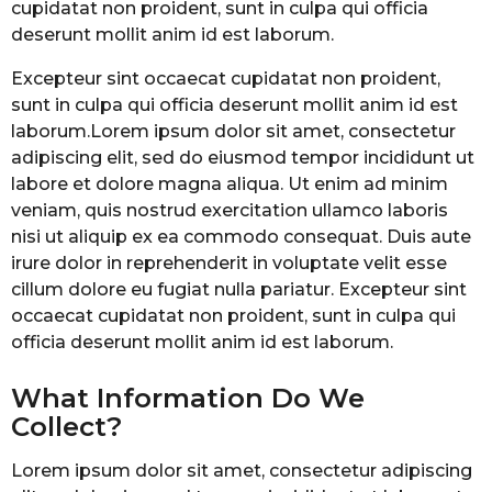
cupidatat non proident, sunt in culpa qui officia
deserunt mollit anim id est laborum.
Excepteur sint occaecat cupidatat non proident,
sunt in culpa qui officia deserunt mollit anim id est
laborum.Lorem ipsum dolor sit amet, consectetur
adipiscing elit, sed do eiusmod tempor incididunt ut
labore et dolore magna aliqua. Ut enim ad minim
veniam, quis nostrud exercitation ullamco laboris
nisi ut aliquip ex ea commodo consequat. Duis aute
irure dolor in reprehenderit in voluptate velit esse
cillum dolore eu fugiat nulla pariatur. Excepteur sint
occaecat cupidatat non proident, sunt in culpa qui
officia deserunt mollit anim id est laborum.
What Information Do We
Collect?
Lorem ipsum dolor sit amet, consectetur adipiscing