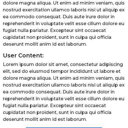
dolore magna aliqua. Ut enim ad minim veniam, quis
nostrud exercitation ullamco laboris nisi ut aliquip ex
ea commodo consequat. Duis aute irure dolor in
reprehenderit in voluptate velit esse cillum dolore eu
fugiat nulla pariatur. Excepteur sint occaecat
cupidatat non proident, sunt in culpa qui officia
deserunt mollit anim id est laborum.
User Content:
Lorem ipsum dolor sit amet, consectetur adipiscing
elit, sed do eiusmod tempor incididunt ut labore et
dolore magna aliqua. Ut enim ad minim veniam, quis
nostrud exercitation ullamco laboris nisi ut aliquip ex
ea commodo consequat. Duis aute irure dolor in
reprehenderit in voluptate velit esse cillum dolore eu
fugiat nulla pariatur. Excepteur sint occaecat
cupidatat non proident, sunt in culpa qui officia
deserunt mollit anim id est laborum.