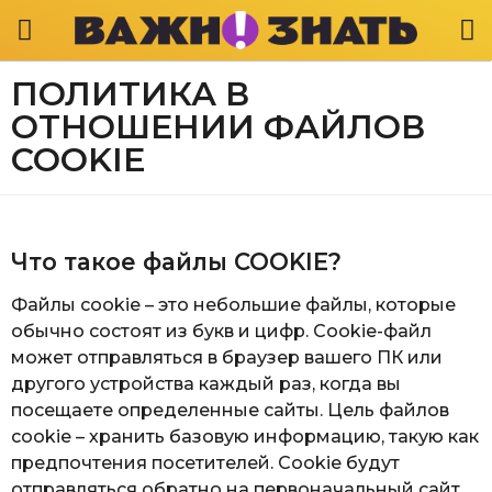
ПОЛИТИКА В
ОТНОШЕНИИ ФАЙЛОВ
COOKIE
Что такое файлы COOKIE?
Файлы cookie – это небольшие файлы, которые
обычно состоят из букв и цифр. Cookie-файл
может отправляться в браузер вашего ПК или
другого устройства каждый раз, когда вы
посещаете определенные сайты. Цель файлов
cookie – хранить базовую информацию, такую как
предпочтения посетителей. Cookie будут
отправляться обратно на первоначальный сайт