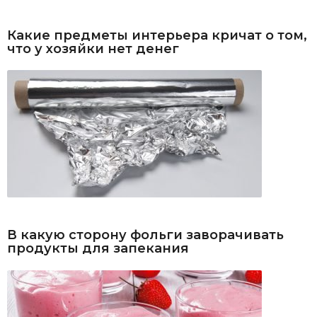
Какие предметы интерьера кричат о том,
что у хозяйки нет денег
В какую сторону фольги заворачивать
продукты для запекания