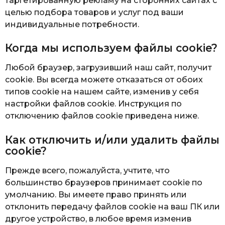
таргетированную рекламу на сторонних сайтах с
целью подбора товаров и услуг под ваши
индивидуальные потребности.
Когда мы используем файлы cookie?
Любой браузер, загрузивший наш сайт, получит
cookie. Вы всегда можете отказаться от обоих
типов cookie на нашем сайте, изменив у себя
настройки файлов cookie. Инструкция по
отключению файлов cookie приведена ниже.
Как отключить и/или удалить файлы
cookie?
Прежде всего, пожалуйста, учтите, что
большинство браузеров принимает cookie по
умолчанию. Вы имеете право принять или
отклонить передачу файлов cookie на ваш ПК или
другое устройство, в любое время изменив