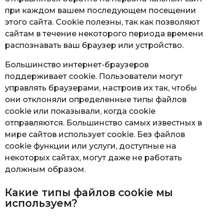
при каждом вашем последующем посещении
этого сайта. Cookie полезны, так как позволяют
сайтам в течение некоторого периода времени
распознавать ваш браузер или устройство.
Большинство интернет-браузеров
поддерживает cookie. Пользователи могут
управлять браузерами, настроив их так, чтобы
они отклоняли определенные типы файлов
cookie или показывали, когда cookie
отправляются. Большинство самых известных в
мире сайтов использует cookie. Без файлов
cookie функции или услуги, доступные на
некоторых сайтах, могут даже не работать
должным образом.
Какие типы файлов cookie мы
используем?