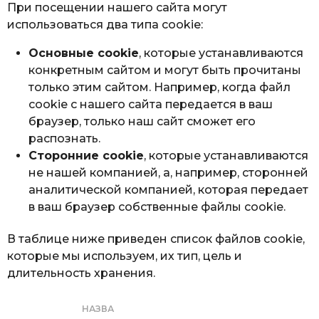
При посещении нашего сайта могут
использоваться два типа cookie:
Основные cookie
, которые устанавливаются
конкретным сайтом и могут быть прочитаны
только этим сайтом. Например, когда файл
cookie с нашего сайта передается в ваш
браузер, только наш сайт сможет его
распознать.
Сторонние cookie
, которые устанавливаются
не нашей компанией, а, например, сторонней
аналитической компанией, которая передает
в ваш браузер собственные файлы cookie.
В таблице ниже приведен список файлов cookie,
которые мы используем, их тип, цель и
длительность хранения.
НАЗВА