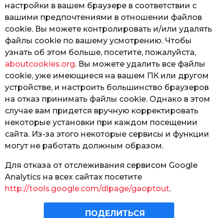
настройки в вашем браузере в соответствии с
вашими предпочтениями в отношении файлов
cookie. Вы можете контролировать и/или удалять
файлы cookie по вашему усмотрению. Чтобы
узнать об этом больше, посетите, пожалуйста,
aboutcookies.org
. Вы можете удалить все файлы
cookie, уже имеющиеся на вашем ПК или другом
устройстве, и настроить большинство браузеров
на отказ принимать файлы cookie. Однако в этом
случае вам придется вручную корректировать
некоторые установки при каждом посещении
сайта. Из-за этого некоторые сервисы и функции
могут не работать должным образом.
Для отказа от отслеживания сервисом Google
Analytics на всех сайтах посетите
http://tools.google.com/dlpage/gaoptout
.
ПОДЕЛИТЬСЯ