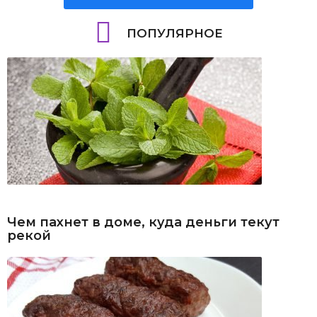
ПОПУЛЯРНОЕ
Чем пахнет в доме, куда деньги текут
рекой