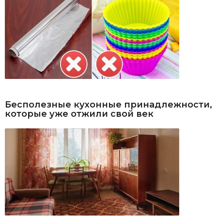
Бесполезные кухонные принадлежности,
которые уже отжили свой век