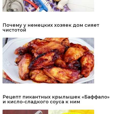
Почему у немецких хозяек дом сияет
чистотой
Рецепт пикантных крылышек «Баффало»
и кисло-сладкого соуса к ним