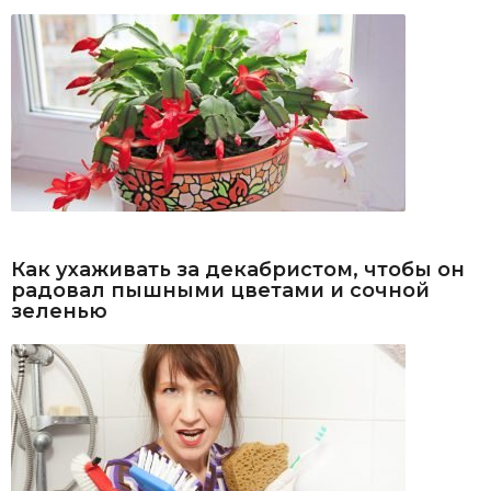
Как ухаживать за декабристом, чтобы он
радовал пышными цветами и сочной
зеленью