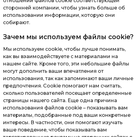
отношении файлов cookie соответствующей
сторонней компании, чтобы узнать больше об
использовании информации, которую они
собирают.
Зачем мы используем файлы cookie?
Мы используем cookie, чтобы лучше понимать,
как вы взаимодействуете с материалами на
нашем сайте. Кроме того, эти небольшие файлы
могут дополнить ваши впечатления от
использования, так как запоминают ваши личные
предпочтения. Cookie помогают нам считать,
сколько пользователей посещает определенные
страницы нашего сайта. Еще одна причина
использования файлов cookie – показывать вам
материалы, подобранные под ваши конкретные
интересы. В частности, они помогают изучать
ваше поведение, чтобы показывать вам