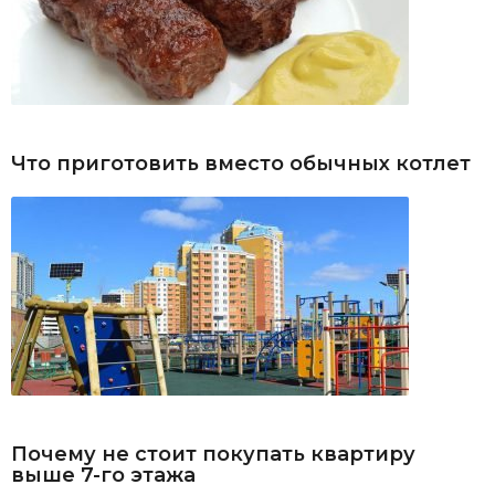
Что приготовить вместо обычных котлет
Почему не стоит покупать квартиру
выше 7-го этажа